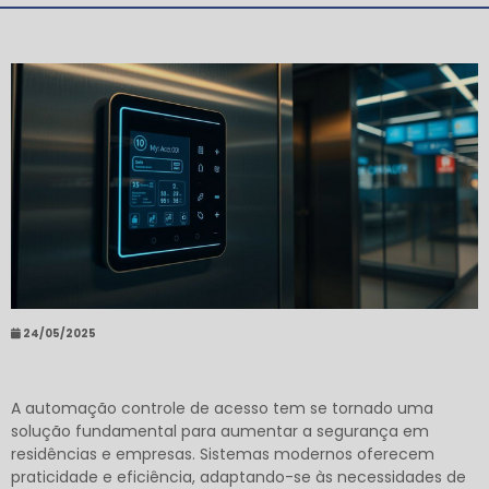
24/05/2025
A automação controle de acesso tem se tornado uma
solução fundamental para aumentar a segurança em
residências e empresas. Sistemas modernos oferecem
praticidade e eficiência, adaptando-se às necessidades de