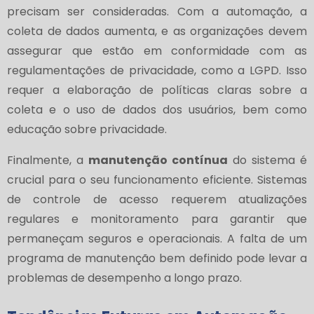
precisam ser consideradas. Com a automação, a
coleta de dados aumenta, e as organizações devem
assegurar que estão em conformidade com as
regulamentações de privacidade, como a LGPD. Isso
requer a elaboração de políticas claras sobre a
coleta e o uso de dados dos usuários, bem como
educação sobre privacidade.
Finalmente, a
manutenção contínua
do sistema é
crucial para o seu funcionamento eficiente. Sistemas
de controle de acesso requerem atualizações
regulares e monitoramento para garantir que
permaneçam seguros e operacionais. A falta de um
programa de manutenção bem definido pode levar a
problemas de desempenho a longo prazo.