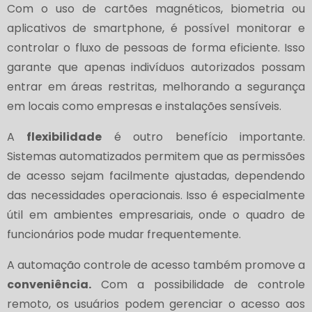
Com o uso de cartões magnéticos, biometria ou
aplicativos de smartphone, é possível monitorar e
controlar o fluxo de pessoas de forma eficiente. Isso
garante que apenas indivíduos autorizados possam
entrar em áreas restritas, melhorando a segurança
em locais como empresas e instalações sensíveis.
A
flexibilidade
é outro benefício importante.
Sistemas automatizados permitem que as permissões
de acesso sejam facilmente ajustadas, dependendo
das necessidades operacionais. Isso é especialmente
útil em ambientes empresariais, onde o quadro de
funcionários pode mudar frequentemente.
A automação controle de acesso também promove a
conveniência.
Com a possibilidade de controle
remoto, os usuários podem gerenciar o acesso aos