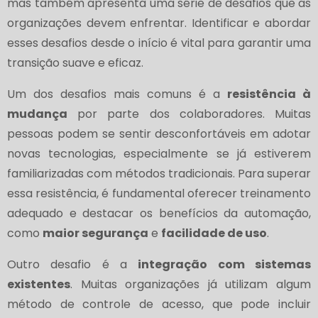
mas também apresenta uma série de desafios que as
organizações devem enfrentar. Identificar e abordar
esses desafios desde o início é vital para garantir uma
transição suave e eficaz.
Um dos desafios mais comuns é a
resistência à
mudança
por parte dos colaboradores. Muitas
pessoas podem se sentir desconfortáveis em adotar
novas tecnologias, especialmente se já estiverem
familiarizadas com métodos tradicionais. Para superar
essa resistência, é fundamental oferecer treinamento
adequado e destacar os benefícios da automação,
como
maior segurança
e
facilidade de uso
.
Outro desafio é a
integração com sistemas
existentes
. Muitas organizações já utilizam algum
método de controle de acesso, que pode incluir