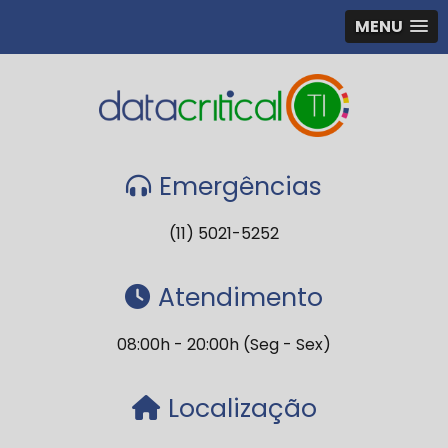
MENU
Emergências
(11) 5021-5252
Atendimento
08:00h - 20:00h (Seg - Sex)
Localização