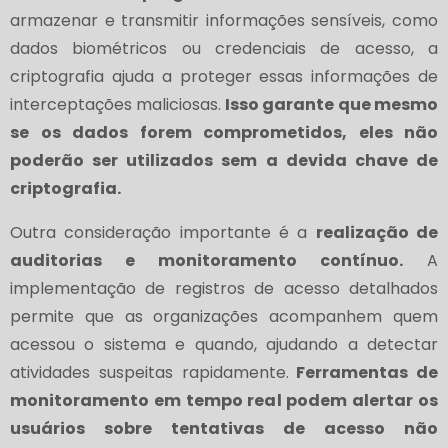
armazenar e transmitir informações sensíveis, como
dados biométricos ou credenciais de acesso, a
criptografia ajuda a proteger essas informações de
interceptações maliciosas.
Isso garante que mesmo
se os dados forem comprometidos, eles não
poderão ser utilizados sem a devida chave de
criptografia.
Outra consideração importante é a
realização de
auditorias e monitoramento contínuo.
A
implementação de registros de acesso detalhados
permite que as organizações acompanhem quem
acessou o sistema e quando, ajudando a detectar
atividades suspeitas rapidamente.
Ferramentas de
monitoramento em tempo real podem alertar os
usuários sobre tentativas de acesso não