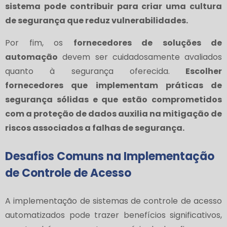
sistema pode contribuir para criar uma cultura
de segurança que reduz vulnerabilidades.
Por fim, os
fornecedores de soluções de
automação
devem ser cuidadosamente avaliados
quanto à segurança oferecida.
Escolher
fornecedores que implementam práticas de
segurança sólidas e que estão comprometidos
com a proteção de dados auxilia na mitigação de
riscos associados a falhas de segurança.
Desafios Comuns na Implementação
de Controle de Acesso
A implementação de sistemas de controle de acesso
automatizados pode trazer benefícios significativos,