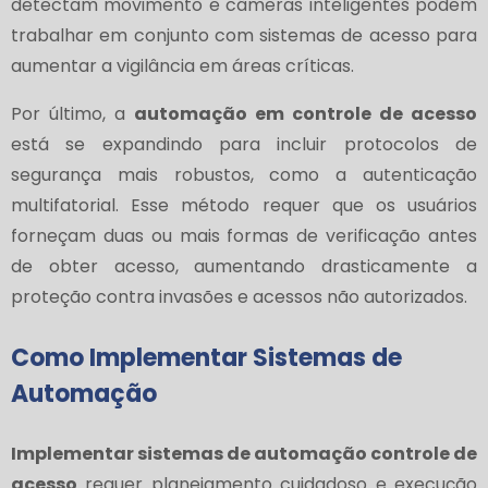
detectam movimento e câmeras inteligentes podem
trabalhar em conjunto com sistemas de acesso para
aumentar a vigilância em áreas críticas.
Por último, a
automação em controle de acesso
está se expandindo para incluir protocolos de
segurança mais robustos, como a autenticação
multifatorial. Esse método requer que os usuários
forneçam duas ou mais formas de verificação antes
de obter acesso, aumentando drasticamente a
proteção contra invasões e acessos não autorizados.
Como Implementar Sistemas de
Automação
Implementar sistemas de automação controle de
acesso
requer planejamento cuidadoso e execução