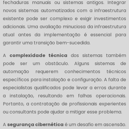
fechaduras manuais ou sistemas antigos. Integrar
novos sistemas automatizados com a infraestrutura
existente pode ser complexo e exigir investimentos
adicionais. Uma avaliação minuciosa da infraestrutura
atual antes da implementação é essencial para
garantir uma transição bem-sucedida.
A
complexidade técnica
dos sistemas também
pode ser um obstáculo. Alguns sistemas de
automação requerem conhecimentos técnicos
específicos para instalação e configuração. A falta de
especialistas qualificados pode levar a erros durante
a instalação, resultando em falhas operacionais.
Portanto, a contratação de profissionais experientes
ou consultants pode ajudar a mitigar esse problema.
A
segurança cibernética
é um desafio em ascensão.