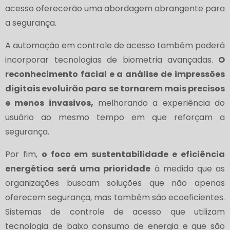
acesso oferecerão uma abordagem abrangente para
a segurança.
A automação em controle de acesso também poderá
incorporar tecnologias de biometria avançadas.
O
reconhecimento facial e a análise de impressões
digitais evoluirão para se tornarem mais precisos
e menos invasivos,
melhorando a experiência do
usuário ao mesmo tempo em que reforçam a
segurança.
Por fim,
o foco em sustentabilidade e eficiência
energética será uma prioridade
à medida que as
organizações buscam soluções que não apenas
oferecem segurança, mas também são ecoeficientes.
Sistemas de controle de acesso que utilizam
tecnologia de baixo consumo de energia e que são