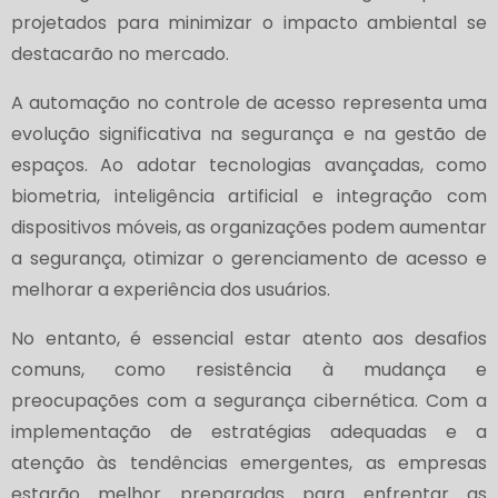
projetados para minimizar o impacto ambiental se
destacarão no mercado.
A automação no controle de acesso representa uma
evolução significativa na segurança e na gestão de
espaços. Ao adotar tecnologias avançadas, como
biometria, inteligência artificial e integração com
dispositivos móveis, as organizações podem aumentar
a segurança, otimizar o gerenciamento de acesso e
melhorar a experiência dos usuários.
No entanto, é essencial estar atento aos desafios
comuns, como resistência à mudança e
preocupações com a segurança cibernética. Com a
implementação de estratégias adequadas e a
atenção às tendências emergentes, as empresas
estarão melhor preparadas para enfrentar as