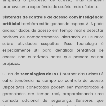
simplifica o processo de acesso, mas também
promove uma experiência do usuário mais eficiente.
Sistemas de controle de acesso com inteligência
artificial
também estão ganhando espaço. A IA pode
analisar dados de acesso em tempo real e detectar
padrões de comportamento, alertando os usuários
sobre atividades suspeitas. Essa tecnologia é
especialmente útil para identificar tentativas de
acesso não autorizado antes que possam causar
prejuízos.
O uso de
tecnologias de IoT
(Internet das Coisas) é
outra tendência no campo do controle de acesso.
Dispositivos conectados podem ser monitorados e
gerenciados em tempo real, proporcionando uma
camada adicional de segurança. Sensores que