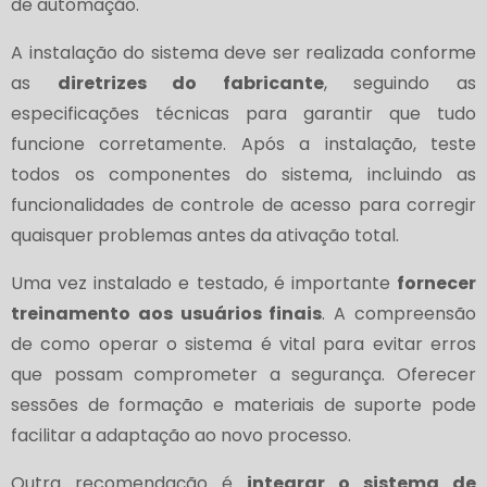
de automação.
A instalação do sistema deve ser realizada conforme
as
diretrizes do fabricante
, seguindo as
especificações técnicas para garantir que tudo
funcione corretamente. Após a instalação, teste
todos os componentes do sistema, incluindo as
funcionalidades de controle de acesso para corregir
quaisquer problemas antes da ativação total.
Uma vez instalado e testado, é importante
fornecer
treinamento aos usuários finais
. A compreensão
de como operar o sistema é vital para evitar erros
que possam comprometer a segurança. Oferecer
sessões de formação e materiais de suporte pode
facilitar a adaptação ao novo processo.
Outra recomendação é
integrar o sistema de