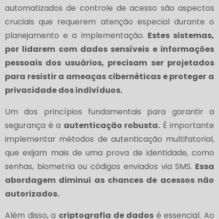
automatizados de controle de acesso são aspectos
cruciais que requerem atenção especial durante o
planejamento e a implementação.
Estes sistemas,
por lidarem com dados sensíveis e informações
pessoais dos usuários, precisam ser projetados
para resistir a ameaças cibernéticas e proteger a
privacidade dos indivíduos.
Um dos princípios fundamentais para garantir a
segurança é a
autenticação robusta.
É importante
implementar métodos de autenticação multifatorial,
que exijam mais de uma prova de identidade, como
senhas, biometria ou códigos enviados via SMS.
Essa
abordagem diminui as chances de acessos não
autorizados.
Além disso, a
criptografia de dados
é essencial. Ao