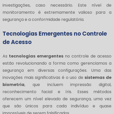
investigações, caso necessário. Este nível de
monitoramento é extremamente valioso para a
segurança e a conformidade regulatória.
Tecnologias Emergentes no Controle
de Acesso
As
tecnologias emergentes
no controle de acesso
estão revolucionando a forma como gerenciamos a
segurança em diversas configurações. Uma das
inovações mais significativas é o uso de
sistemas de
biometria
, que incluem impressão digital,
reconhecimento facial e íris. Esses métodos
oferecem um nível elevado de segurança, uma vez
que são únicos para cada indivíduo e quase
impossíveis de serem falsificados.