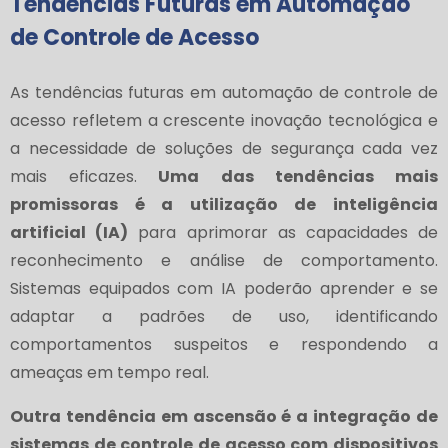
Tendências Futuras em Automação
de Controle de Acesso
As tendências futuras em automação de controle de
acesso refletem a crescente inovação tecnológica e
a necessidade de soluções de segurança cada vez
mais eficazes.
Uma das tendências mais
promissoras é a utilização de inteligência
artificial (IA)
para aprimorar as capacidades de
reconhecimento e análise de comportamento.
Sistemas equipados com IA poderão aprender e se
adaptar a padrões de uso, identificando
comportamentos suspeitos e respondendo a
ameaças em tempo real.
Outra tendência em ascensão é a integração de
sistemas de controle de acesso com dispositivos