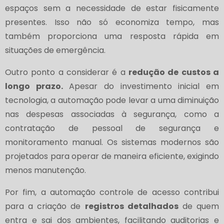
espaços sem a necessidade de estar fisicamente
presentes. Isso não só economiza tempo, mas
também proporciona uma resposta rápida em
situações de emergência.
Outro ponto a considerar é a
redução de custos a
longo prazo.
Apesar do investimento inicial em
tecnologia, a automação pode levar a uma diminuição
nas despesas associadas à segurança, como a
contratação de pessoal de segurança e
monitoramento manual. Os sistemas modernos são
projetados para operar de maneira eficiente, exigindo
menos manutenção.
Por fim, a automação controle de acesso contribui
para a criação de
registros detalhados
de quem
entra e sai dos ambientes, facilitando auditorias e