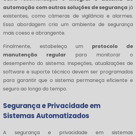
automação com outras soluções de segurança
já
existentes, como câmeras de vigilância e alarmes.
Essa abordagem cria um ambiente de segurança
mais coeso e abrangente.
Finalmente, estabeleça um
protocolo de
manutenção regular
para monitorar o
desempenho do sistema. Inspeções, atualizações de
software e suporte técnico devem ser programados
para garantir que o sistema permaneça eficiente e
seguro ao longo do tempo.
Segurança e Privacidade em
Sistemas Automatizados
A segurança e privacidade em sistemas