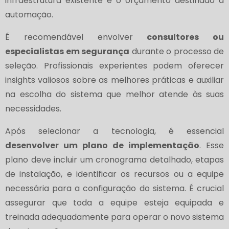
infraestrutura existente e o orçamento destinado à
automação.
É recomendável envolver
consultores ou
especialistas em segurança
durante o processo de
seleção. Profissionais experientes podem oferecer
insights valiosos sobre as melhores práticas e auxiliar
na escolha do sistema que melhor atende às suas
necessidades.
Após selecionar a tecnologia, é essencial
desenvolver um plano de implementação
. Esse
plano deve incluir um cronograma detalhado, etapas
de instalação, e identificar os recursos ou a equipe
necessária para a configuração do sistema. É crucial
assegurar que toda a equipe esteja equipada e
treinada adequadamente para operar o novo sistema