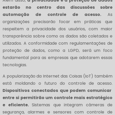
Além disso,
a privacidade e a proteção de dados
estarão no centro das discussões sobre
automação de controle de acesso.
As
organizações precisarão focar em práticas que
respeitem a privacidade dos usuários, com maior
transparência sobre como os dados são coletados e
utilizados. A conformidade com regulamentações de
proteção de dados, como a LGPD, será um foco
fundamental para as empresas que adotarem essas
tecnologias.
A popularização da Internet das Coisas (IoT) também
está moldando o futuro do controle de acesso.
Dispositivos conectados que podem comunicar
entre si permitirão um controle mais estratégico
e eficiente.
Sistemas que integram câmeras de
segurança, alarmes e sensores com controle de