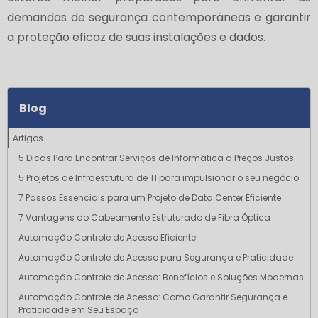
demandas de segurança contemporâneas e garantir
a proteção eficaz de suas instalações e dados.
Blog
Artigos
5 Dicas Para Encontrar Serviços de Informática a Preços Justos
5 Projetos de Infraestrutura de TI para impulsionar o seu negócio
7 Passos Essenciais para um Projeto de Data Center Eficiente
7 Vantagens do Cabeamento Estruturado de Fibra Óptica
Automação Controle de Acesso Eficiente
Automação Controle de Acesso para Segurança e Praticidade
Automação Controle de Acesso: Benefícios e Soluções Modernas
Automação Controle de Acesso: Como Garantir Segurança e
Praticidade em Seu Espaço