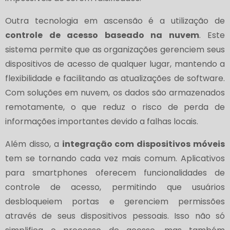
Outra tecnologia em ascensão é a utilização de
controle de acesso baseado na nuvem
. Este
sistema permite que as organizações gerenciem seus
dispositivos de acesso de qualquer lugar, mantendo a
flexibilidade e facilitando as atualizações de software.
Com soluções em nuvem, os dados são armazenados
remotamente, o que reduz o risco de perda de
informações importantes devido a falhas locais.
Além disso, a
integração com dispositivos móveis
tem se tornando cada vez mais comum. Aplicativos
para smartphones oferecem funcionalidades de
controle de acesso, permitindo que usuários
desbloqueiem portas e gerenciem permissões
através de seus dispositivos pessoais. Isso não só