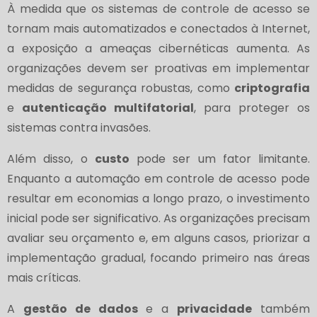
À medida que os sistemas de controle de acesso se
tornam mais automatizados e conectados à Internet,
a exposição a ameaças cibernéticas aumenta. As
organizações devem ser proativas em implementar
medidas de segurança robustas, como
criptografia
e
autenticação multifatorial
, para proteger os
sistemas contra invasões.
Além disso, o
custo
pode ser um fator limitante.
Enquanto a automação em controle de acesso pode
resultar em economias a longo prazo, o investimento
inicial pode ser significativo. As organizações precisam
avaliar seu orçamento e, em alguns casos, priorizar a
implementação gradual, focando primeiro nas áreas
mais críticas.
A
gestão de dados
e a
privacidade
também