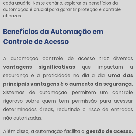
cada usuário. Neste cenário, explorar os benefícios da
automação é crucial para garantir proteção e controle
eficazes.
Benefícios da Automação em
Controle de Acesso
A automação controle de acesso traz diversas
vantagens significativas
que impactam a
segurança e a praticidade no dia a dia.
Uma das
principais vantagens é o aumento da segurança.
Sistemas de automação permitem um controle
rigoroso sobre quem tem permissão para acessar
determinadas áreas, reduzindo o risco de entradas
não autorizadas.
Além disso, a automação facilita a
gestão de acesso.