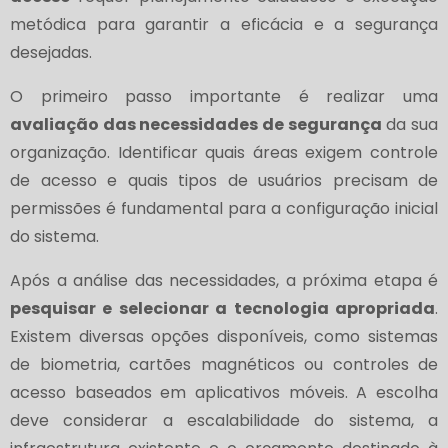
metódica para garantir a eficácia e a segurança
desejadas.
O primeiro passo importante é realizar uma
avaliação das necessidades de segurança
da sua
organização. Identificar quais áreas exigem controle
de acesso e quais tipos de usuários precisam de
permissões é fundamental para a configuração inicial
do sistema.
Após a análise das necessidades, a próxima etapa é
pesquisar e selecionar a tecnologia apropriada
.
Existem diversas opções disponíveis, como sistemas
de biometria, cartões magnéticos ou controles de
acesso baseados em aplicativos móveis. A escolha
deve considerar a escalabilidade do sistema, a