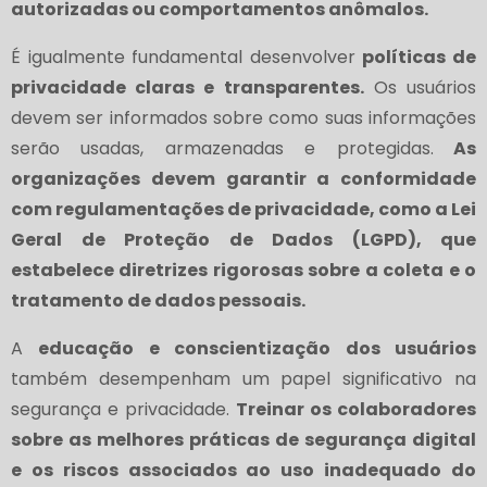
autorizadas ou comportamentos anômalos.
É igualmente fundamental desenvolver
políticas de
privacidade claras e transparentes.
Os usuários
devem ser informados sobre como suas informações
serão usadas, armazenadas e protegidas.
As
organizações devem garantir a conformidade
com regulamentações de privacidade, como a Lei
Geral de Proteção de Dados (LGPD), que
estabelece diretrizes rigorosas sobre a coleta e o
tratamento de dados pessoais.
A
educação e conscientização dos usuários
também desempenham um papel significativo na
segurança e privacidade.
Treinar os colaboradores
sobre as melhores práticas de segurança digital
e os riscos associados ao uso inadequado do