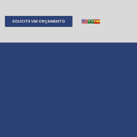
SOLICITE UM ORÇAMENTO