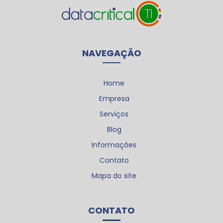
NAVEGAÇÃO
Home
Empresa
Serviços
Blog
Informações
Contato
Mapa do site
CONTATO