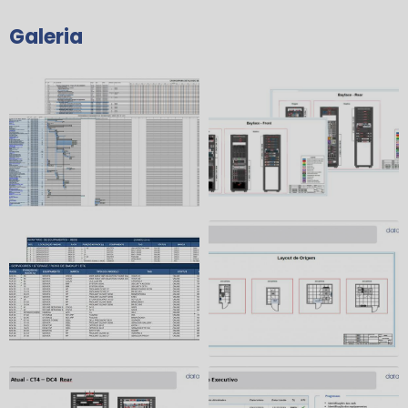
Galeria