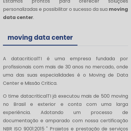
Estamos prontos para oferecer soluções
personalizadas e possibilitar o sucesso da sua
moving
data center
.
moving data center
A datacriticalTI é uma empresa fundada por
profissionais com mais de 30 anos no mercado, onde
uma das suas especialidades é o Moving de Data
Center e Missão Critica.
O time datacriticalTI já executou mais de 500 moving
no Brasil e exterior e conta com uma larga
experiência. Adotando um processo de
documentação e amparado com nossa certificação
NBR ISO 9001:2015 " Projetos e prestação de serviços