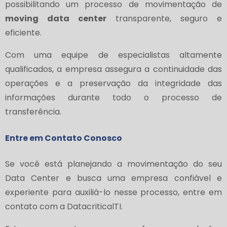
possibilitando um processo de movimentação de
moving data center
transparente, seguro e
eficiente.
Com uma equipe de especialistas altamente
qualificados, a empresa assegura a continuidade das
operações e a preservação da integridade das
informações durante todo o processo de
transferência.
Entre em Contato Conosco
Se você está planejando a movimentação do seu
Data Center e busca uma empresa confiável e
experiente para auxiliá-lo nesse processo, entre em
contato com a DatacriticalTI.