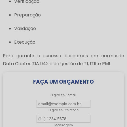
Verificação
Preparação
Validação
Execução
Para garantir o sucesso baseamos em normasde
Data Center TIA 942 e de gestão de TI, ITIL e PMI.
FAÇA UM ORÇAMENTO
Digite seu email
Digite seu telefone
Mensagem