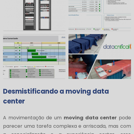
Desmistificando a
moving data
center
A movimentação de um
moving data center
pode
parecer uma tarefa complexa e arriscada, mas com