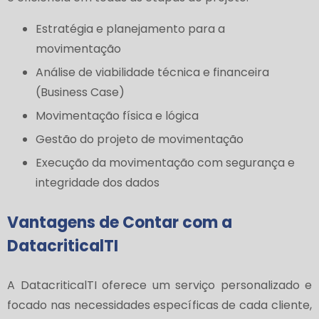
Estratégia e planejamento para a
movimentação
Análise de viabilidade técnica e financeira
(Business Case)
Movimentação física e lógica
Gestão do projeto de movimentação
Execução da movimentação com segurança e
integridade dos dados
Vantagens de Contar com a
DatacriticalTI
A DatacriticalTI oferece um serviço personalizado e
focado nas necessidades específicas de cada cliente,