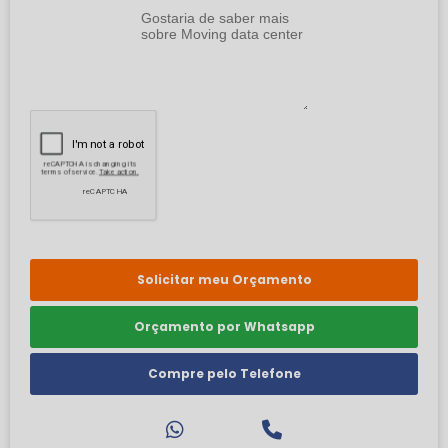
Solicitar meu Orçamento
Orçamento por Whatsapp
Compre pelo Telefone