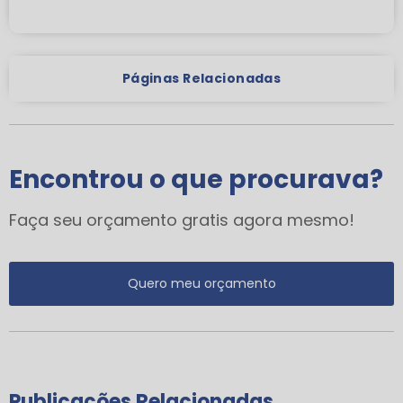
Páginas Relacionadas
Encontrou o que procurava?
Faça seu orçamento gratis agora mesmo!
Quero meu orçamento
Publicações Relacionadas