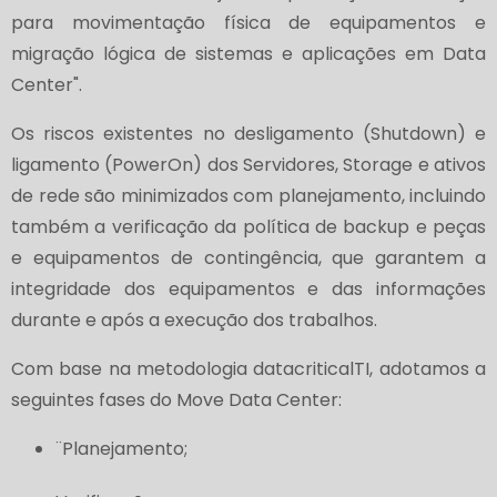
para movimentação física de equipamentos e
migração lógica de sistemas e aplicações em Data
Center".
Os riscos existentes no desligamento (Shutdown) e
ligamento (PowerOn) dos Servidores, Storage e ativos
de rede são minimizados com planejamento, incluindo
também a verificação da política de backup e peças
e equipamentos de contingência, que garantem a
integridade dos equipamentos e das informações
durante e após a execução dos trabalhos.
Com base na metodologia datacriticalTI, adotamos a
seguintes fases do Move Data Center:
¨Planejamento;