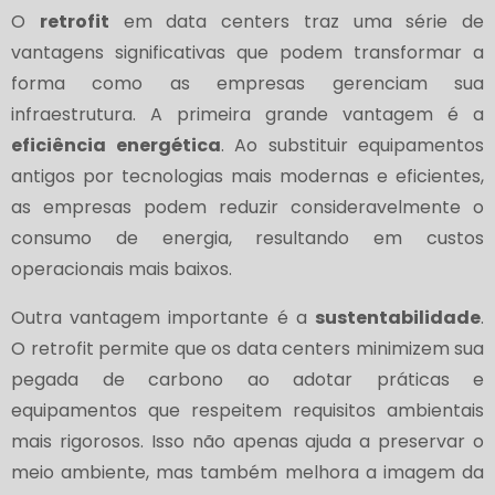
O
retrofit
em data centers traz uma série de
vantagens significativas que podem transformar a
forma como as empresas gerenciam sua
infraestrutura. A primeira grande vantagem é a
eficiência energética
. Ao substituir equipamentos
antigos por tecnologias mais modernas e eficientes,
as empresas podem reduzir consideravelmente o
consumo de energia, resultando em custos
operacionais mais baixos.
Outra vantagem importante é a
sustentabilidade
.
O retrofit permite que os data centers minimizem sua
pegada de carbono ao adotar práticas e
equipamentos que respeitem requisitos ambientais
mais rigorosos. Isso não apenas ajuda a preservar o
meio ambiente, mas também melhora a imagem da