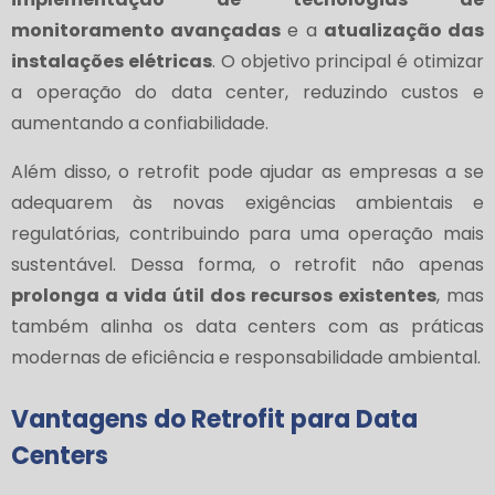
monitoramento avançadas
e a
atualização das
instalações elétricas
. O objetivo principal é otimizar
a operação do data center, reduzindo custos e
aumentando a confiabilidade.
Além disso, o retrofit pode ajudar as empresas a se
adequarem às novas exigências ambientais e
regulatórias, contribuindo para uma operação mais
sustentável. Dessa forma, o retrofit não apenas
prolonga a vida útil dos recursos existentes
, mas
também alinha os data centers com as práticas
modernas de eficiência e responsabilidade ambiental.
Vantagens do Retrofit para Data
Centers