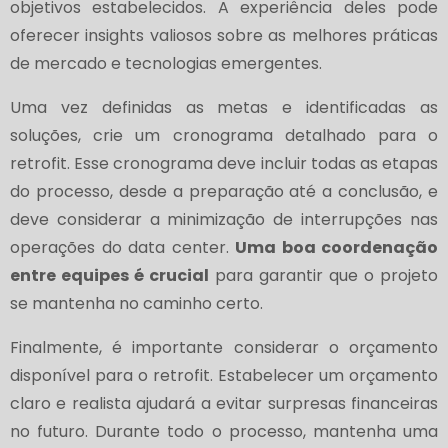
objetivos estabelecidos. A experiência deles pode
oferecer insights valiosos sobre as melhores práticas
de mercado e tecnologias emergentes.
Uma vez definidas as metas e identificadas as
soluções, crie um cronograma detalhado para o
retrofit. Esse cronograma deve incluir todas as etapas
do processo, desde a preparação até a conclusão, e
deve considerar a minimização de interrupções nas
operações do data center.
Uma boa coordenação
entre equipes é crucial
para garantir que o projeto
se mantenha no caminho certo.
Finalmente, é importante considerar o orçamento
disponível para o retrofit. Estabelecer um orçamento
claro e realista ajudará a evitar surpresas financeiras
no futuro. Durante todo o processo, mantenha uma