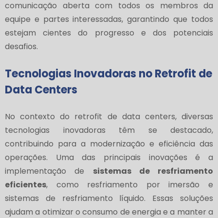
comunicação aberta com todos os membros da
equipe e partes interessadas, garantindo que todos
estejam cientes do progresso e dos potenciais
desafios.
Tecnologias Inovadoras no Retrofit de
Data Centers
No contexto do retrofit de data centers, diversas
tecnologias inovadoras têm se destacado,
contribuindo para a modernização e eficiência das
operações. Uma das principais inovações é a
implementação de
sistemas de resfriamento
eficientes
, como resfriamento por imersão e
sistemas de resfriamento líquido. Essas soluções
ajudam a otimizar o consumo de energia e a manter a