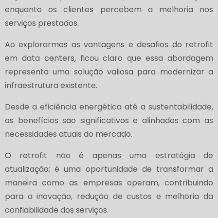
enquanto os clientes percebem a melhoria nos
serviços prestados.
Ao explorarmos as vantagens e desafios do retrofit
em data centers, ficou claro que essa abordagem
representa uma solução valiosa para modernizar a
infraestrutura existente.
Desde a eficiência energética até a sustentabilidade,
os benefícios são significativos e alinhados com as
necessidades atuais do mercado.
O retrofit não é apenas uma estratégia de
atualização; é uma oportunidade de transformar a
maneira como as empresas operam, contribuindo
para a inovação, redução de custos e melhoria da
confiabilidade dos serviços.