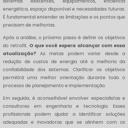
sistemas existentes, equipamentos, eficiência
energética, espaço disponível e necessidades futuras.
É fundamental entender as limitações e os pontos que
precisam de melhorias.
Após a análise, o próximo passo é definir os objetivos
do retrofit.
O que você espera alcançar com essa
atualização?
As metas podem variar desde a
redução de custos de energia até a melhoria da
confiabilidade dos sistemas. Clarificar os objetivos
permitirá uma melhor orientação durante todo o
processo de planejamento e implementação.
Em seguida, é aconselhável envolver especialistas e
consultores em engenharia e tecnologia. Esses
profissionais podem ajudar a identificar soluções
adequadas e inovadoras que se alinhem com os