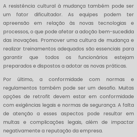
A resistência cultural à mudança também pode ser
um fator dificultador. As equipes podem ter
apreensão em relação às novas tecnologias e
processos, o que pode afetar a adoção bem-sucedida
das inovações. Promover uma cultura de mudança e
realizar treinamentos adequados são essenciais para
garantir que todos os funcionários estejam
preparados e dispostos a adotar as novas práticas.
Por último, a conformidade com normas e
regulamentos também pode ser um desafio. Muitas
opções de retrofit devem estar em conformidade
com exigências legais e normas de segurança. A falta
de atenção a esses aspectos pode resultar em
multas e complicações legais, além de impactar
negativamente a reputação da empresa.