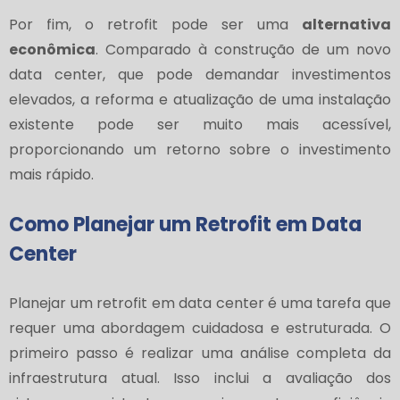
Por fim, o retrofit pode ser uma
alternativa
econômica
. Comparado à construção de um novo
data center, que pode demandar investimentos
elevados, a reforma e atualização de uma instalação
existente pode ser muito mais acessível,
proporcionando um retorno sobre o investimento
mais rápido.
Como Planejar um Retrofit em Data
Center
Planejar um retrofit em data center é uma tarefa que
requer uma abordagem cuidadosa e estruturada. O
primeiro passo é realizar uma análise completa da
infraestrutura atual. Isso inclui a avaliação dos