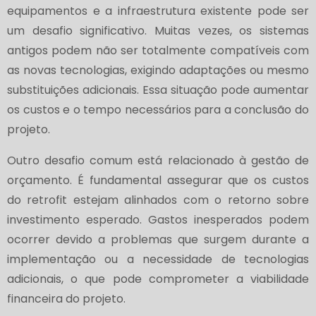
equipamentos e a infraestrutura existente pode ser
um desafio significativo. Muitas vezes, os sistemas
antigos podem não ser totalmente compatíveis com
as novas tecnologias, exigindo adaptações ou mesmo
substituições adicionais. Essa situação pode aumentar
os custos e o tempo necessários para a conclusão do
projeto.
Outro desafio comum está relacionado à gestão de
orçamento. É fundamental assegurar que os custos
do retrofit estejam alinhados com o retorno sobre
investimento esperado. Gastos inesperados podem
ocorrer devido a problemas que surgem durante a
implementação ou a necessidade de tecnologias
adicionais, o que pode comprometer a viabilidade
financeira do projeto.