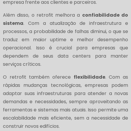
empresa frente aos clientes e parceiros.
Além disso, o retrofit melhora a
confiabilidade do
sistema
. Com a atualização de infraestrutura e
processos, a probabilidade de falhas diminui, o que se
traduz em maior uptime e melhor desempenho
operacional. Isso é crucial para empresas que
dependem de seus data centers para manter
serviços críticos.
O retrofit também oferece
flexibilidade
. Com as
rápidas mudanças tecnológicas, empresas podem
adaptar suas infraestruturas para atender a novas
demandas e necessidades, sempre aproveitando as
ferramentas e sistemas mais atuais. Isso permite uma
escalabilidade mais eficiente, sem a necessidade de
construir novos edifícios.