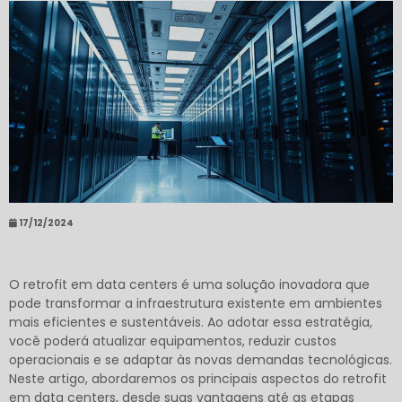
17/12/2024
O retrofit em data centers é uma solução inovadora que
pode transformar a infraestrutura existente em ambientes
mais eficientes e sustentáveis. Ao adotar essa estratégia,
você poderá atualizar equipamentos, reduzir custos
operacionais e se adaptar às novas demandas tecnológicas.
Neste artigo, abordaremos os principais aspectos do retrofit
em data centers, desde suas vantagens até as etapas