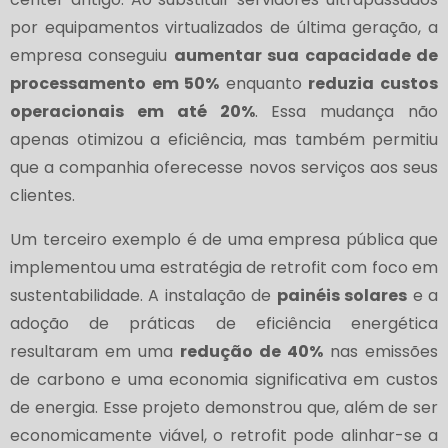
por equipamentos virtualizados de última geração, a
empresa conseguiu
aumentar sua capacidade de
processamento em 50%
enquanto
reduzia custos
operacionais em até 20%
. Essa mudança não
apenas otimizou a eficiência, mas também permitiu
que a companhia oferecesse novos serviços aos seus
clientes.
Um terceiro exemplo é de uma empresa pública que
implementou uma estratégia de retrofit com foco em
sustentabilidade. A instalação de
painéis solares
e a
adoção de práticas de eficiência energética
resultaram em uma
redução de 40%
nas emissões
de carbono e uma economia significativa em custos
de energia. Esse projeto demonstrou que, além de ser
economicamente viável, o retrofit pode alinhar-se a