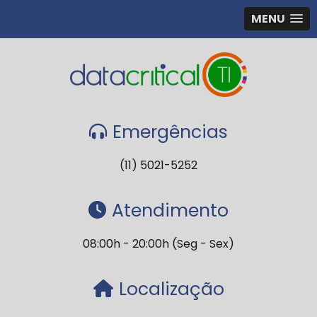
MENU
Emergências
(11) 5021-5252
Atendimento
08:00h - 20:00h (Seg - Sex)
Localização