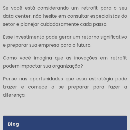
Se você está considerando um retrofit para o seu
data center, não hesite em consultar especialistas do
setor e planejar cuidadosamente cada passo.
Esse investimento pode gerar um retorno significativo
e preparar sua empresa para o futuro.
Como você imagina que as inovações em retrofit
podem impactar sua organização?
Pense nas oportunidades que essa estratégia pode
trazer e comece a se preparar para fazer a
diferença.
Blog