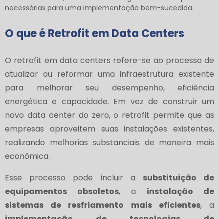
necessárias para uma implementação bem-sucedida.
O que é Retrofit em Data Centers
O retrofit em data centers refere-se ao processo de
atualizar ou reformar uma infraestrutura existente
para melhorar seu desempenho, eficiência
energética e capacidade. Em vez de construir um
novo data center do zero, o retrofit permite que as
empresas aproveitem suas instalações existentes,
realizando melhorias substanciais de maneira mais
econômica.
Esse processo pode incluir a
substituição de
equipamentos obsoletos
, a
instalação de
sistemas de resfriamento mais eficientes
, a
implementação de tecnologias de