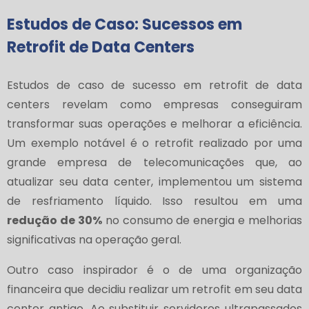
Estudos de Caso: Sucessos em
Retrofit de Data Centers
Estudos de caso de sucesso em retrofit de data
centers revelam como empresas conseguiram
transformar suas operações e melhorar a eficiência.
Um exemplo notável é o retrofit realizado por uma
grande empresa de telecomunicações que, ao
atualizar seu data center, implementou um sistema
de resfriamento líquido. Isso resultou em uma
redução de 30%
no consumo de energia e melhorias
significativas na operação geral.
Outro caso inspirador é o de uma organização
financeira que decidiu realizar um retrofit em seu data
center antigo. Ao substituir servidores ultrapassados