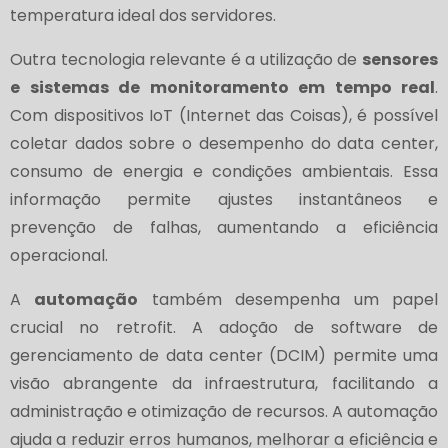
temperatura ideal dos servidores.
Outra tecnologia relevante é a utilização de
sensores
e sistemas de monitoramento em tempo real
.
Com dispositivos IoT (Internet das Coisas), é possível
coletar dados sobre o desempenho do data center,
consumo de energia e condições ambientais. Essa
informação permite ajustes instantâneos e
prevenção de falhas, aumentando a eficiência
operacional.
A
automação
também desempenha um papel
crucial no retrofit. A adoção de software de
gerenciamento de data center (DCIM) permite uma
visão abrangente da infraestrutura, facilitando a
administração e otimização de recursos. A automação
ajuda a reduzir erros humanos, melhorar a eficiência e