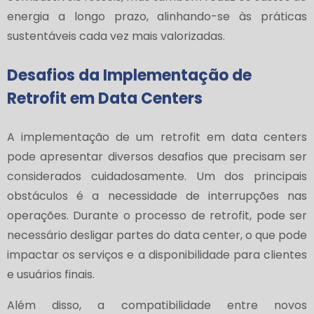
energia a longo prazo, alinhando-se às práticas
sustentáveis cada vez mais valorizadas.
Desafios da Implementação de
Retrofit em Data Centers
A implementação de um retrofit em data centers
pode apresentar diversos desafios que precisam ser
considerados cuidadosamente. Um dos principais
obstáculos é a necessidade de interrupções nas
operações. Durante o processo de retrofit, pode ser
necessário desligar partes do data center, o que pode
impactar os serviços e a disponibilidade para clientes
e usuários finais.
Além disso, a compatibilidade entre novos