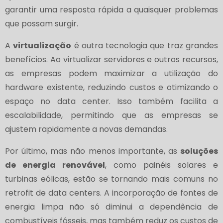
garantir uma resposta rápida a quaisquer problemas
que possam surgir.
A
virtualização
é outra tecnologia que traz grandes
benefícios. Ao virtualizar servidores e outros recursos,
as empresas podem maximizar a utilização do
hardware existente, reduzindo custos e otimizando o
espaço no data center. Isso também facilita a
escalabilidade, permitindo que as empresas se
ajustem rapidamente a novas demandas.
Por último, mas não menos importante, as
soluções
de energia renovável
, como painéis solares e
turbinas eólicas, estão se tornando mais comuns no
retrofit de data centers. A incorporação de fontes de
energia limpa não só diminui a dependência de
combustíveis fósseis, mas também reduz os custos de