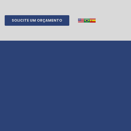
SOLICITE UM ORÇAMENTO