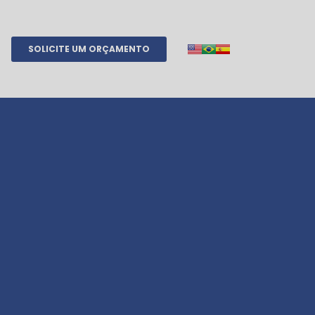
SOLICITE UM ORÇAMENTO