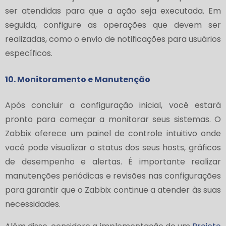
ser atendidas para que a ação seja executada. Em
seguida, configure as operações que devem ser
realizadas, como o envio de notificações para usuários
específicos.
10. Monitoramento e Manutenção
Após concluir a configuração inicial, você estará
pronto para começar a monitorar seus sistemas. O
Zabbix oferece um painel de controle intuitivo onde
você pode visualizar o status dos seus hosts, gráficos
de desempenho e alertas. É importante realizar
manutenções periódicas e revisões nas configurações
para garantir que o Zabbix continue a atender às suas
necessidades.