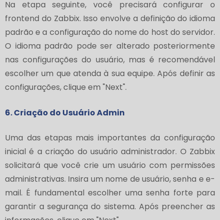
Na etapa seguinte, você precisará configurar o
frontend do Zabbix. Isso envolve a definição do idioma
padrão e a configuração do nome do host do servidor.
O idioma padrão pode ser alterado posteriormente
nas configurações do usuário, mas é recomendável
escolher um que atenda à sua equipe. Após definir as
configurações, clique em "Next".
6. Criação do Usuário Admin
Uma das etapas mais importantes da configuração
inicial é a criação do usuário administrador. O Zabbix
solicitará que você crie um usuário com permissões
administrativas. Insira um nome de usuário, senha e e-
mail. É fundamental escolher uma senha forte para
garantir a segurança do sistema. Após preencher as