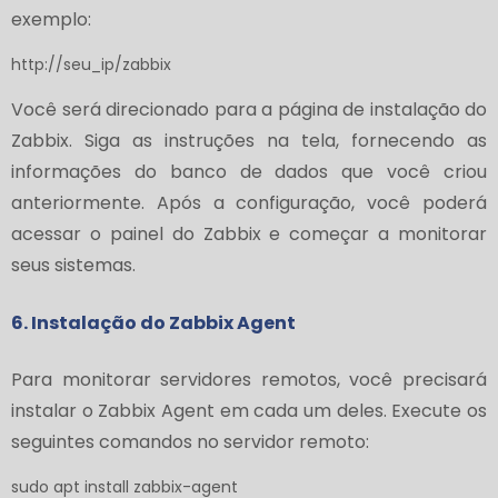
exemplo:
http://seu_ip/zabbix
Você será direcionado para a página de instalação do
Zabbix. Siga as instruções na tela, fornecendo as
informações do banco de dados que você criou
anteriormente. Após a configuração, você poderá
acessar o painel do Zabbix e começar a monitorar
seus sistemas.
6. Instalação do Zabbix Agent
Para monitorar servidores remotos, você precisará
instalar o Zabbix Agent em cada um deles. Execute os
seguintes comandos no servidor remoto:
sudo apt install zabbix-agent