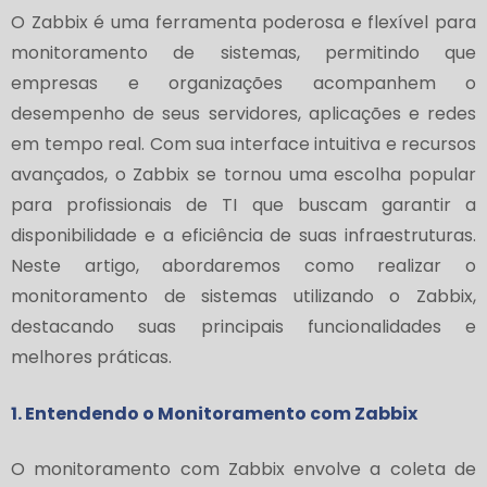
O Zabbix é uma ferramenta poderosa e flexível para
monitoramento de sistemas, permitindo que
empresas e organizações acompanhem o
desempenho de seus servidores, aplicações e redes
em tempo real. Com sua interface intuitiva e recursos
avançados, o Zabbix se tornou uma escolha popular
para profissionais de TI que buscam garantir a
disponibilidade e a eficiência de suas infraestruturas.
Neste artigo, abordaremos como realizar o
monitoramento de sistemas utilizando o Zabbix,
destacando suas principais funcionalidades e
melhores práticas.
1. Entendendo o Monitoramento com Zabbix
O monitoramento com Zabbix envolve a coleta de