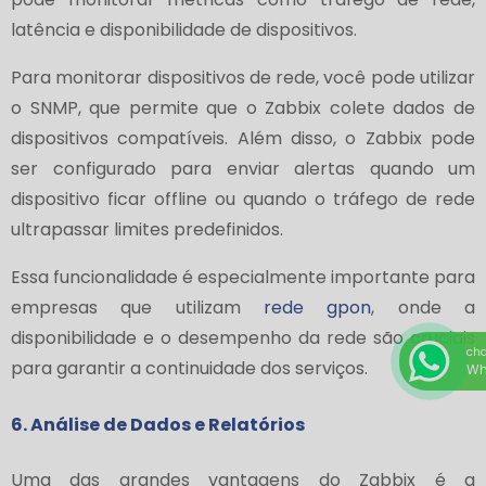
latência e disponibilidade de dispositivos.
Para monitorar dispositivos de rede, você pode utilizar
o SNMP, que permite que o Zabbix colete dados de
dispositivos compatíveis. Além disso, o Zabbix pode
ser configurado para enviar alertas quando um
dispositivo ficar offline ou quando o tráfego de rede
ultrapassar limites predefinidos.
Essa funcionalidade é especialmente importante para
empresas que utilizam
rede gpon
, onde a
disponibilidade e o desempenho da rede são cruciais
ch
para garantir a continuidade dos serviços.
Wh
6. Análise de Dados e Relatórios
Uma das grandes vantagens do Zabbix é a