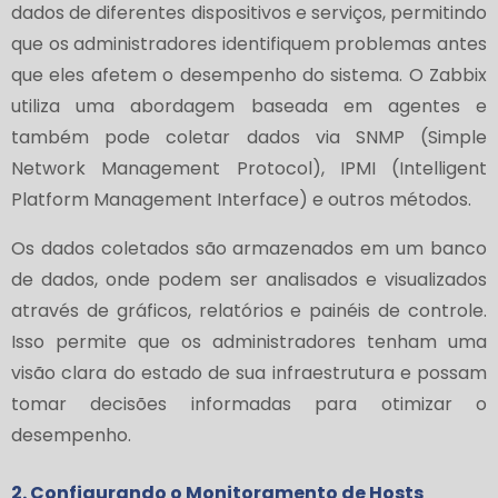
dados de diferentes dispositivos e serviços, permitindo
que os administradores identifiquem problemas antes
que eles afetem o desempenho do sistema. O Zabbix
utiliza uma abordagem baseada em agentes e
também pode coletar dados via SNMP (Simple
Network Management Protocol), IPMI (Intelligent
Platform Management Interface) e outros métodos.
Os dados coletados são armazenados em um banco
de dados, onde podem ser analisados e visualizados
através de gráficos, relatórios e painéis de controle.
Isso permite que os administradores tenham uma
visão clara do estado de sua infraestrutura e possam
tomar decisões informadas para otimizar o
desempenho.
2. Configurando o Monitoramento de Hosts