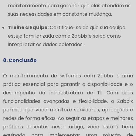
monitoramento para garantir que elas atendam às
suas necessidades em constante mudança.
Treine a Equipe:
Certifique-se de que sua equipe
esteja familiarizada com o Zabbix e saiba como
interpretar os dados coletados.
8. Conclusão
O monitoramento de sistemas com Zabbix é uma
prática essencial para garantir a disponibilidade e o
desempenho da infraestrutura de TI. Com suas
funcionalidades avançadas e flexibilidade, o Zabbix
permite que você monitore servidores, aplicações e
redes de forma eficaz. Ao seguir as etapas e melhores
práticas descritas neste artigo, você estará bem
equipado para implementar uma solução de