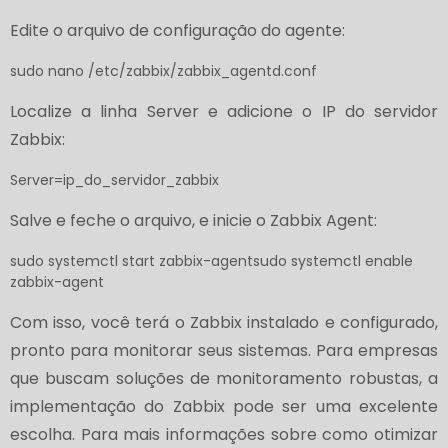
Edite o arquivo de configuração do agente:
sudo nano /etc/zabbix/zabbix_agentd.conf
Localize a linha Server e adicione o IP do servidor
Zabbix:
Server=ip_do_servidor_zabbix
Salve e feche o arquivo, e inicie o Zabbix Agent:
sudo systemctl start zabbix-agentsudo systemctl enable
zabbix-agent
Com isso, você terá o Zabbix instalado e configurado,
pronto para monitorar seus sistemas. Para empresas
que buscam soluções de monitoramento robustas, a
implementação do Zabbix pode ser uma excelente
escolha. Para mais informações sobre como otimizar