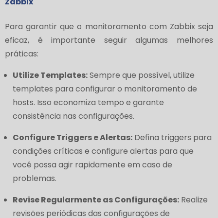
Zabbix
Para garantir que o monitoramento com Zabbix seja
eficaz, é importante seguir algumas melhores
práticas:
Utilize Templates:
Sempre que possível, utilize
templates para configurar o monitoramento de
hosts. Isso economiza tempo e garante
consistência nas configurações.
Configure Triggers e Alertas:
Defina triggers para
condições críticas e configure alertas para que
você possa agir rapidamente em caso de
problemas.
Revise Regularmente as Configurações:
Realize
revisões periódicas das configurações de