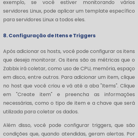
exemplo, se você estiver monitorando vários
servidores Linux, pode aplicar um template específico
para servidores Linux a todos eles.
8. Configuração de Itens e Triggers
Após adicionar os hosts, você pode configurar os itens
que deseja monitorar. Os itens são as métricas que o
Zabbix irá coletar, como uso de CPU, memória, espaço
em disco, entre outros. Para adicionar um item, clique
no host que você criou e vá até a aba "Items". Clique
em "Create item" e preencha as informações
necessárias, como o tipo de item e a chave que será
utilizada para coletar os dados.
Além disso, você pode configurar triggers, que são
condições que, quando atendidas, geram alertas. Por