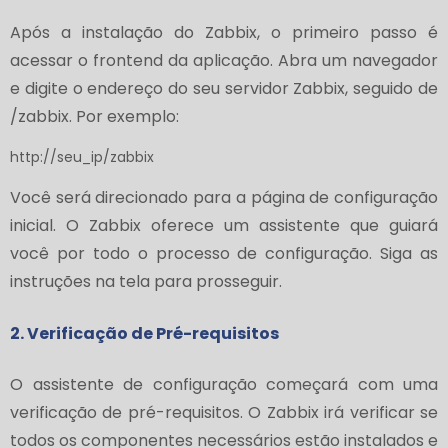
Após a instalação do Zabbix, o primeiro passo é
acessar o frontend da aplicação. Abra um navegador
e digite o endereço do seu servidor Zabbix, seguido de
/zabbix. Por exemplo:
http://seu_ip/zabbix
Você será direcionado para a página de configuração
inicial. O Zabbix oferece um assistente que guiará
você por todo o processo de configuração. Siga as
instruções na tela para prosseguir.
2. Verificação de Pré-requisitos
O assistente de configuração começará com uma
verificação de pré-requisitos. O Zabbix irá verificar se
todos os componentes necessários estão instalados e