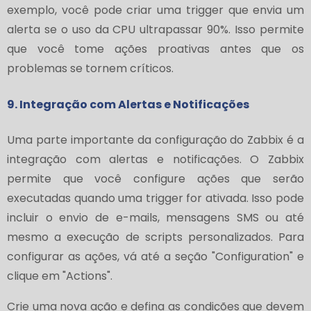
exemplo, você pode criar uma trigger que envia um
alerta se o uso da CPU ultrapassar 90%. Isso permite
que você tome ações proativas antes que os
problemas se tornem críticos.
9. Integração com Alertas e Notificações
Uma parte importante da configuração do Zabbix é a
integração com alertas e notificações. O Zabbix
permite que você configure ações que serão
executadas quando uma trigger for ativada. Isso pode
incluir o envio de e-mails, mensagens SMS ou até
mesmo a execução de scripts personalizados. Para
configurar as ações, vá até a seção "Configuration" e
clique em "Actions".
Crie uma nova ação e defina as condições que devem