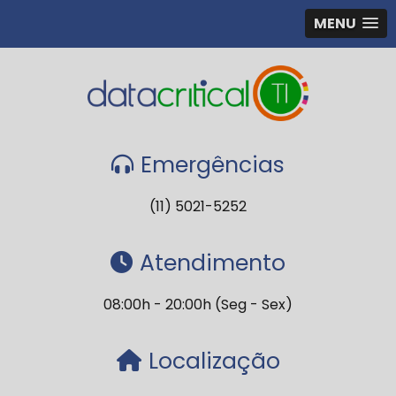
MENU
Emergências
(11) 5021-5252
Atendimento
08:00h - 20:00h (Seg - Sex)
Localização