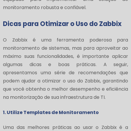
monitoramento robusta e confiável.
Dicas para Otimizar o Uso do Zabbix
O Zabbix é uma ferramenta poderosa para
monitoramento de sistemas, mas para aproveitar ao
máximo suas funcionalidades, é importante aplicar
algumas dicas e boas práticas. A seguir,
apresentamos uma série de recomendações que
podem ajudar a otimizar o uso do Zabbix, garantindo
que você obtenha o melhor desempenho e eficiência
na monitorização de sua infraestrutura de TI.
1. Utilize Templates de Monitoramento
Uma das melhores práticas ao usar o Zabbix é a