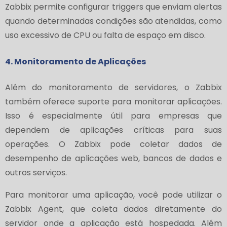
Zabbix permite configurar triggers que enviam alertas
quando determinadas condições são atendidas, como
uso excessivo de CPU ou falta de espaço em disco.
4. Monitoramento de Aplicações
Além do monitoramento de servidores, o Zabbix
também oferece suporte para monitorar aplicações.
Isso é especialmente útil para empresas que
dependem de aplicações críticas para suas
operações. O Zabbix pode coletar dados de
desempenho de aplicações web, bancos de dados e
outros serviços.
Para monitorar uma aplicação, você pode utilizar o
Zabbix Agent, que coleta dados diretamente do
servidor onde a aplicação está hospedada. Além