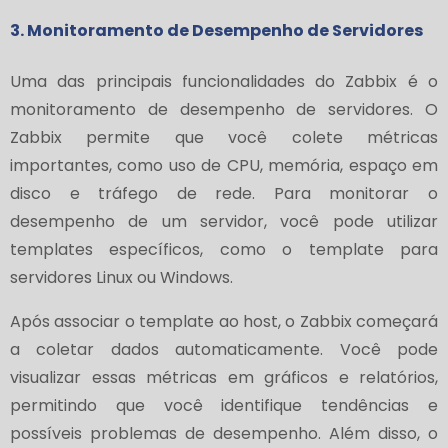
3. Monitoramento de Desempenho de Servidores
Uma das principais funcionalidades do Zabbix é o
monitoramento de desempenho de servidores. O
Zabbix permite que você colete métricas
importantes, como uso de CPU, memória, espaço em
disco e tráfego de rede. Para monitorar o
desempenho de um servidor, você pode utilizar
templates específicos, como o template para
servidores Linux ou Windows.
Após associar o template ao host, o Zabbix começará
a coletar dados automaticamente. Você pode
visualizar essas métricas em gráficos e relatórios,
permitindo que você identifique tendências e
possíveis problemas de desempenho. Além disso, o