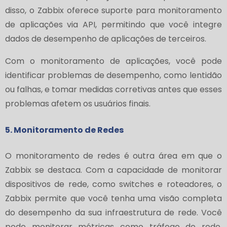
disso, o Zabbix oferece suporte para monitoramento
de aplicações via API, permitindo que você integre
dados de desempenho de aplicações de terceiros.
Com o monitoramento de aplicações, você pode
identificar problemas de desempenho, como lentidão
ou falhas, e tomar medidas corretivas antes que esses
problemas afetem os usuários finais.
5. Monitoramento de Redes
O monitoramento de redes é outra área em que o
Zabbix se destaca. Com a capacidade de monitorar
dispositivos de rede, como switches e roteadores, o
Zabbix permite que você tenha uma visão completa
do desempenho da sua infraestrutura de rede. Você
pode monitorar métricas como tráfego de rede,