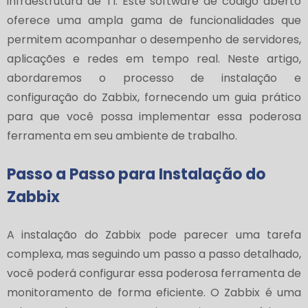
infraestrutura de TI. Este software de código aberto
oferece uma ampla gama de funcionalidades que
permitem acompanhar o desempenho de servidores,
aplicações e redes em tempo real. Neste artigo,
abordaremos o processo de instalação e
configuração do Zabbix, fornecendo um guia prático
para que você possa implementar essa poderosa
ferramenta em seu ambiente de trabalho.
Passo a Passo para Instalação do
Zabbix
A instalação do Zabbix pode parecer uma tarefa
complexa, mas seguindo um passo a passo detalhado,
você poderá configurar essa poderosa ferramenta de
monitoramento de forma eficiente. O Zabbix é uma