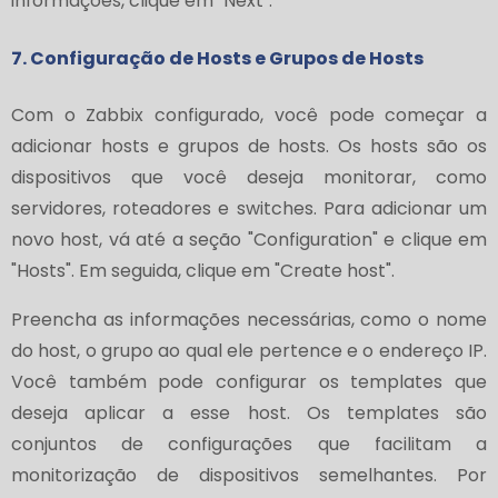
informações, clique em "Next".
7. Configuração de Hosts e Grupos de Hosts
Com o Zabbix configurado, você pode começar a
adicionar hosts e grupos de hosts. Os hosts são os
dispositivos que você deseja monitorar, como
servidores, roteadores e switches. Para adicionar um
novo host, vá até a seção "Configuration" e clique em
"Hosts". Em seguida, clique em "Create host".
Preencha as informações necessárias, como o nome
do host, o grupo ao qual ele pertence e o endereço IP.
Você também pode configurar os templates que
deseja aplicar a esse host. Os templates são
conjuntos de configurações que facilitam a
monitorização de dispositivos semelhantes. Por