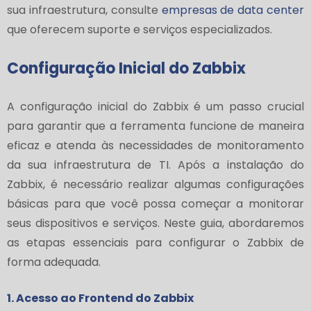
sua infraestrutura, consulte
empresas de data center
que oferecem suporte e serviços especializados.
Configuração Inicial do Zabbix
A configuração inicial do Zabbix é um passo crucial
para garantir que a ferramenta funcione de maneira
eficaz e atenda às necessidades de monitoramento
da sua infraestrutura de TI. Após a instalação do
Zabbix, é necessário realizar algumas configurações
básicas para que você possa começar a monitorar
seus dispositivos e serviços. Neste guia, abordaremos
as etapas essenciais para configurar o Zabbix de
forma adequada.
1. Acesso ao Frontend do Zabbix