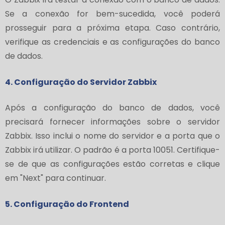
Se a conexão for bem-sucedida, você poderá
prosseguir para a próxima etapa. Caso contrário,
verifique as credenciais e as configurações do banco
de dados.
4. Configuração do Servidor Zabbix
Após a configuração do banco de dados, você
precisará fornecer informações sobre o servidor
Zabbix. Isso inclui o nome do servidor e a porta que o
Zabbix irá utilizar. O padrão é a porta 10051. Certifique-
se de que as configurações estão corretas e clique
em "Next" para continuar.
5. Configuração do Frontend