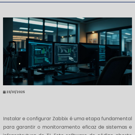
23/01/2025
Instalar e configurar Zabbix é uma etapa fundamental
para garantir o monitoramento eficaz de sistemas e