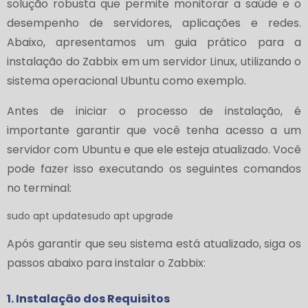
solução robusta que permite monitorar a saúde e o
desempenho de servidores, aplicações e redes.
Abaixo, apresentamos um guia prático para a
instalação do Zabbix em um servidor Linux, utilizando o
sistema operacional Ubuntu como exemplo.
Antes de iniciar o processo de instalação, é
importante garantir que você tenha acesso a um
servidor com Ubuntu e que ele esteja atualizado. Você
pode fazer isso executando os seguintes comandos
no terminal:
sudo apt updatesudo apt upgrade
Após garantir que seu sistema está atualizado, siga os
passos abaixo para instalar o Zabbix:
1. Instalação dos Requisitos