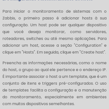
Para iniciar o monitoramento de sistemas com o
Zabbix, o primeiro passo é adicionar hosts à sua
configuração. Um host pode ser qualquer dispositivo
que você deseja monitorar, como servidores,
roteadores, switches ou até mesmo aplicações. Para
adicionar um host, acesse a seção "Configuration" e
clique em "Hosts". Em seguida, clique em "Create host".
Preencha as informações necessárias, como o nome
do host, o grupo ao qual ele pertence e o endereço IP.
É importante associar o host a um template, que é um
conjunto de itens e triggers pré-configurados. O uso
de templates facilita a configuração e a manutenção
do monitoramento, especialmente em ambientes
com muitos dispositivos semelhantes.