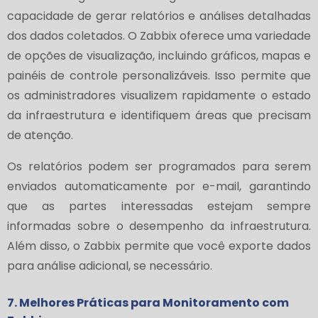
capacidade de gerar relatórios e análises detalhadas
dos dados coletados. O Zabbix oferece uma variedade
de opções de visualização, incluindo gráficos, mapas e
painéis de controle personalizáveis. Isso permite que
os administradores visualizem rapidamente o estado
da infraestrutura e identifiquem áreas que precisam
de atenção.
Os relatórios podem ser programados para serem
enviados automaticamente por e-mail, garantindo
que as partes interessadas estejam sempre
informadas sobre o desempenho da infraestrutura.
Além disso, o Zabbix permite que você exporte dados
para análise adicional, se necessário.
7. Melhores Práticas para Monitoramento com