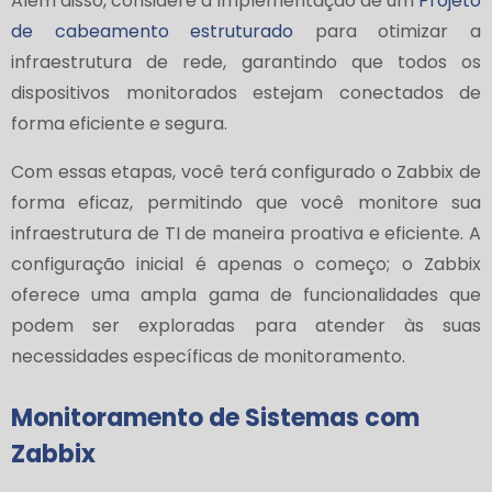
Além disso, considere a implementação de um
Projeto
de cabeamento estruturado
para otimizar a
infraestrutura de rede, garantindo que todos os
dispositivos monitorados estejam conectados de
forma eficiente e segura.
Com essas etapas, você terá configurado o Zabbix de
forma eficaz, permitindo que você monitore sua
infraestrutura de TI de maneira proativa e eficiente. A
configuração inicial é apenas o começo; o Zabbix
oferece uma ampla gama de funcionalidades que
podem ser exploradas para atender às suas
necessidades específicas de monitoramento.
Monitoramento de Sistemas com
Zabbix