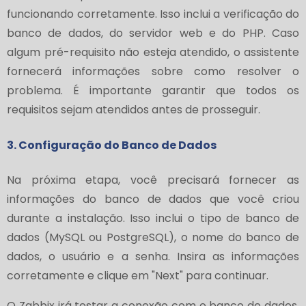
funcionando corretamente. Isso inclui a verificação do
banco de dados, do servidor web e do PHP. Caso
algum pré-requisito não esteja atendido, o assistente
fornecerá informações sobre como resolver o
problema. É importante garantir que todos os
requisitos sejam atendidos antes de prosseguir.
3. Configuração do Banco de Dados
Na próxima etapa, você precisará fornecer as
informações do banco de dados que você criou
durante a instalação. Isso inclui o tipo de banco de
dados (MySQL ou PostgreSQL), o nome do banco de
dados, o usuário e a senha. Insira as informações
corretamente e clique em "Next" para continuar.
O Zabbix irá testar a conexão com o banco de dados.