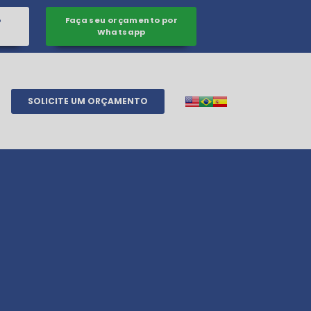
o
Faça seu orçamento por
Whatsapp
SOLICITE UM ORÇAMENTO