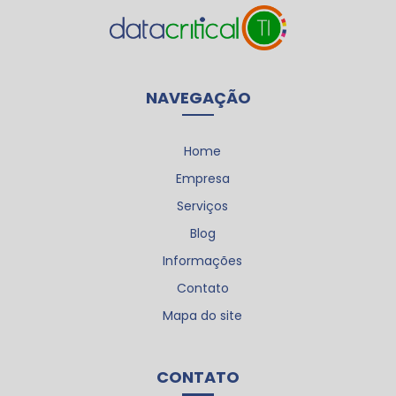
NAVEGAÇÃO
Home
Empresa
Serviços
Blog
Informações
Contato
Mapa do site
CONTATO