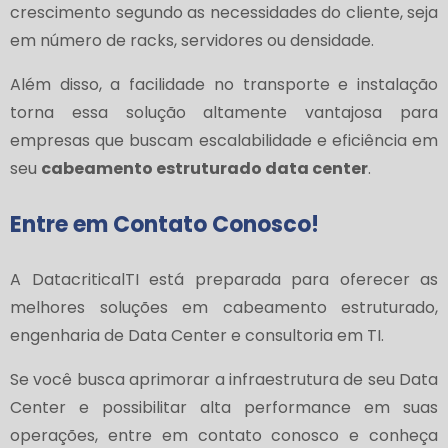
crescimento segundo as necessidades do cliente, seja
em número de racks, servidores ou densidade.
Além disso, a facilidade no transporte e instalação
torna essa solução altamente vantajosa para
empresas que buscam escalabilidade e eficiência em
seu
cabeamento estruturado data center
.
Entre em Contato Conosco!
A DatacriticalTI está preparada para oferecer as
melhores soluções em cabeamento estruturado,
engenharia de Data Center e consultoria em TI.
Se você busca aprimorar a infraestrutura de seu Data
Center e possibilitar alta performance em suas
operações, entre em contato conosco e conheça