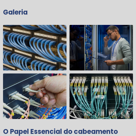
Galeria
O Papel Essencial do
cabeamento