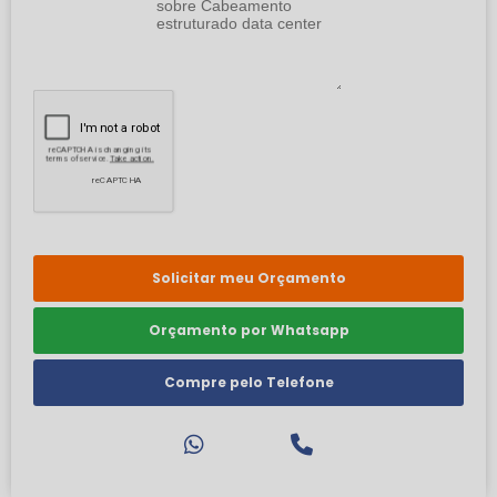
Solicitar meu Orçamento
Orçamento por Whatsapp
Compre pelo Telefone