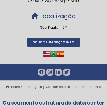
08:00h - 20:00h (Seg - Sex)
Localização
São Paulo - SP
SOLICITE UM ORÇAMENTO
Home >
Informações ❱
Cabeamento estruturado data center
Cabeamento estruturado data center