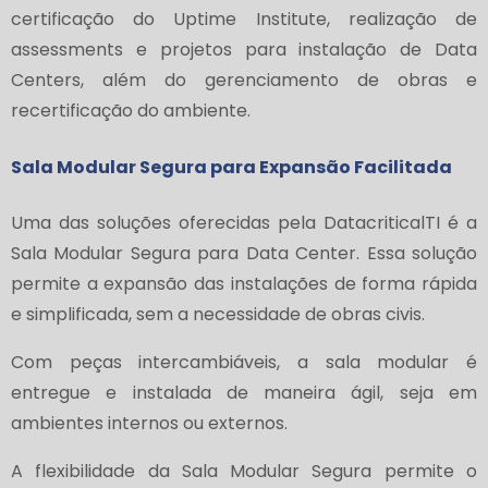
certificação do Uptime Institute, realização de
assessments e projetos para instalação de Data
Centers, além do gerenciamento de obras e
recertificação do ambiente.
Sala Modular Segura para Expansão Facilitada
Uma das soluções oferecidas pela DatacriticalTI é a
Sala Modular Segura para Data Center. Essa solução
permite a expansão das instalações de forma rápida
e simplificada, sem a necessidade de obras civis.
Com peças intercambiáveis, a sala modular é
entregue e instalada de maneira ágil, seja em
ambientes internos ou externos.
A flexibilidade da Sala Modular Segura permite o