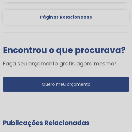
Páginas Relacionadas
Encontrou o que procurava?
Faça seu orçamento gratis agora mesmo!
Quero meu orçamento
Publicações Relacionadas