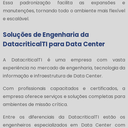
Essa padronização facilita as expansões e
manutenções, tornando todo o ambiente mais flexível
e escalável.
Soluções de Engenharia da
DatacriticalTI para Data Center
A DatacriticalTI é uma empresa com vasta
experiência no mercado de engenharia, tecnologia da
informação e infraestrutura de Data Center.
Com profissionais capacitados e certificados, a
empresa oferece serviços e soluções completas para
ambientes de missão crítica.
Entre os diferenciais da DatacriticalTI estão os
engenheiros especializados em Data Center com