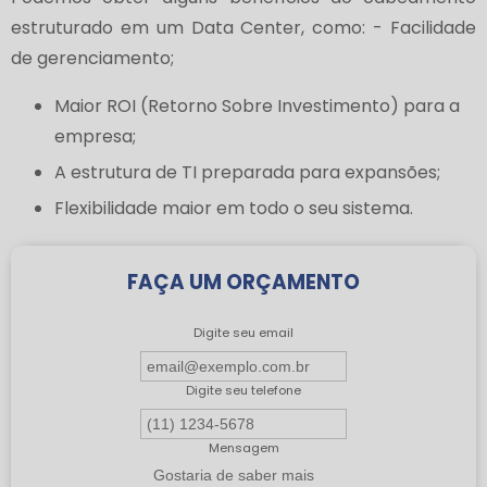
estruturado em um Data Center, como: - Facilidade
de gerenciamento;
Maior ROI (Retorno Sobre Investimento) para a
empresa;
A estrutura de TI preparada para expansões;
Flexibilidade maior em todo o seu sistema.
FAÇA UM ORÇAMENTO
Digite seu email
Digite seu telefone
Mensagem