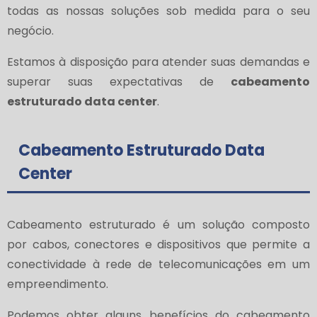
todas as nossas soluções sob medida para o seu
negócio.
Estamos à disposição para atender suas demandas e
superar suas expectativas de
cabeamento
estruturado data center
.
Cabeamento Estruturado Data
Center
Cabeamento estruturado é um solução composto
por cabos, conectores e dispositivos que permite a
conectividade à rede de telecomunicações em um
empreendimento.
Podemos obter alguns benefícios do cabeamento