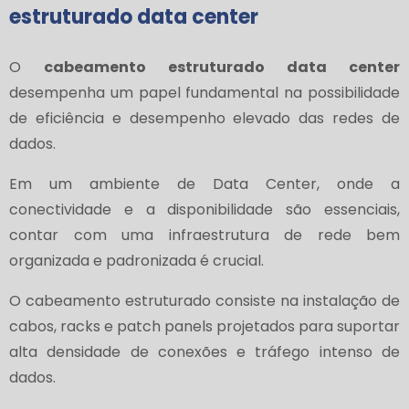
estruturado data center
O
cabeamento estruturado data center
desempenha um papel fundamental na possibilidade
de eficiência e desempenho elevado das redes de
dados.
Em um ambiente de Data Center, onde a
conectividade e a disponibilidade são essenciais,
contar com uma infraestrutura de rede bem
organizada e padronizada é crucial.
O cabeamento estruturado consiste na instalação de
cabos, racks e patch panels projetados para suportar
alta densidade de conexões e tráfego intenso de
dados.