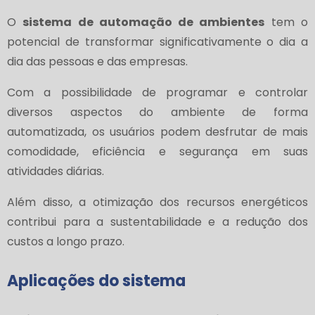
O
sistema de automação de ambientes
tem o
potencial de transformar significativamente o dia a
dia das pessoas e das empresas.
Com a possibilidade de programar e controlar
diversos aspectos do ambiente de forma
automatizada, os usuários podem desfrutar de mais
comodidade, eficiência e segurança em suas
atividades diárias.
Além disso, a otimização dos recursos energéticos
contribui para a sustentabilidade e a redução dos
custos a longo prazo.
Aplicações do sistema