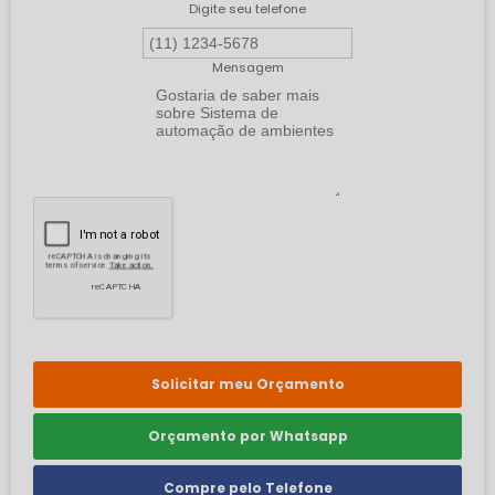
Digite seu telefone
Mensagem
Solicitar meu Orçamento
Orçamento por Whatsapp
Compre pelo Telefone