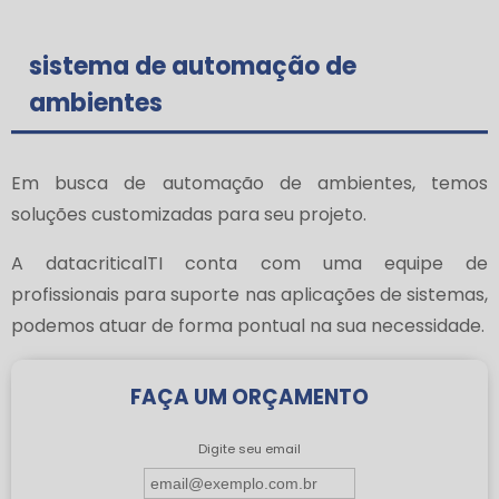
sistema de automação de
ambientes
Em busca de automação de ambientes, temos
soluções customizadas para seu projeto.
A datacriticalTI conta com uma equipe de
profissionais para suporte nas aplicações de sistemas,
podemos atuar de forma pontual na sua necessidade.
FAÇA UM ORÇAMENTO
Digite seu email