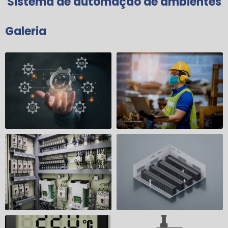
Sistema de automação de ambientes
Galeria