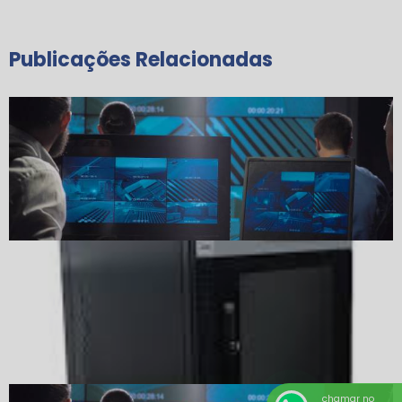
Publicações Relacionadas
chamar no