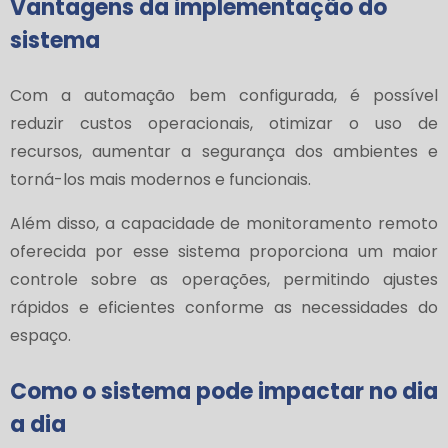
Vantagens da implementação do
sistema
Com a automação bem configurada, é possível
reduzir custos operacionais, otimizar o uso de
recursos, aumentar a segurança dos ambientes e
torná-los mais modernos e funcionais.
Além disso, a capacidade de monitoramento remoto
oferecida por esse sistema proporciona um maior
controle sobre as operações, permitindo ajustes
rápidos e eficientes conforme as necessidades do
espaço.
Como o sistema pode impactar no dia
a dia