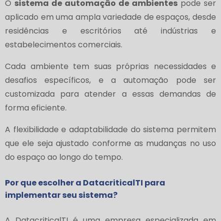
O
sistema de automação de ambientes
pode ser
aplicado em uma ampla variedade de espaços, desde
residências e escritórios até indústrias e
estabelecimentos comerciais.
Cada ambiente tem suas próprias necessidades e
desafios específicos, e a automação pode ser
customizada para atender a essas demandas de
forma eficiente.
A flexibilidade e adaptabilidade do sistema permitem
que ele seja ajustado conforme as mudanças no uso
do espaço ao longo do tempo.
Por que escolher a DatacriticalTI para
implementar seu sistema?
A DatacriticalTI é uma empresa especializada em