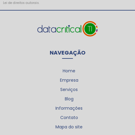
Lei de direitos autorais
.
NAVEGAÇÃO
Home
Empresa
Serviços
Blog
Informações
Contato
Mapa do site