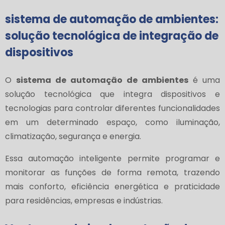
sistema de automação de ambientes
:
solução tecnológica de integração de
dispositivos
O
sistema de automação de ambientes
é uma
solução tecnológica que integra dispositivos e
tecnologias para controlar diferentes funcionalidades
em um determinado espaço, como iluminação,
climatização, segurança e energia.
Essa automação inteligente permite programar e
monitorar as funções de forma remota, trazendo
mais conforto, eficiência energética e praticidade
para residências, empresas e indústrias.