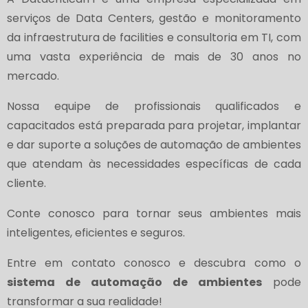
serviços de Data Centers, gestão e monitoramento
da infraestrutura de facilities e consultoria em TI, com
uma vasta experiência de mais de 30 anos no
mercado.
Nossa equipe de profissionais qualificados e
capacitados está preparada para projetar, implantar
e dar suporte a soluções de automação de ambientes
que atendam às necessidades específicas de cada
cliente.
Conte conosco para tornar seus ambientes mais
inteligentes, eficientes e seguros.
Entre em contato conosco e descubra como o
sistema de automação de ambientes
pode
transformar a sua realidade!