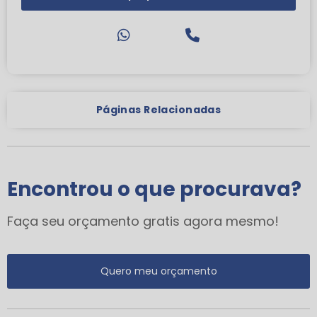
Páginas Relacionadas
Encontrou o que procurava?
Faça seu orçamento gratis agora mesmo!
Quero meu orçamento