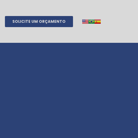
SOLICITE UM ORÇAMENTO