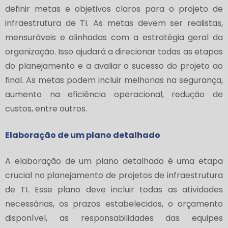
definir metas e objetivos claros para o projeto de
infraestrutura de TI. As metas devem ser realistas,
mensuráveis e alinhadas com a estratégia geral da
organização. Isso ajudará a direcionar todas as etapas
do planejamento e a avaliar o sucesso do projeto ao
final. As metas podem incluir melhorias na segurança,
aumento na eficiência operacional, redução de
custos, entre outros.
Elaboração de um plano detalhado
A elaboração de um plano detalhado é uma etapa
crucial no planejamento de projetos de infraestrutura
de TI. Esse plano deve incluir todas as atividades
necessárias, os prazos estabelecidos, o orçamento
disponível, as responsabilidades das equipes