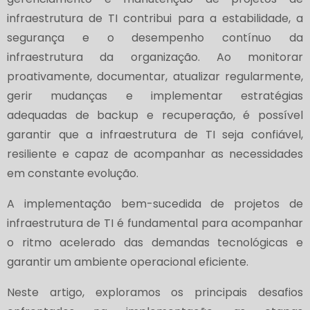
infraestrutura de TI contribui para a estabilidade, a
segurança e o desempenho contínuo da
infraestrutura da organização. Ao monitorar
proativamente, documentar, atualizar regularmente,
gerir mudanças e implementar estratégias
adequadas de backup e recuperação, é possível
garantir que a infraestrutura de TI seja confiável,
resiliente e capaz de acompanhar as necessidades
em constante evolução.
A implementação bem-sucedida de projetos de
infraestrutura de TI é fundamental para acompanhar
o ritmo acelerado das demandas tecnológicas e
garantir um ambiente operacional eficiente.
Neste artigo, exploramos os principais desafios