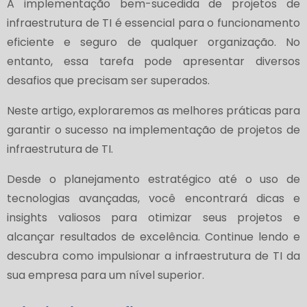
A implementação bem-sucedida de projetos de
infraestrutura de TI é essencial para o funcionamento
eficiente e seguro de qualquer organização. No
entanto, essa tarefa pode apresentar diversos
desafios que precisam ser superados.
Neste artigo, exploraremos as melhores práticas para
garantir o sucesso na implementação de projetos de
infraestrutura de TI.
Desde o planejamento estratégico até o uso de
tecnologias avançadas, você encontrará dicas e
insights valiosos para otimizar seus projetos e
alcançar resultados de excelência. Continue lendo e
descubra como impulsionar a infraestrutura de TI da
sua empresa para um nível superior.