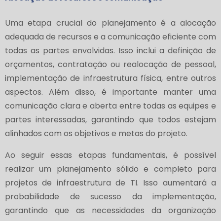
Uma etapa crucial do planejamento é a alocação
adequada de recursos e a comunicação eficiente com
todas as partes envolvidas. Isso inclui a definição de
orçamentos, contratação ou realocação de pessoal,
implementação de infraestrutura física, entre outros
aspectos. Além disso, é importante manter uma
comunicação clara e aberta entre todas as equipes e
partes interessadas, garantindo que todos estejam
alinhados com os objetivos e metas do projeto.
Ao seguir essas etapas fundamentais, é possível
realizar um planejamento sólido e completo para
projetos de infraestrutura de TI. Isso aumentará a
probabilidade de sucesso da implementação,
garantindo que as necessidades da organização