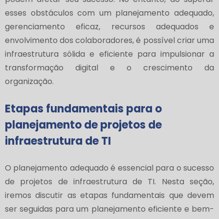
esses obstáculos com um planejamento adequado,
gerenciamento eficaz, recursos adequados e
envolvimento dos colaboradores, é possível criar uma
infraestrutura sólida e eficiente para impulsionar a
transformação digital e o crescimento da
organização.
Etapas fundamentais para o
planejamento de projetos de
infraestrutura de TI
O planejamento adequado é essencial para o sucesso
de projetos de infraestrutura de TI. Nesta seção,
iremos discutir as etapas fundamentais que devem
ser seguidas para um planejamento eficiente e bem-