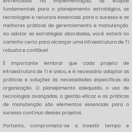
enfrentados na implementação, as etapas
fundamentais para o planejamento estratégico, as
tecnologias e recursos essenciais para o sucesso e as
melhores práticas de gerenciamento e manutenção.
Ao adotar as estratégias abordadas, você estará no
caminho certo para alcançar uma infraestrutura de TI
robusta e confiável.
É importante lembrar que cada projeto de
infraestrutura de TI é único, e é necessário adaptar as
práticas e soluções às necessidades específicas da
organização. O planejamento adequado, o uso de
tecnologias avançadas, a gestão eficaz e as práticas
de manutenção são elementos essenciais para o
sucesso contínuo desses projetos.
Portanto, comprometa-se a investir tempo e