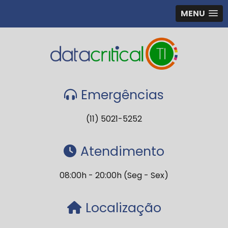
MENU
Emergências
(11) 5021-5252
Atendimento
08:00h - 20:00h (Seg - Sex)
Localização