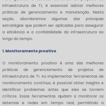
infraestrutura de TI, é essencial adotar melhores
práticas de gerenciamento e manutenção. Nesta
seção, abordaremos algumas das principais
estratégias que podem ser aplicadas para assegurar
a eficiência e a confiabilidade da infraestrutura ao
longo do tempo.
1. Monitoramento proativo
O monitoramento proativo é uma das melhores
práticas de gerenciamento de projetos de
infraestrutura de TI. Ao implementar ferramentas de
monitoramento contínuo, é possível obter insights e
identificar problemas antes que eles se tornem
críticos. Essas ferramentas ajudam a monitorar os
sistemas e redes em tempo real, permitindo a