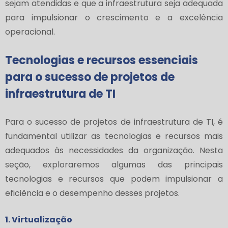
sejam atendidas e que a infraestrutura seja adequada
para impulsionar o crescimento e a excelência
operacional.
Tecnologias e recursos essenciais
para o sucesso de projetos de
infraestrutura de TI
Para o sucesso de projetos de infraestrutura de TI, é
fundamental utilizar as tecnologias e recursos mais
adequados às necessidades da organização. Nesta
seção, exploraremos algumas das principais
tecnologias e recursos que podem impulsionar a
eficiência e o desempenho desses projetos.
1. Virtualização