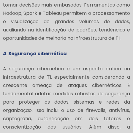
tomar decisões mais embasadas. Ferramentas como
Hadoop, Spark e Tableau permitem o processamento
e visualização de grandes volumes de dados,
auxiliando na identificação de padrões, tendências e
oportunidades de melhoria na infraestrutura de TI.
4. Segurança cibernética
A segurança cibernética é um aspecto crítico na
infraestrutura de TI, especialmente considerando a
crescente ameaça de ataques cibernéticos. É
fundamental adotar medidas robustas de segurança
para proteger os dados, sistemas e redes da
organização. Isso inclui o uso de firewalls, antivírus,
criptografia, autenticação em dois fatores e
conscientização dos usuários. Além disso, a