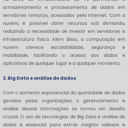
armazenamento e processamento de dados em
servidores remotos, acessados pela internet. Com a
nuvem, é possível obter recursos sob demanda,
reduzindo a necessidade de investir em servidores e
infraestrutura física. Além disso, a computação em
nuvem oferece escalabilidade, segurança e
mobilidade, facilitando o acesso aos dados e
aplicativos de qualquer lugar e a qualquer momento.
3. Big Data e análise de dados
Com o aumento exponencial da quantidade de dados
gerados pelas organizações, o gerenciamento e
análise dessas informações se tornou um desafio
crucial. O uso de tecnologias de Big Data e análise de
dados é essencial para extrair insights valiosos e