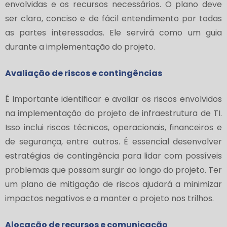
envolvidas e os recursos necessários. O plano deve
ser claro, conciso e de fácil entendimento por todas
as partes interessadas. Ele servirá como um guia
durante a implementação do projeto.
Avaliação de riscos e contingências
É importante identificar e avaliar os riscos envolvidos
na implementação do projeto de infraestrutura de TI.
Isso inclui riscos técnicos, operacionais, financeiros e
de segurança, entre outros. É essencial desenvolver
estratégias de contingência para lidar com possíveis
problemas que possam surgir ao longo do projeto. Ter
um plano de mitigação de riscos ajudará a minimizar
impactos negativos e a manter o projeto nos trilhos.
Alocação de recursos e comunicação