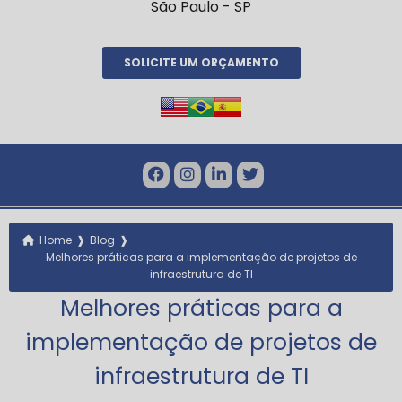
São Paulo - SP
SOLICITE UM ORÇAMENTO
❱
❱
Home
Blog
Melhores práticas para a implementação de projetos de
infraestrutura de TI
Melhores práticas para a
implementação de projetos de
infraestrutura de TI