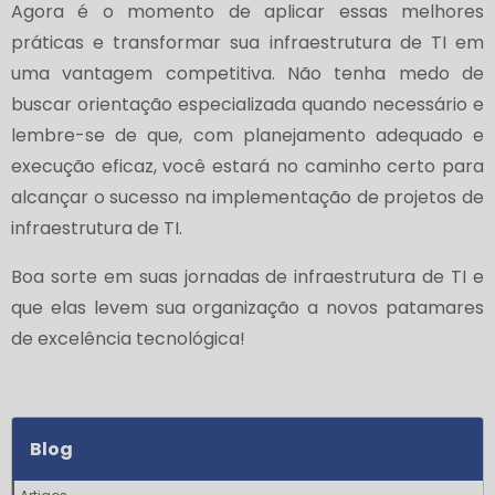
Agora é o momento de aplicar essas melhores
práticas e transformar sua infraestrutura de TI em
uma vantagem competitiva. Não tenha medo de
buscar orientação especializada quando necessário e
lembre-se de que, com planejamento adequado e
execução eficaz, você estará no caminho certo para
alcançar o sucesso na implementação de projetos de
infraestrutura de TI.
Boa sorte em suas jornadas de infraestrutura de TI e
que elas levem sua organização a novos patamares
de excelência tecnológica!
Blog