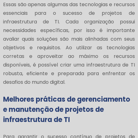
Essas são apenas algumas das tecnologias e recursos
essenciais para o sucesso de projetos de
infraestrutura de TI. Cada organização possui
necessidades específicas, por isso é importante
avaliar quais soluções são mais alinhadas com seus
objetivos e requisitos. Ao utilizar as tecnologias
corretas e aproveitar ao máximo os recursos
disponíveis, é possível criar uma infraestrutura de TI
robusta, eficiente e preparada para enfrentar os
desafios do mundo digital.
Melhores práticas de gerenciamento
e manutenção de projetos de
infraestrutura de TI
Para garantir o sucesso contínuo de projetos de