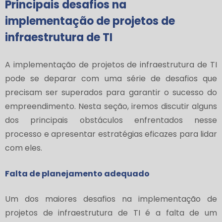
Principais desafios na
implementação de projetos de
infraestrutura de TI
A implementação de projetos de infraestrutura de TI
pode se deparar com uma série de desafios que
precisam ser superados para garantir o sucesso do
empreendimento. Nesta seção, iremos discutir alguns
dos principais obstáculos enfrentados nesse
processo e apresentar estratégias eficazes para lidar
com eles.
Falta de planejamento adequado
Um dos maiores desafios na implementação de
projetos de infraestrutura de TI é a falta de um