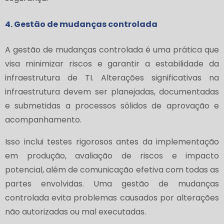
4. Gestão de mudanças controlada
A gestão de mudanças controlada é uma prática que
visa minimizar riscos e garantir a estabilidade da
infraestrutura de TI. Alterações significativas na
infraestrutura devem ser planejadas, documentadas
e submetidas a processos sólidos de aprovação e
acompanhamento.
Isso inclui testes rigorosos antes da implementação
em produção, avaliação de riscos e impacto
potencial, além de comunicação efetiva com todas as
partes envolvidas. Uma gestão de mudanças
controlada evita problemas causados por alterações
não autorizadas ou mal executadas.