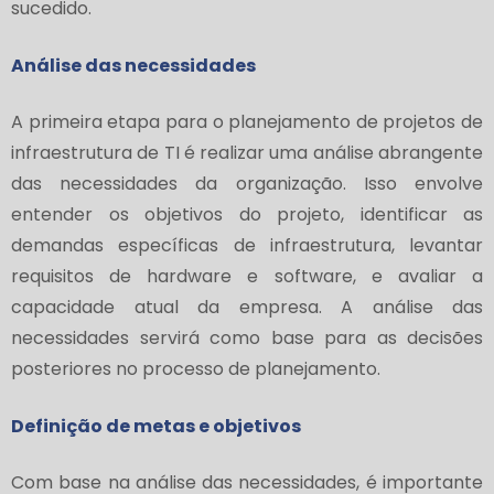
sucedido.
Análise das necessidades
A primeira etapa para o planejamento de projetos de
infraestrutura de TI é realizar uma análise abrangente
das necessidades da organização. Isso envolve
entender os objetivos do projeto, identificar as
demandas específicas de infraestrutura, levantar
requisitos de hardware e software, e avaliar a
capacidade atual da empresa. A análise das
necessidades servirá como base para as decisões
posteriores no processo de planejamento.
Definição de metas e objetivos
Com base na análise das necessidades, é importante