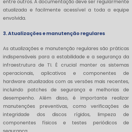
entre outros. A documentação deve ser regularmente
atualizada e facilmente acessível a toda a equipe
envolvida.
3. Atualizações e manutenção regulares
As atualizações e manutenção regulares são práticas
indispensáveis para a estabilidade e a segurança da
infraestrutura de TI. É crucial manter os sistemas
operacionais, aplicativos e componentes de
hardware atualizados com as versões mais recentes,
incluindo patches de segurança e melhorias de
desempenho. Além disso, é importante realizar
manutenções preventivas, como verificações de
integridade dos discos rígidos, limpeza de
componentes físicos e testes periódicos de
segurança.