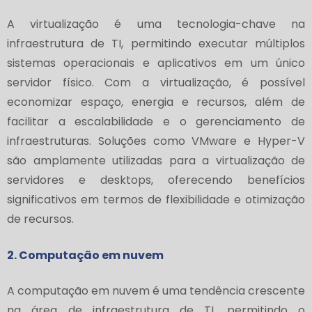
A virtualização é uma tecnologia-chave na
infraestrutura de TI, permitindo executar múltiplos
sistemas operacionais e aplicativos em um único
servidor físico. Com a virtualização, é possível
economizar espaço, energia e recursos, além de
facilitar a escalabilidade e o gerenciamento de
infraestruturas. Soluções como VMware e Hyper-V
são amplamente utilizadas para a virtualização de
servidores e desktops, oferecendo benefícios
significativos em termos de flexibilidade e otimização
de recursos.
2. Computação em nuvem
A computação em nuvem é uma tendência crescente
na área de infraestrutura de TI, permitindo o