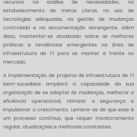
recursos na análise de necessidades, no
estabelecimento de metas claras, no uso de
tecnologias adequadas, na gestão de mudanças
controlada e na documentação abrangente. Além
disso, mantenha-se atualizado sobre as melhores
práticas e tendências emergentes na área de
infraestrutura de TI para se manter à frente no
mercado.
A implementação de projetos de infraestrutura de TI
bem-sucedidos ampliará a capacidade da sua
organização de se adaptar às mudanças, melhorar a
eficiência operacional, otimizar a segurança e
impulsionar o crescimento. Lembre-se de que esse é
um processo contínuo, que requer monitoramento
regular, atualizações e melhorias constantes.