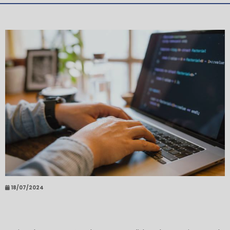
18/07/2024