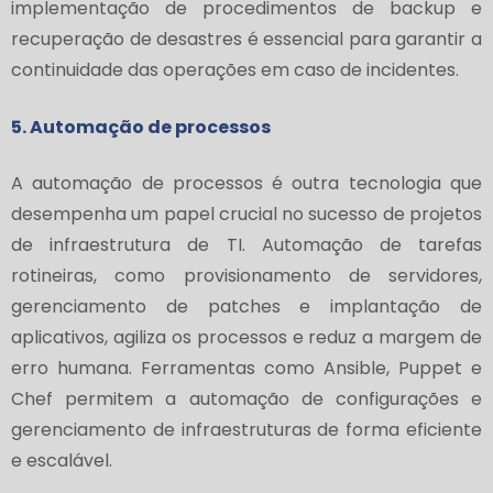
implementação de procedimentos de backup e
recuperação de desastres é essencial para garantir a
continuidade das operações em caso de incidentes.
5. Automação de processos
A automação de processos é outra tecnologia que
desempenha um papel crucial no sucesso de projetos
de infraestrutura de TI. Automação de tarefas
rotineiras, como provisionamento de servidores,
gerenciamento de patches e implantação de
aplicativos, agiliza os processos e reduz a margem de
erro humana. Ferramentas como Ansible, Puppet e
Chef permitem a automação de configurações e
gerenciamento de infraestruturas de forma eficiente
e escalável.