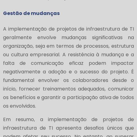
Gestão de mudanças
A implementação de projetos de infraestrutura de TI
geralmente envolve mudanças significativas na
organização, seja em termos de processos, estrutura
ou cultura empresarial. A resistência à mudança e a
falta de comunicação eficaz podem impactar
negativamente a adoção e o sucesso do projeto. É
fundamental envolver os colaboradores desde o
início, fornecer treinamentos adequados, comunicar
os benefícios e garantir a participação ativa de todos
os envolvidos.
Em resumo, a implementação de projetos de
infraestrutura de TI apresenta desafios únicos que
podem afetar seu sucesso. No entanto, ao superar