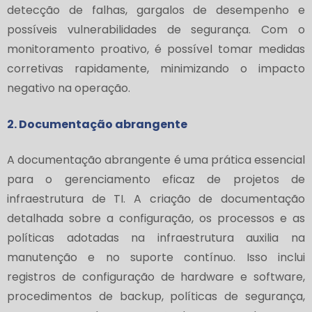
detecção de falhas, gargalos de desempenho e
possíveis vulnerabilidades de segurança. Com o
monitoramento proativo, é possível tomar medidas
corretivas rapidamente, minimizando o impacto
negativo na operação.
2. Documentação abrangente
A documentação abrangente é uma prática essencial
para o gerenciamento eficaz de projetos de
infraestrutura de TI. A criação de documentação
detalhada sobre a configuração, os processos e as
políticas adotadas na infraestrutura auxilia na
manutenção e no suporte contínuo. Isso inclui
registros de configuração de hardware e software,
procedimentos de backup, políticas de segurança,