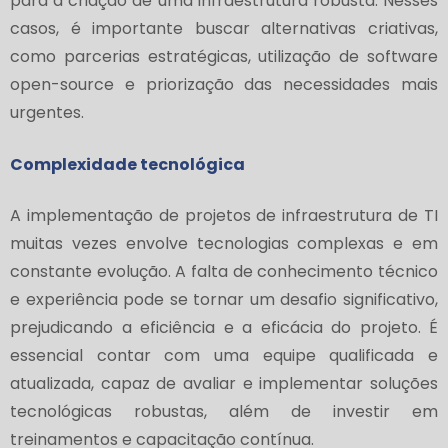
para a criação de uma infraestrutura robusta. Nesses
casos, é importante buscar alternativas criativas,
como parcerias estratégicas, utilização de software
open-source e priorização das necessidades mais
urgentes.
Complexidade tecnológica
A implementação de projetos de infraestrutura de TI
muitas vezes envolve tecnologias complexas e em
constante evolução. A falta de conhecimento técnico
e experiência pode se tornar um desafio significativo,
prejudicando a eficiência e a eficácia do projeto. É
essencial contar com uma equipe qualificada e
atualizada, capaz de avaliar e implementar soluções
tecnológicas robustas, além de investir em
treinamentos e capacitação contínua.