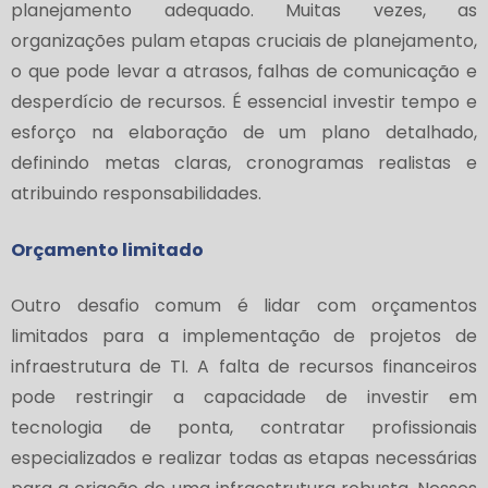
planejamento adequado. Muitas vezes, as
organizações pulam etapas cruciais de planejamento,
o que pode levar a atrasos, falhas de comunicação e
desperdício de recursos. É essencial investir tempo e
esforço na elaboração de um plano detalhado,
definindo metas claras, cronogramas realistas e
atribuindo responsabilidades.
Orçamento limitado
Outro desafio comum é lidar com orçamentos
limitados para a implementação de projetos de
infraestrutura de TI. A falta de recursos financeiros
pode restringir a capacidade de investir em
tecnologia de ponta, contratar profissionais
especializados e realizar todas as etapas necessárias