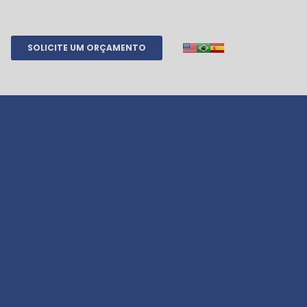
SOLICITE UM ORÇAMENTO