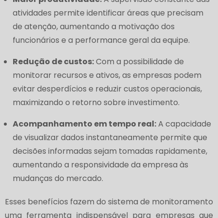
atividades permite identificar áreas que precisam
de atenção, aumentando a motivação dos
funcionários e a performance geral da equipe.
Redução de custos:
Com a possibilidade de
monitorar recursos e ativos, as empresas podem
evitar desperdícios e reduzir custos operacionais,
maximizando o retorno sobre investimento.
Acompanhamento em tempo real:
A capacidade
de visualizar dados instantaneamente permite que
decisões informadas sejam tomadas rapidamente,
aumentando a responsividade da empresa às
mudanças do mercado.
Esses benefícios fazem do sistema de monitoramento
uma ferramenta indispensável para empresas que