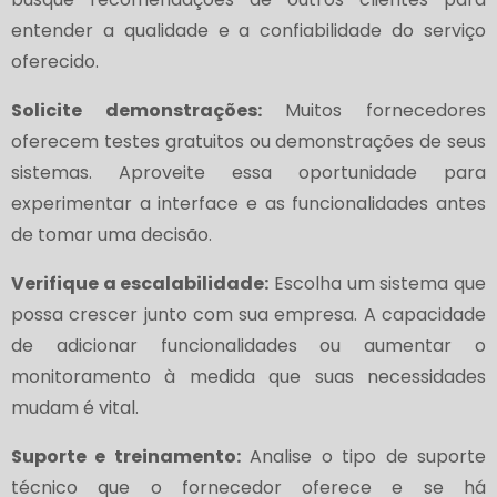
entender a qualidade e a confiabilidade do serviço
oferecido.
Solicite demonstrações:
Muitos fornecedores
oferecem testes gratuitos ou demonstrações de seus
sistemas. Aproveite essa oportunidade para
experimentar a interface e as funcionalidades antes
de tomar uma decisão.
Verifique a escalabilidade:
Escolha um sistema que
possa crescer junto com sua empresa. A capacidade
de adicionar funcionalidades ou aumentar o
monitoramento à medida que suas necessidades
mudam é vital.
Suporte e treinamento:
Analise o tipo de suporte
técnico que o fornecedor oferece e se há