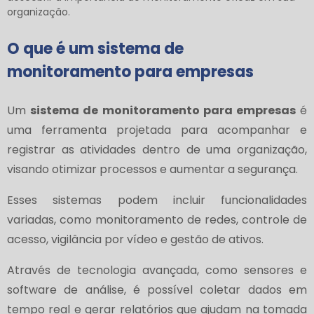
organização.
O que é um sistema de
monitoramento para empresas
Um
sistema de monitoramento para empresas
é
uma ferramenta projetada para acompanhar e
registrar as atividades dentro de uma organização,
visando otimizar processos e aumentar a segurança.
Esses sistemas podem incluir funcionalidades
variadas, como monitoramento de redes, controle de
acesso, vigilância por vídeo e gestão de ativos.
Através de tecnologia avançada, como sensores e
software de análise, é possível coletar dados em
tempo real e gerar relatórios que ajudam na tomada