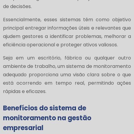
de decisões.
Essencialmente, esses sistemas têm como objetivo
principal entregar informações úteis e relevantes que
ajudem gestores a identificar problemas, melhorar a
eficiência operacional e proteger ativos valiosos.
Seja em um escritório, fábrica ou qualquer outro
ambiente de trabalho, um sistema de monitoramento
adequado proporciona uma visão clara sobre o que
está ocorrendo em tempo real, permitindo ações
rápidas e eficazes.
Benefícios do sistema de
monitoramento na gestão
empresarial