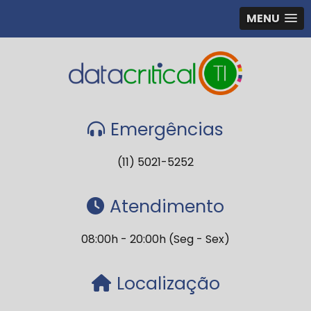
MENU
Emergências
(11) 5021-5252
Atendimento
08:00h - 20:00h (Seg - Sex)
Localização