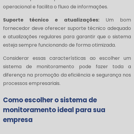
operacional e facilita o fluxo de informações.
Suporte técnico e atualizações:
Um bom
fornecedor deve oferecer suporte técnico adequado
e atualizações regulares para garantir que o sistema
esteja sempre funcionando de forma otimizada.
Considerar essas características ao escolher um
sistema de monitoramento pode fazer toda a
diferença na promoção da eficiência e segurança nos
processos empresariais.
Como escolher o sistema de
monitoramento ideal para sua
empresa