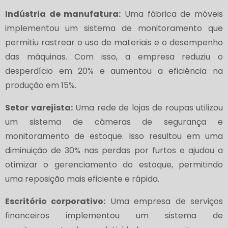
Indústria de manufatura:
Uma fábrica de móveis
implementou um sistema de monitoramento que
permitiu rastrear o uso de materiais e o desempenho
das máquinas. Com isso, a empresa reduziu o
desperdício em 20% e aumentou a eficiência na
produção em 15%.
Setor varejista:
Uma rede de lojas de roupas utilizou
um sistema de câmeras de segurança e
monitoramento de estoque. Isso resultou em uma
diminuição de 30% nas perdas por furtos e ajudou a
otimizar o gerenciamento do estoque, permitindo
uma reposição mais eficiente e rápida.
Escritório corporativo:
Uma empresa de serviços
financeiros implementou um sistema de