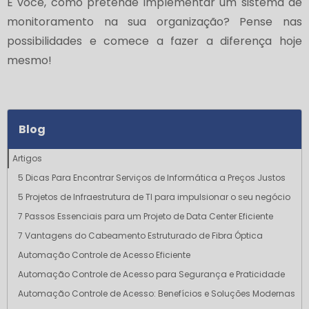
E você, como pretende implementar um sistema de
monitoramento na sua organização? Pense nas
possibilidades e comece a fazer a diferença hoje
mesmo!
Blog
Artigos
5 Dicas Para Encontrar Serviços de Informática a Preços Justos
5 Projetos de Infraestrutura de TI para impulsionar o seu negócio
7 Passos Essenciais para um Projeto de Data Center Eficiente
7 Vantagens do Cabeamento Estruturado de Fibra Óptica
Automação Controle de Acesso Eficiente
Automação Controle de Acesso para Segurança e Praticidade
Automação Controle de Acesso: Benefícios e Soluções Modernas