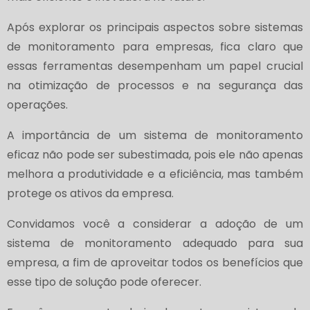
Após explorar os principais aspectos sobre sistemas
de monitoramento para empresas, fica claro que
essas ferramentas desempenham um papel crucial
na otimização de processos e na segurança das
operações.
A importância de um sistema de monitoramento
eficaz não pode ser subestimada, pois ele não apenas
melhora a produtividade e a eficiência, mas também
protege os ativos da empresa.
Convidamos você a considerar a adoção de um
sistema de monitoramento adequado para sua
empresa, a fim de aproveitar todos os benefícios que
esse tipo de solução pode oferecer.