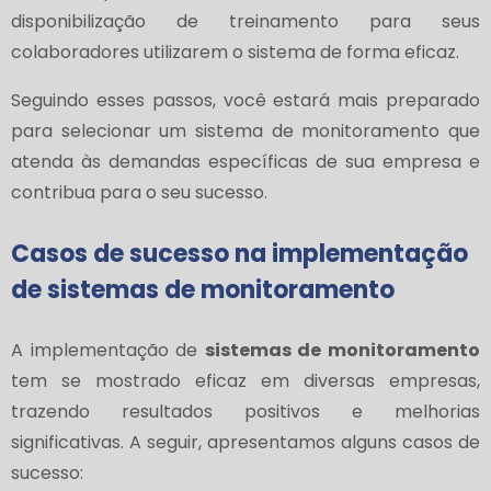
disponibilização de treinamento para seus
colaboradores utilizarem o sistema de forma eficaz.
Seguindo esses passos, você estará mais preparado
para selecionar um sistema de monitoramento que
atenda às demandas específicas de sua empresa e
contribua para o seu sucesso.
Casos de sucesso na implementação
de sistemas de monitoramento
A implementação de
sistemas de monitoramento
tem se mostrado eficaz em diversas empresas,
trazendo resultados positivos e melhorias
significativas. A seguir, apresentamos alguns casos de
sucesso: