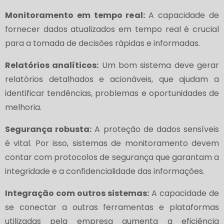
Monitoramento em tempo real:
A capacidade de
fornecer dados atualizados em tempo real é crucial
para a tomada de decisões rápidas e informadas.
Relatórios analíticos:
Um bom sistema deve gerar
relatórios detalhados e acionáveis, que ajudam a
identificar tendências, problemas e oportunidades de
melhoria.
Segurança robusta:
A proteção de dados sensíveis
é vital. Por isso, sistemas de monitoramento devem
contar com protocolos de segurança que garantam a
integridade e a confidencialidade das informações.
Integração com outros sistemas:
A capacidade de
se conectar a outras ferramentas e plataformas
utilizadas pela empresa aumenta a eficiência