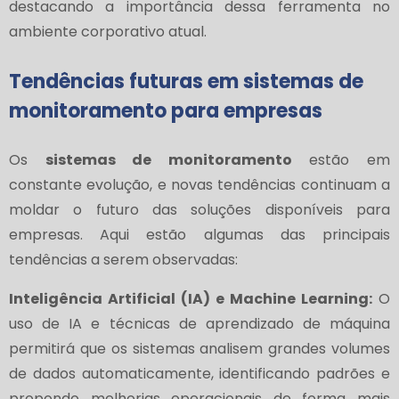
destacando a importância dessa ferramenta no
ambiente corporativo atual.
Tendências futuras em sistemas de
monitoramento para empresas
Os
sistemas de monitoramento
estão em
constante evolução, e novas tendências continuam a
moldar o futuro das soluções disponíveis para
empresas. Aqui estão algumas das principais
tendências a serem observadas:
Inteligência Artificial (IA) e Machine Learning:
O
uso de IA e técnicas de aprendizado de máquina
permitirá que os sistemas analisem grandes volumes
de dados automaticamente, identificando padrões e
propondo melhorias operacionais de forma mais