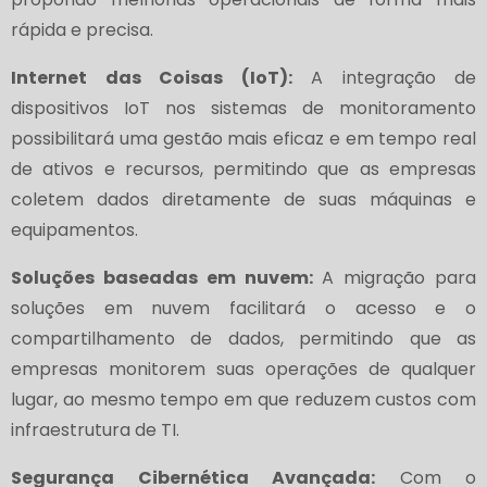
rápida e precisa.
Internet das Coisas (IoT):
A integração de
dispositivos IoT nos sistemas de monitoramento
possibilitará uma gestão mais eficaz e em tempo real
de ativos e recursos, permitindo que as empresas
coletem dados diretamente de suas máquinas e
equipamentos.
Soluções baseadas em nuvem:
A migração para
soluções em nuvem facilitará o acesso e o
compartilhamento de dados, permitindo que as
empresas monitorem suas operações de qualquer
lugar, ao mesmo tempo em que reduzem custos com
infraestrutura de TI.
Segurança Cibernética Avançada:
Com o