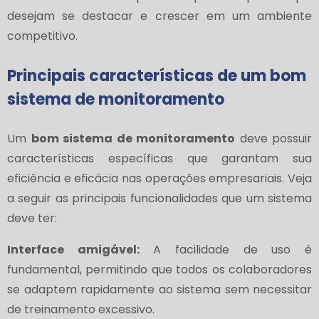
desejam se destacar e crescer em um ambiente
competitivo.
Principais características de um bom
sistema de monitoramento
Um
bom sistema de monitoramento
deve possuir
características específicas que garantam sua
eficiência e eficácia nas operações empresariais. Veja
a seguir as principais funcionalidades que um sistema
deve ter:
Interface amigável:
A facilidade de uso é
fundamental, permitindo que todos os colaboradores
se adaptem rapidamente ao sistema sem necessitar
de treinamento excessivo.