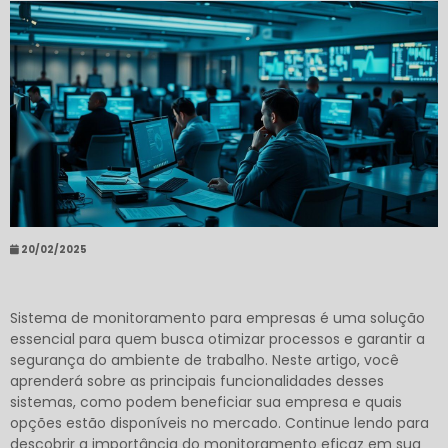
20/02/2025
Sistema de monitoramento para empresas é uma solução
essencial para quem busca otimizar processos e garantir a
segurança do ambiente de trabalho. Neste artigo, você
aprenderá sobre as principais funcionalidades desses
sistemas, como podem beneficiar sua empresa e quais
opções estão disponíveis no mercado. Continue lendo para
descobrir a importância do monitoramento eficaz em sua