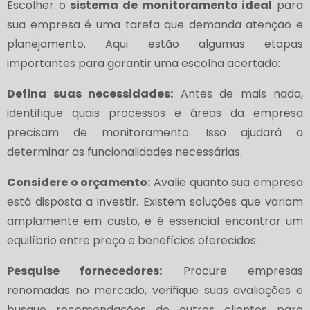
Escolher o
sistema de monitoramento ideal
para
sua empresa é uma tarefa que demanda atenção e
planejamento. Aqui estão algumas etapas
importantes para garantir uma escolha acertada:
Defina suas necessidades:
Antes de mais nada,
identifique quais processos e áreas da empresa
precisam de monitoramento. Isso ajudará a
determinar as funcionalidades necessárias.
Considere o orçamento:
Avalie quanto sua empresa
está disposta a investir. Existem soluções que variam
amplamente em custo, e é essencial encontrar um
equilíbrio entre preço e benefícios oferecidos.
Pesquise fornecedores:
Procure empresas
renomadas no mercado, verifique suas avaliações e
busque recomendações de outros clientes para