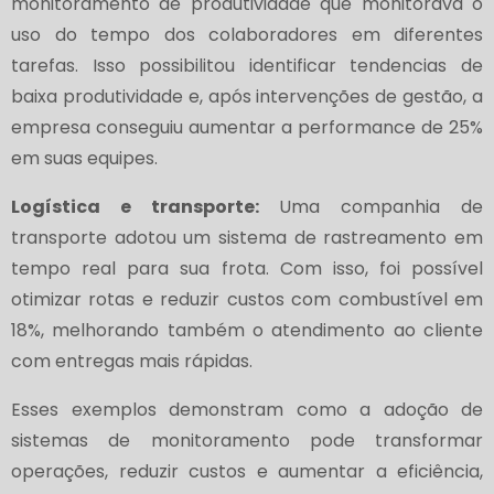
monitoramento de produtividade que monitorava o
uso do tempo dos colaboradores em diferentes
tarefas. Isso possibilitou identificar tendencias de
baixa produtividade e, após intervenções de gestão, a
empresa conseguiu aumentar a performance de 25%
em suas equipes.
Logística e transporte:
Uma companhia de
transporte adotou um sistema de rastreamento em
tempo real para sua frota. Com isso, foi possível
otimizar rotas e reduzir custos com combustível em
18%, melhorando também o atendimento ao cliente
com entregas mais rápidas.
Esses exemplos demonstram como a adoção de
sistemas de monitoramento pode transformar
operações, reduzir custos e aumentar a eficiência,