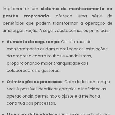
Implementar um
sistema de monitoramento na
gestão empresarial
oferece uma série de
benefícios que podem transformar a operação de
uma organização. A seguir, destacamos os principais:
Aumento da segurança:
Os sistemas de
monitoramento ajudam a proteger as instalações
da empresa contra roubos e vandalismos,
proporcionando maior tranquilidade aos
colaboradores e gestores.
Otimização de processos:
Com dados em tempo
real, é possível identificar gargalos e ineficiências
operacionais, permitindo o ajuste e a melhoria
contínua dos processos.
Maior produtividade:
A supervisão constante das