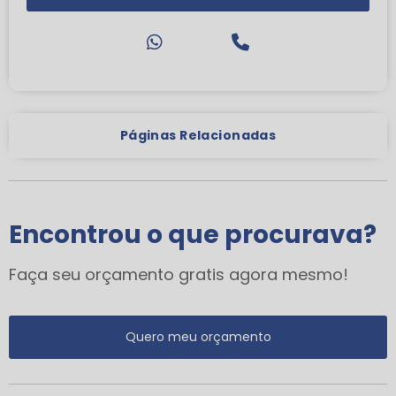
Páginas Relacionadas
Encontrou o que procurava?
Faça seu orçamento gratis agora mesmo!
Quero meu orçamento