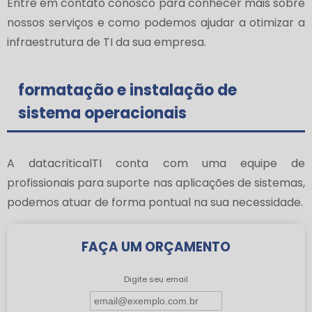
Entre em contato conosco para conhecer mais sobre
nossos serviços e como podemos ajudar a otimizar a
infraestrutura de TI da sua empresa.
formatação e instalação de
sistema operacionais
A datacriticalTI conta com uma equipe de
profissionais para suporte nas aplicações de sistemas,
podemos atuar de forma pontual na sua necessidade.
FAÇA UM ORÇAMENTO
Digite seu email