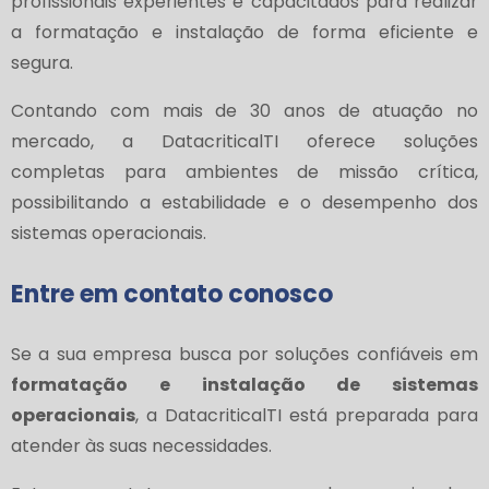
profissionais experientes e capacitados para realizar
a formatação e instalação de forma eficiente e
segura.
Contando com mais de 30 anos de atuação no
mercado, a DatacriticalTI oferece soluções
completas para ambientes de missão crítica,
possibilitando a estabilidade e o desempenho dos
sistemas operacionais.
Entre em contato conosco
Se a sua empresa busca por soluções confiáveis em
formatação e instalação de sistemas
operacionais
, a DatacriticalTI está preparada para
atender às suas necessidades.