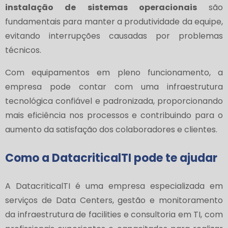
instalação de sistemas operacionais
são
fundamentais para manter a produtividade da equipe,
evitando interrupções causadas por problemas
técnicos.
Com equipamentos em pleno funcionamento, a
empresa pode contar com uma infraestrutura
tecnológica confiável e padronizada, proporcionando
mais eficiência nos processos e contribuindo para o
aumento da satisfação dos colaboradores e clientes.
Como a DatacriticalTI pode te ajudar
A DatacriticalTI é uma empresa especializada em
serviços de Data Centers, gestão e monitoramento
da infraestrutura de facilities e consultoria em TI, com