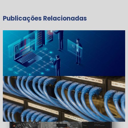
Publicações Relacionadas