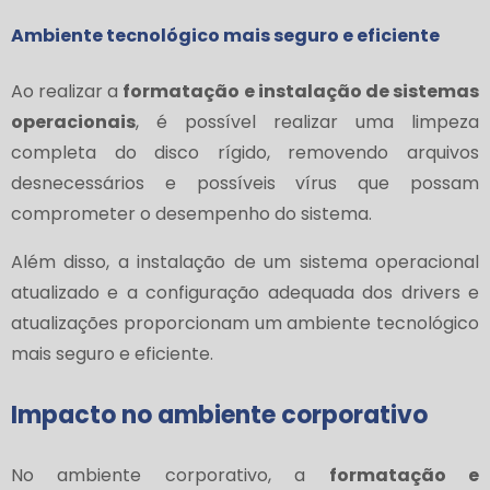
Ambiente tecnológico mais seguro e eficiente
Ao realizar a
formatação e instalação de sistemas
operacionais
, é possível realizar uma limpeza
completa do disco rígido, removendo arquivos
desnecessários e possíveis vírus que possam
comprometer o desempenho do sistema.
Além disso, a instalação de um sistema operacional
atualizado e a configuração adequada dos drivers e
atualizações proporcionam um ambiente tecnológico
mais seguro e eficiente.
Impacto no ambiente corporativo
No ambiente corporativo, a
formatação e