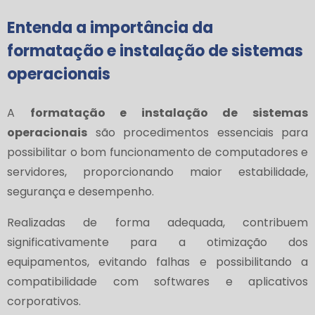
Entenda a importância da
formatação e instalação de sistemas
operacionais
A
formatação e instalação de sistemas
operacionais
são procedimentos essenciais para
possibilitar o bom funcionamento de computadores e
servidores, proporcionando maior estabilidade,
segurança e desempenho.
Realizadas de forma adequada, contribuem
significativamente para a otimização dos
equipamentos, evitando falhas e possibilitando a
compatibilidade com softwares e aplicativos
corporativos.