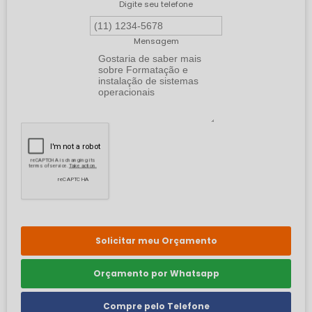
Digite seu telefone
Mensagem
Solicitar meu Orçamento
Orçamento por Whatsapp
Compre pelo Telefone