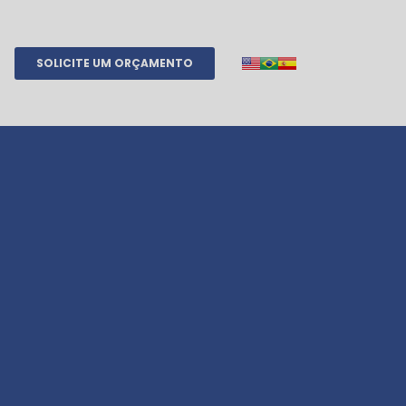
SOLICITE UM ORÇAMENTO