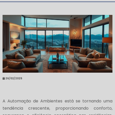
26/02/2025
A Automação de Ambientes está se tornando uma
tendência crescente, proporcionando conforto,