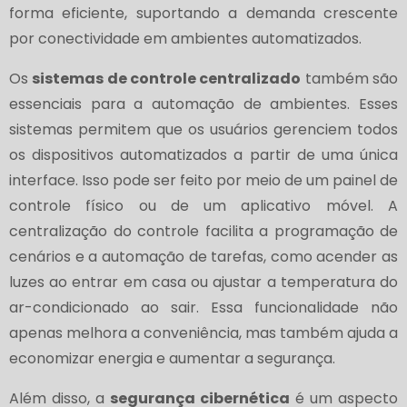
forma eficiente, suportando a demanda crescente
por conectividade em ambientes automatizados.
Os
sistemas de controle centralizado
também são
essenciais para a automação de ambientes. Esses
sistemas permitem que os usuários gerenciem todos
os dispositivos automatizados a partir de uma única
interface. Isso pode ser feito por meio de um painel de
controle físico ou de um aplicativo móvel. A
centralização do controle facilita a programação de
cenários e a automação de tarefas, como acender as
luzes ao entrar em casa ou ajustar a temperatura do
ar-condicionado ao sair. Essa funcionalidade não
apenas melhora a conveniência, mas também ajuda a
economizar energia e aumentar a segurança.
Além disso, a
segurança cibernética
é um aspecto