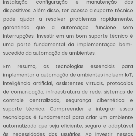
instalação, configuração e manutenção dos
dispositivos. Além disso, ter acesso a suporte técnico
pode ajudar a resolver problemas rapidamente,
garantindo que a automação funcione sem
interrupções. Investir em um bom suporte técnico é
uma parte fundamental da implementação bem-
sucedida da automação de ambientes.
Em resumo, as tecnologias essenciais para
implementar a automação de ambientes incluem IoT,
inteligência artificial, assistentes virtuais, protocolos
de comunicação, infraestrutura de rede, sistemas de
controle centralizado, segurança cibernética e
suporte técnico. Compreender e integrar essas
tecnologias é fundamental para criar um ambiente
automatizado que seja eficiente, seguro e adaptável
às necessidades dos usuários. Ao investir nessas