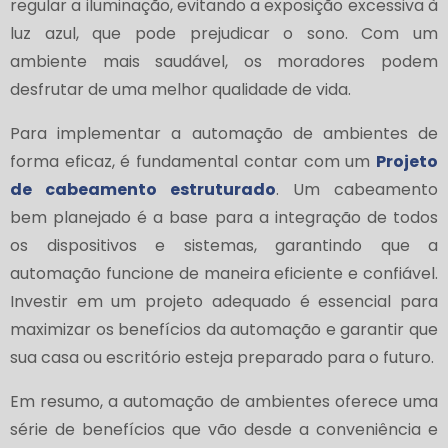
regular a iluminação, evitando a exposição excessiva à
luz azul, que pode prejudicar o sono. Com um
ambiente mais saudável, os moradores podem
desfrutar de uma melhor qualidade de vida.
Para implementar a automação de ambientes de
forma eficaz, é fundamental contar com um
Projeto
de cabeamento estruturado
. Um cabeamento
bem planejado é a base para a integração de todos
os dispositivos e sistemas, garantindo que a
automação funcione de maneira eficiente e confiável.
Investir em um projeto adequado é essencial para
maximizar os benefícios da automação e garantir que
sua casa ou escritório esteja preparado para o futuro.
Em resumo, a automação de ambientes oferece uma
série de benefícios que vão desde a conveniência e