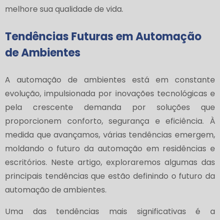
melhore sua qualidade de vida.
Tendências Futuras em Automação
de Ambientes
A automação de ambientes está em constante
evolução, impulsionada por inovações tecnológicas e
pela crescente demanda por soluções que
proporcionem conforto, segurança e eficiência. À
medida que avançamos, várias tendências emergem,
moldando o futuro da automação em residências e
escritórios. Neste artigo, exploraremos algumas das
principais tendências que estão definindo o futuro da
automação de ambientes.
Uma das tendências mais significativas é a