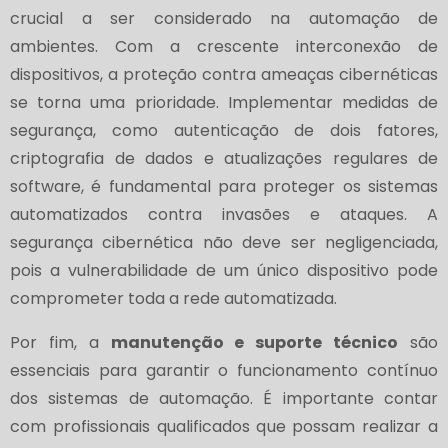
crucial a ser considerado na automação de
ambientes. Com a crescente interconexão de
dispositivos, a proteção contra ameaças cibernéticas
se torna uma prioridade. Implementar medidas de
segurança, como autenticação de dois fatores,
criptografia de dados e atualizações regulares de
software, é fundamental para proteger os sistemas
automatizados contra invasões e ataques. A
segurança cibernética não deve ser negligenciada,
pois a vulnerabilidade de um único dispositivo pode
comprometer toda a rede automatizada.
Por fim, a
manutenção e suporte técnico
são
essenciais para garantir o funcionamento contínuo
dos sistemas de automação. É importante contar
com profissionais qualificados que possam realizar a