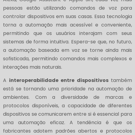
pessoas estão utilizando comandos de voz para
controlar dispositivos em suas casas. Essa tecnologia
torna a automação mais acessível e conveniente,
permitindo que os usuários interajam com seus
sistemas de forma intuitiva. Espera-se que, no futuro,
a automação baseada em voz se torne ainda mais
sofisticada, permitindo comandos mais complexos e
interações mais naturais.
A
interoperabilidade entre dispositivos
também
está se tornando uma prioridade na automação de
ambientes. Com a diversidade de marcas e
protocolos disponíveis, a capacidade de diferentes
dispositivos se comunicarem entre si é essencial para
uma automação eficaz. A tendência é que os
fabricantes adotem padrões abertos e protocolos