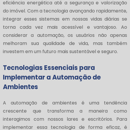
eficiência energética até a segurança e valorização
do imóvel. Com a tecnologia avançando rapidamente,
integrar esses sistemas em nossas vidas diárias se
torna cada vez mais acessível e vantajoso. Ao
considerar a automação, os usuários não apenas
melhoram sua qualidade de vida, mas também
investem em um futuro mais sustentável e seguro.
Tecnologias Essenciais para
Implementar a Automação de
Ambientes
A automação de ambientes é uma tendência
crescente que transforma a maneira como
interagimos com nossos lares e escritórios. Para
implementar essa tecnologia de forma eficaz, é