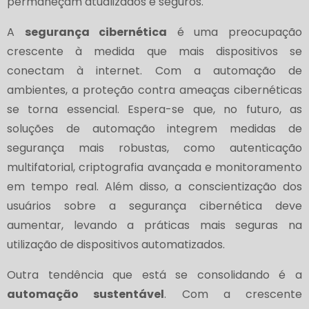
permaneçam atualizados e seguros.
A
segurança cibernética
é uma preocupação
crescente à medida que mais dispositivos se
conectam à internet. Com a automação de
ambientes, a proteção contra ameaças cibernéticas
se torna essencial. Espera-se que, no futuro, as
soluções de automação integrem medidas de
segurança mais robustas, como autenticação
multifatorial, criptografia avançada e monitoramento
em tempo real. Além disso, a conscientização dos
usuários sobre a segurança cibernética deve
aumentar, levando a práticas mais seguras na
utilização de dispositivos automatizados.
Outra tendência que está se consolidando é a
automação sustentável
. Com a crescente