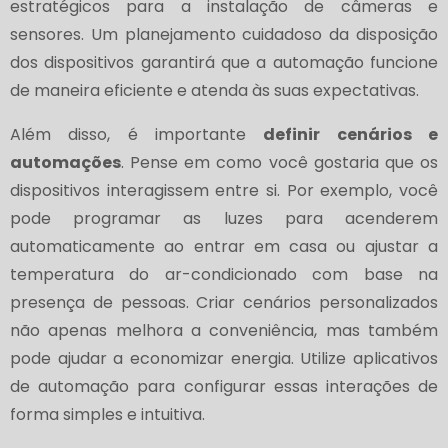
estratégicos para a instalação de câmeras e
sensores. Um planejamento cuidadoso da disposição
dos dispositivos garantirá que a automação funcione
de maneira eficiente e atenda às suas expectativas.
Além disso, é importante
definir cenários e
automações
. Pense em como você gostaria que os
dispositivos interagissem entre si. Por exemplo, você
pode programar as luzes para acenderem
automaticamente ao entrar em casa ou ajustar a
temperatura do ar-condicionado com base na
presença de pessoas. Criar cenários personalizados
não apenas melhora a conveniência, mas também
pode ajudar a economizar energia. Utilize aplicativos
de automação para configurar essas interações de
forma simples e intuitiva.