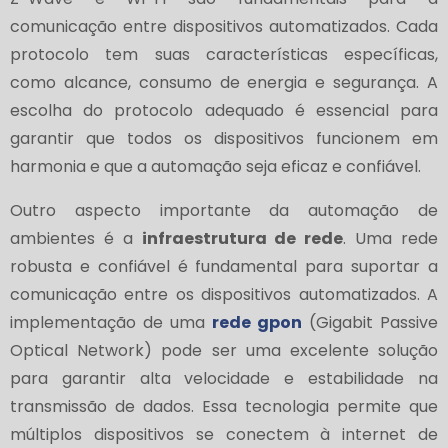
comunicação entre dispositivos automatizados. Cada
protocolo tem suas características específicas,
como alcance, consumo de energia e segurança. A
escolha do protocolo adequado é essencial para
garantir que todos os dispositivos funcionem em
harmonia e que a automação seja eficaz e confiável.
Outro aspecto importante da automação de
ambientes é a
infraestrutura de rede
. Uma rede
robusta e confiável é fundamental para suportar a
comunicação entre os dispositivos automatizados. A
implementação de uma
rede gpon
(Gigabit Passive
Optical Network) pode ser uma excelente solução
para garantir alta velocidade e estabilidade na
transmissão de dados. Essa tecnologia permite que
múltiplos dispositivos se conectem à internet de