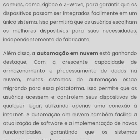
comuns, como Zigbee e Z-Wave, para garantir que os
dispositivos possam ser integrados facilmente em um
único sistema. Isso permitirá que os usuários escolham
os melhores dispositivos para suas necessidades,
independentemente do fabricante.
Além disso, a
automação em nuvem
está ganhando
destaque. Com a crescente capacidade de
armazenamento e processamento de dados na
nuvem, muitos sistemas de automação estão
migrando para essa plataforma. Isso permite que os
usuários acessem e controlem seus dispositivos de
qualquer lugar, utilizando apenas uma conexão à
internet. A automação em nuvem também facilita a
atualização de software e a implementação de novas
funcionalidades, garantindo que os sistemas