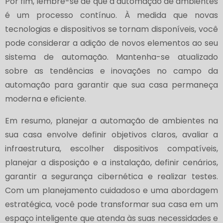
Por fim, lembre-se de que a automação de ambientes
é um processo contínuo. À medida que novas
tecnologias e dispositivos se tornam disponíveis, você
pode considerar a adição de novos elementos ao seu
sistema de automação. Mantenha-se atualizado
sobre as tendências e inovações no campo da
automação para garantir que sua casa permaneça
moderna e eficiente.
Em resumo, planejar a automação de ambientes na
sua casa envolve definir objetivos claros, avaliar a
infraestrutura, escolher dispositivos compatíveis,
planejar a disposição e a instalação, definir cenários,
garantir a segurança cibernética e realizar testes.
Com um planejamento cuidadoso e uma abordagem
estratégica, você pode transformar sua casa em um
espaço inteligente que atenda às suas necessidades e