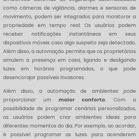
como câmeras de vigilância, alarmes e sensores de
movimento, podem ser integrados para monitorar a
propriedade em tempo real. Os usuários podem
receber notificações instantâneas em seus
dispositivos móveis caso algo suspeito seja detectado.
Além disso, a automação permite que os proprietários
simulem a presença em casa, ligando e desligando
luzes em horários programados, o que pode
desencorajar possíveis invasores.
Além disso, a automação de ambientes pode
proporcionar um
maior conforto
. Com a
possibilidade de programar cenários personalizados,
os usuários podem criar ambientes ideais para
diferentes momentos do dia. Por exemplo, ao acordar,
é possível programar as luzes para acenderem