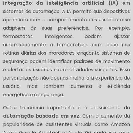
integração da inteligência artificial (IA)
em
sistemas de automação. A IA permite que dispositivos
aprendam com o comportamento dos usuários e se
adaptem às suas preferências. Por exemplo,
termostatos inteligentes podem ajustar
automaticamente a temperatura com base nas
rotinas diárias dos moradores, enquanto sistemas de
segurança podem identificar padrões de movimento
e alertar os usuários sobre atividades suspeitas. Essa
personalização não apenas melhora a experiência do
usuário, mas também aumenta a eficiência
energética e a segurança.
Outra tendência importante é o crescimento da
automação baseada em voz
. Com o aumento da
popularidade de assistentes virtuais como Amazon
Alexa, Google Assistant e Apple Siri, cada vez mais