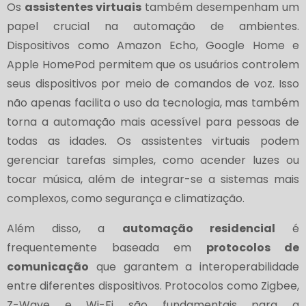
Os
assistentes virtuais
também desempenham um
papel crucial na automação de ambientes.
Dispositivos como Amazon Echo, Google Home e
Apple HomePod permitem que os usuários controlem
seus dispositivos por meio de comandos de voz. Isso
não apenas facilita o uso da tecnologia, mas também
torna a automação mais acessível para pessoas de
todas as idades. Os assistentes virtuais podem
gerenciar tarefas simples, como acender luzes ou
tocar música, além de integrar-se a sistemas mais
complexos, como segurança e climatização.
Além disso, a
automação residencial
é
frequentemente baseada em
protocolos de
comunicação
que garantem a interoperabilidade
entre diferentes dispositivos. Protocolos como Zigbee,
Z-Wave e Wi-Fi são fundamentais para a