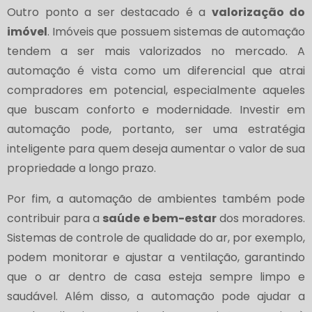
Outro ponto a ser destacado é a
valorização do
imóvel
. Imóveis que possuem sistemas de automação
tendem a ser mais valorizados no mercado. A
automação é vista como um diferencial que atrai
compradores em potencial, especialmente aqueles
que buscam conforto e modernidade. Investir em
automação pode, portanto, ser uma estratégia
inteligente para quem deseja aumentar o valor de sua
propriedade a longo prazo.
Por fim, a automação de ambientes também pode
contribuir para a
saúde e bem-estar
dos moradores.
Sistemas de controle de qualidade do ar, por exemplo,
podem monitorar e ajustar a ventilação, garantindo
que o ar dentro de casa esteja sempre limpo e
saudável. Além disso, a automação pode ajudar a