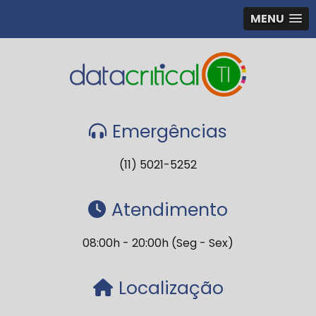
MENU
Emergências
(11) 5021-5252
Atendimento
08:00h - 20:00h (Seg - Sex)
Localização