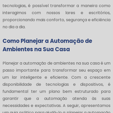
tecnologias, é possível transformar a maneira como
interagimos com nossos lares e escritórios,
proporcionando mais conforto, segurança e eficiência
no dia a dia.
Como Planejar a Automação de
Ambientes na Sua Casa
Planejar a automação de ambientes na sua casa é um
passo importante para transformar seu espaço em
um lar inteligente e eficiente. Com a crescente
disponibilidade de tecnologias e dispositivos, é
fundamental ter um plano bem estruturado para
garantir que a automação atenda às suas
necessidades e expectativas. A seguir, apresentamos
um guia prático para ajudá-lo a planejar a automação