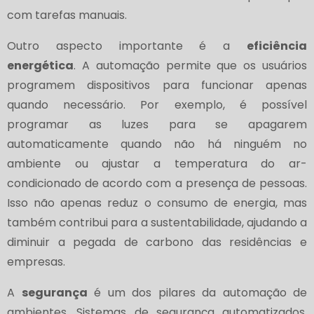
com tarefas manuais.
Outro aspecto importante é a
eficiência
energética
. A automação permite que os usuários
programem dispositivos para funcionar apenas
quando necessário. Por exemplo, é possível
programar as luzes para se apagarem
automaticamente quando não há ninguém no
ambiente ou ajustar a temperatura do ar-
condicionado de acordo com a presença de pessoas.
Isso não apenas reduz o consumo de energia, mas
também contribui para a sustentabilidade, ajudando a
diminuir a pegada de carbono das residências e
empresas.
A
segurança
é um dos pilares da automação de
ambientes. Sistemas de segurança automatizados,