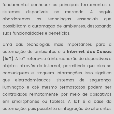
fundamental conhecer as principais ferramentas e
sistemas disponíveis no mercado. A seguir,
abordaremos as tecnologias essenciais que
possibilitam a automação de ambientes, destacando
suas funcionalidades e benefícios.
Uma das tecnologias mais importantes para a
automação de ambientes é o
Internet das Coisas
(IoT)
. A IoT refere-se à interconexão de dispositivos e
objetos através da internet, permitindo que eles se
comuniquem e troquem informações. Isso significa
que eletrodomésticos, sistemas de segurança,
iluminação e até mesmo termostatos podem ser
controlados remotamente por meio de aplicativos
em smartphones ou tablets. A IoT é a base da
automação, pois possibilita a integração de diferentes