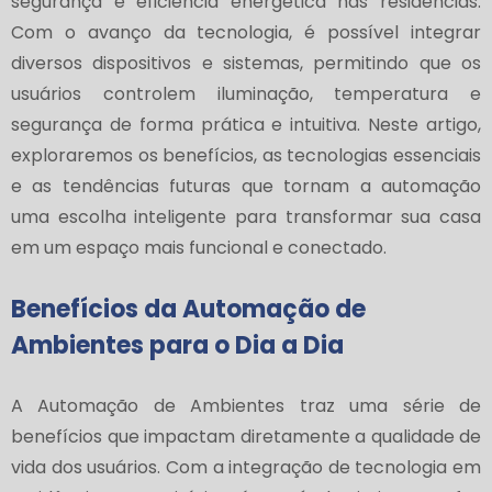
segurança e eficiência energética nas residências.
Com o avanço da tecnologia, é possível integrar
diversos dispositivos e sistemas, permitindo que os
usuários controlem iluminação, temperatura e
segurança de forma prática e intuitiva. Neste artigo,
exploraremos os benefícios, as tecnologias essenciais
e as tendências futuras que tornam a automação
uma escolha inteligente para transformar sua casa
em um espaço mais funcional e conectado.
Benefícios da Automação de
Ambientes para o Dia a Dia
A Automação de Ambientes traz uma série de
benefícios que impactam diretamente a qualidade de
vida dos usuários. Com a integração de tecnologia em