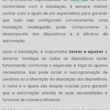
confortável com a instalação, é sempre melhor
contar com a ajuda de um especialista para garantir
que tudo seja configurado corretamente. Uma
instalação inadequada pode comprometer o
desempenho dos dispositivos e a eficácia da
automação.
Após a instalação, é importante
testar e ajustar
o
sistema. Verifique se todos os dispositivos estão
funcionando conforme o esperado e faça os ajustes
necessários. Isso pode incluir a reprogramação de
cenários ou a alteração da disposição dos dispositivos.
O teste e o ajuste são etapas cruciais para garantir
que a automação atenda às suas necessidades e
funcione de maneira eficiente.