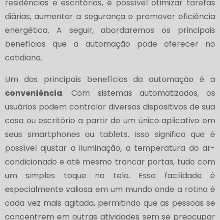
residências e escritórios, é possível otimizar tarefas
diárias, aumentar a segurança e promover eficiência
energética. A seguir, abordaremos os principais
benefícios que a automação pode oferecer no
cotidiano.
Um dos principais benefícios da automação é a
conveniência
. Com sistemas automatizados, os
usuários podem controlar diversos dispositivos de sua
casa ou escritório a partir de um único aplicativo em
seus smartphones ou tablets. Isso significa que é
possível ajustar a iluminação, a temperatura do ar-
condicionado e até mesmo trancar portas, tudo com
um simples toque na tela. Essa facilidade é
especialmente valiosa em um mundo onde a rotina é
cada vez mais agitada, permitindo que as pessoas se
concentrem em outras atividades sem se preocupar