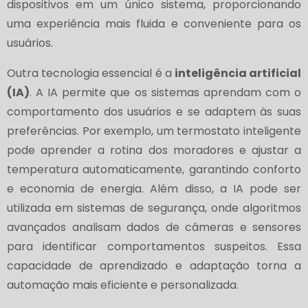
dispositivos em um único sistema, proporcionando
uma experiência mais fluida e conveniente para os
usuários.
Outra tecnologia essencial é a
inteligência artificial
(IA)
. A IA permite que os sistemas aprendam com o
comportamento dos usuários e se adaptem às suas
preferências. Por exemplo, um termostato inteligente
pode aprender a rotina dos moradores e ajustar a
temperatura automaticamente, garantindo conforto
e economia de energia. Além disso, a IA pode ser
utilizada em sistemas de segurança, onde algoritmos
avançados analisam dados de câmeras e sensores
para identificar comportamentos suspeitos. Essa
capacidade de aprendizado e adaptação torna a
automação mais eficiente e personalizada.