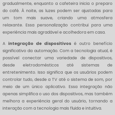
gradualmente, enquanto a cafeteira inicia o preparo
do café. À noite, as luzes podem ser ajustadas para
um tom mais suave, criando uma atmosfera
relaxante. Essa personalização contribui para uma
experiência mais agradável e acolhedora em casa.
A
integração de dispositivos
é outro benefício
significativo da automação. Com a tecnologia atual, é
possível conectar uma variedade de dispositivos,
desde eletrodomésticos até sistemas de
entretenimento. Isso significa que os usuários podem
controlar tudo, desde a TV até o sistema de som, por
meio de um único aplicativo. Essa integração não
apenas simplifica o uso dos dispositivos, mas também
melhora a experiência geral do usuário, tornando a
interação com a tecnologia mais fluida e intuitiva.