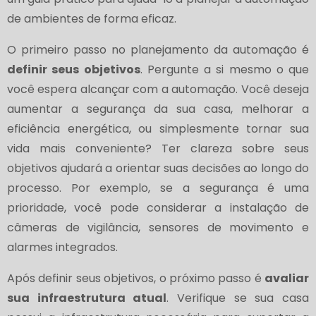
de ambientes de forma eficaz.
O primeiro passo no planejamento da automação é
definir seus objetivos
. Pergunte a si mesmo o que
você espera alcançar com a automação. Você deseja
aumentar a segurança da sua casa, melhorar a
eficiência energética, ou simplesmente tornar sua
vida mais conveniente? Ter clareza sobre seus
objetivos ajudará a orientar suas decisões ao longo do
processo. Por exemplo, se a segurança é uma
prioridade, você pode considerar a instalação de
câmeras de vigilância, sensores de movimento e
alarmes integrados.
Após definir seus objetivos, o próximo passo é
avaliar
sua infraestrutura atual
. Verifique se sua casa