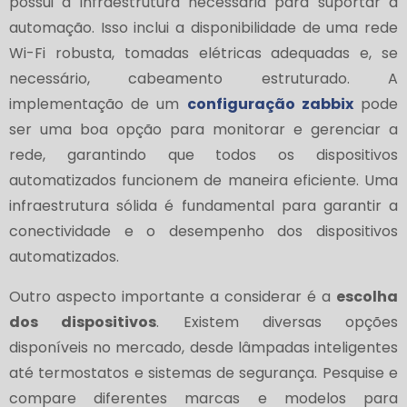
possui a infraestrutura necessária para suportar a
automação. Isso inclui a disponibilidade de uma rede
Wi-Fi robusta, tomadas elétricas adequadas e, se
necessário, cabeamento estruturado. A
implementação de um
configuração zabbix
pode
ser uma boa opção para monitorar e gerenciar a
rede, garantindo que todos os dispositivos
automatizados funcionem de maneira eficiente. Uma
infraestrutura sólida é fundamental para garantir a
conectividade e o desempenho dos dispositivos
automatizados.
Outro aspecto importante a considerar é a
escolha
dos dispositivos
. Existem diversas opções
disponíveis no mercado, desde lâmpadas inteligentes
até termostatos e sistemas de segurança. Pesquise e
compare diferentes marcas e modelos para