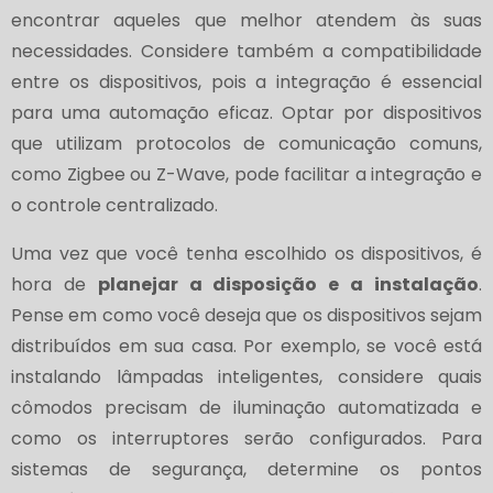
encontrar aqueles que melhor atendem às suas
necessidades. Considere também a compatibilidade
entre os dispositivos, pois a integração é essencial
para uma automação eficaz. Optar por dispositivos
que utilizam protocolos de comunicação comuns,
como Zigbee ou Z-Wave, pode facilitar a integração e
o controle centralizado.
Uma vez que você tenha escolhido os dispositivos, é
hora de
planejar a disposição e a instalação
.
Pense em como você deseja que os dispositivos sejam
distribuídos em sua casa. Por exemplo, se você está
instalando lâmpadas inteligentes, considere quais
cômodos precisam de iluminação automatizada e
como os interruptores serão configurados. Para
sistemas de segurança, determine os pontos