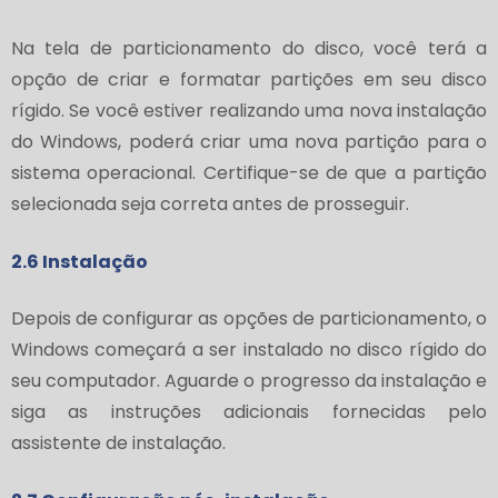
Na tela de particionamento do disco, você terá a
opção de criar e formatar partições em seu disco
rígido. Se você estiver realizando uma nova instalação
do Windows, poderá criar uma nova partição para o
sistema operacional. Certifique-se de que a partição
selecionada seja correta antes de prosseguir.
2.6 Instalação
Depois de configurar as opções de particionamento, o
Windows começará a ser instalado no disco rígido do
seu computador. Aguarde o progresso da instalação e
siga as instruções adicionais fornecidas pelo
assistente de instalação.