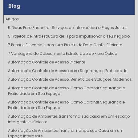
Blog
Artigos
5 Dicas Para Encontrar Serviços de Informática a Preços Justos
5 Projetos de Infraestrutura de TI para impulsionar o seu negócio
7 Passos Essenciais para um Projeto de Data Center Eficiente
7 Vantagens do Cabeamento Estruturado de Fibra Óptica
Automação Controle de Acesso Eficiente
Automação Controle de Acesso para Segurança e Praticidade
Automação Controle de Acesso: Benefícios e Soluções Modernas
Automação Controle de Acesso: Como Garantir Segurança e
Praticidade em Seu Espaço
Automação Controle de Acesso: Como Garantir Segurança e
Praticidade em Seu Espaço
Automação de Ambientes transforma sua casa em um espaço
inteligente e eficiente
Automação de Ambientes Transformando sua Casa em um
Espaço Inteligente