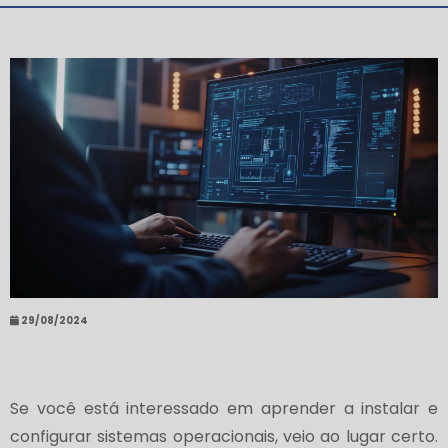
29/08/2024
Se você está interessado em aprender a instalar e
configurar sistemas operacionais, veio ao lugar certo.