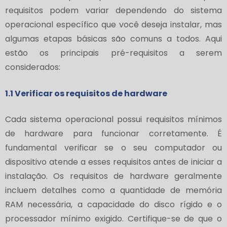
requisitos podem variar dependendo do sistema
operacional específico que você deseja instalar, mas
algumas etapas básicas são comuns a todos. Aqui
estão os principais pré-requisitos a serem
considerados:
1.1 Verificar os requisitos de hardware
Cada sistema operacional possui requisitos mínimos
de hardware para funcionar corretamente. É
fundamental verificar se o seu computador ou
dispositivo atende a esses requisitos antes de iniciar a
instalação. Os requisitos de hardware geralmente
incluem detalhes como a quantidade de memória
RAM necessária, a capacidade do disco rígido e o
processador mínimo exigido. Certifique-se de que o