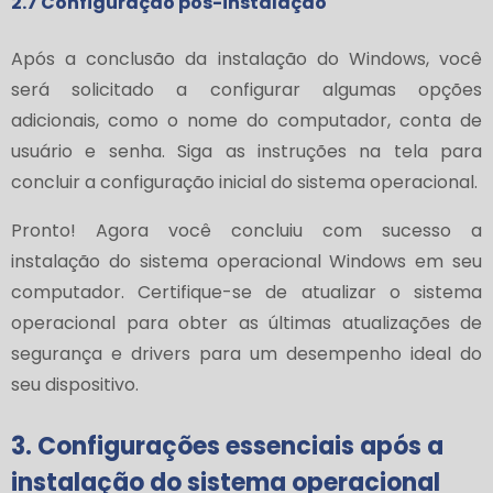
2.7 Configuração pós-instalação
Após a conclusão da instalação do Windows, você
será solicitado a configurar algumas opções
adicionais, como o nome do computador, conta de
usuário e senha. Siga as instruções na tela para
concluir a configuração inicial do sistema operacional.
Pronto! Agora você concluiu com sucesso a
instalação do sistema operacional Windows em seu
computador. Certifique-se de atualizar o sistema
operacional para obter as últimas atualizações de
segurança e drivers para um desempenho ideal do
seu dispositivo.
3. Configurações essenciais após a
instalação do sistema operacional