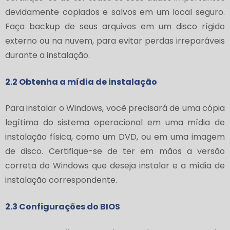
devidamente copiados e salvos em um local seguro.
Faça backup de seus arquivos em um disco rígido
externo ou na nuvem, para evitar perdas irreparáveis
durante a instalação.
2.2 Obtenha a mídia de instalação
Para instalar o Windows, você precisará de uma cópia
legítima do sistema operacional em uma mídia de
instalação física, como um DVD, ou em uma imagem
de disco. Certifique-se de ter em mãos a versão
correta do Windows que deseja instalar e a mídia de
instalação correspondente.
2.3 Configurações do BIOS