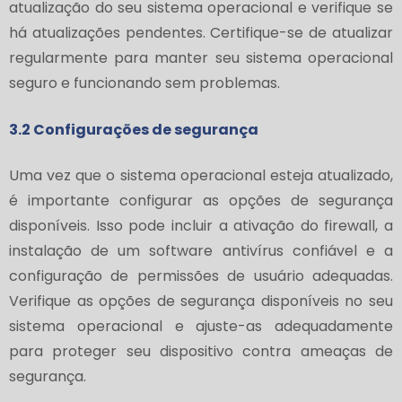
atualização do seu sistema operacional e verifique se
há atualizações pendentes. Certifique-se de atualizar
regularmente para manter seu sistema operacional
seguro e funcionando sem problemas.
3.2 Configurações de segurança
Uma vez que o sistema operacional esteja atualizado,
é importante configurar as opções de segurança
disponíveis. Isso pode incluir a ativação do firewall, a
instalação de um software antivírus confiável e a
configuração de permissões de usuário adequadas.
Verifique as opções de segurança disponíveis no seu
sistema operacional e ajuste-as adequadamente
para proteger seu dispositivo contra ameaças de
segurança.