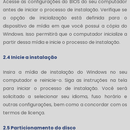
Acesse as configurações do BIOS do seu computador
antes de iniciar o processo de instalação. Verifique se
a opção de inicialização está definida para o
dispositivo de mídia em que você possui a cópia do
Windows. Isso permitirá que o computador inicialize a
partir dessa mídia e inicie o processo de instalação.
2.4 Inicie a instalação
Insira a mídia de instalação do Windows no seu
computador e reinicie-o. Siga as instruções na tela
para iniciar o processo de instalação. Você será
solicitado a selecionar seu idioma, fuso horário e
outras configurações, bem como a concordar com os
termos de licença.
2.5 Particionamento do disco