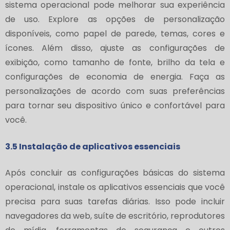
sistema operacional pode melhorar sua experiência
de uso. Explore as opções de personalização
disponíveis, como papel de parede, temas, cores e
ícones. Além disso, ajuste as configurações de
exibição, como tamanho de fonte, brilho da tela e
configurações de economia de energia. Faça as
personalizações de acordo com suas preferências
para tornar seu dispositivo único e confortável para
você.
3.5 Instalação de aplicativos essenciais
Após concluir as configurações básicas do sistema
operacional, instale os aplicativos essenciais que você
precisa para suas tarefas diárias. Isso pode incluir
navegadores da web, suíte de escritório, reprodutores