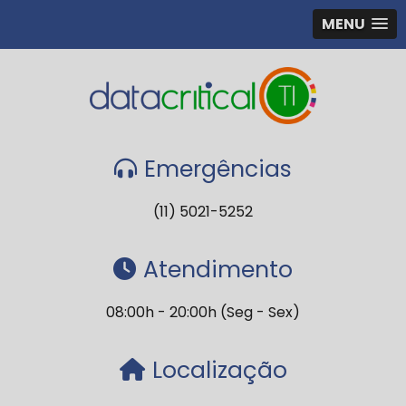
MENU
Emergências
(11) 5021-5252
Atendimento
08:00h - 20:00h (Seg - Sex)
Localização