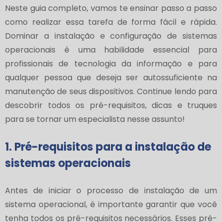
Neste guia completo, vamos te ensinar passo a passo
como realizar essa tarefa de forma fácil e rápida.
Dominar a instalação e configuração de sistemas
operacionais é uma habilidade essencial para
profissionais de tecnologia da informação e para
qualquer pessoa que deseja ser autossuficiente na
manutenção de seus dispositivos. Continue lendo para
descobrir todos os pré-requisitos, dicas e truques
para se tornar um especialista nesse assunto!
1. Pré-requisitos para a instalação de
sistemas operacionais
Antes de iniciar o processo de instalação de um
sistema operacional, é importante garantir que você
tenha todos os pré-requisitos necessários. Esses pré-