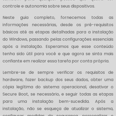
controle e autonomia sobre seus dispositivos.
Neste guia completo, fornecemos todas as
informações necessárias, desde os pré-requisitos
básicos até as etapas detalhadas para a instalação
do Windows, passando pelas configurações essenciais
após a instalação. Esperamos que esse conteúdo
tenha sido útil para você e que agora se sinta mais
confiante em realizar essa tarefa por conta própria.
Lembre-se de sempre verificar os requisitos de
hardware, fazer backup dos seus dados, obter uma
cópia legítima do sistema operacional, desativar o
Secure Boot, se necessário, e seguir todas as etapas
para uma instalação bem-sucedida. Após a
instalação, não se esqueça de atualizar o sistema,
configurar medidas de segurança, personalizar o