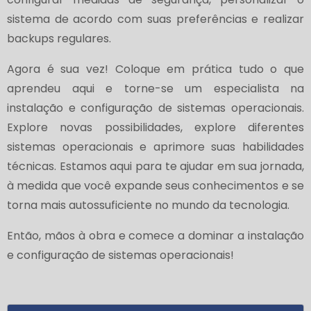
sistema de acordo com suas preferências e realizar
backups regulares.
Agora é sua vez! Coloque em prática tudo o que
aprendeu aqui e torne-se um especialista na
instalação e configuração de sistemas operacionais.
Explore novas possibilidades, explore diferentes
sistemas operacionais e aprimore suas habilidades
técnicas. Estamos aqui para te ajudar em sua jornada,
à medida que você expande seus conhecimentos e se
torna mais autossuficiente no mundo da tecnologia.
Então, mãos à obra e comece a dominar a instalação
e configuração de sistemas operacionais!