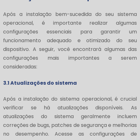
Após a instalação bem-sucedida do seu sistema
operacional, é importante realizar algumas
configurações essenciais para garantir um
funcionamento adequado e otimizado do seu
dispositivo. A seguir, você encontrará algumas das
configurações mais importantes a serem
consideradas:
3.1 Atualizações do sistema
Após a instalação do sistema operacional, é crucial
verificar se há atualizações disponíveis. As
atualizações do sistema geralmente incluem
correções de bugs, patches de segurança e melhorias
no desempenho. Acesse as configurações de