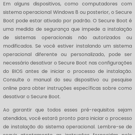
Em alguns dispositivos, como computadores com
sistema operacional Windows 8 ou posterior, o Secure
Boot pode estar ativado por padrão. O Secure Boot é
uma medida de segurança que impede a instalação
de sistemas operacionais não autorizados ou
modificados. Se você estiver instalando um sistema
operacional diferente ou personalizado, pode ser
necessário desativar o Secure Boot nas configurações
do BIOS antes de iniciar o processo de instalação.
Consulte o manual do seu dispositivo ou pesquise
online para obter instruções específicas sobre como
desativar o Secure Boot.
Ao garantir que todos esses pré-requisitos sejam
atendidos, você estará pronto para iniciar o processo
de instalação do sistema operacional. Lembre-se de