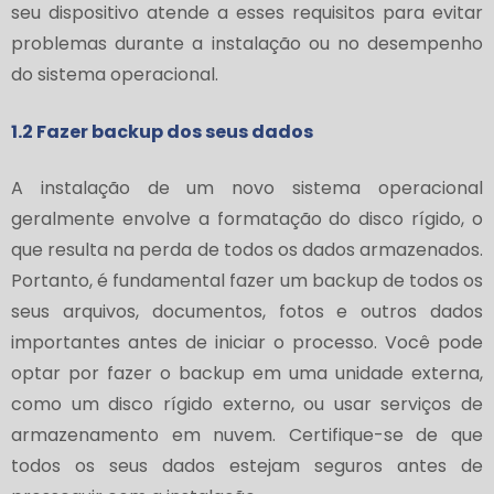
seu dispositivo atende a esses requisitos para evitar
problemas durante a instalação ou no desempenho
do sistema operacional.
1.2 Fazer backup dos seus dados
A instalação de um novo sistema operacional
geralmente envolve a formatação do disco rígido, o
que resulta na perda de todos os dados armazenados.
Portanto, é fundamental fazer um backup de todos os
seus arquivos, documentos, fotos e outros dados
importantes antes de iniciar o processo. Você pode
optar por fazer o backup em uma unidade externa,
como um disco rígido externo, ou usar serviços de
armazenamento em nuvem. Certifique-se de que
todos os seus dados estejam seguros antes de