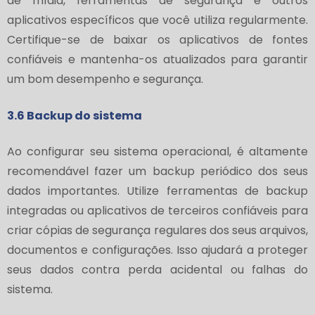
de mídia, ferramentas de segurança e outros
aplicativos específicos que você utiliza regularmente.
Certifique-se de baixar os aplicativos de fontes
confiáveis e mantenha-os atualizados para garantir
um bom desempenho e segurança.
3.6 Backup do sistema
Ao configurar seu sistema operacional, é altamente
recomendável fazer um backup periódico dos seus
dados importantes. Utilize ferramentas de backup
integradas ou aplicativos de terceiros confiáveis ​​para
criar cópias de segurança regulares dos seus arquivos,
documentos e configurações. Isso ajudará a proteger
seus dados contra perda acidental ou falhas do
sistema.