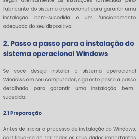
seguir atentamente as instruções fornecidas pelo
fabricante do sistema operacional para garantir uma
instalação bem-sucedida e um funcionamento
adequado do seu dispositivo.
2. Passo a passo para a instalação do
sistema operacional Windows
Se você deseja instalar o sistema operacional
Windows em seu computador, siga este passo a passo
detalhado para garantir uma instalação bem-
sucedida:
2.1 Preparação
Antes de iniciar o processo de instalação do Windows,
certifique-se de ter todos os seus dados importantes