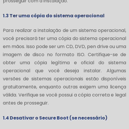
prosseguir com a instalação.
1.3 Ter uma cópia do sistema operacional
Para realizar a instalação de um sistema operacional,
você precisará ter uma cópia do sistema operacional
em mãos. Isso pode ser um CD, DVD, pen drive ou uma
imagem de disco no formato ISO. Certifique-se de
obter uma cópia legítima e oficial do sistema
operacional que você deseja instalar. Algumas
versões de sistemas operacionais estão disponíveis
gratuitamente, enquanto outras exigem uma licença
válida. Verifique se você possui a cópia correta e legal
antes de prosseguir.
1.4 Desativar o Secure Boot (se necessário)