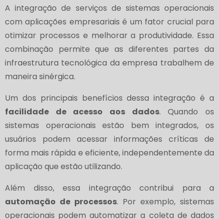
A integração de serviços de sistemas operacionais
com aplicações empresariais é um fator crucial para
otimizar processos e melhorar a produtividade. Essa
combinação permite que as diferentes partes da
infraestrutura tecnológica da empresa trabalhem de
maneira sinérgica.
Um dos principais benefícios dessa integração é a
facilidade de acesso aos dados
. Quando os
sistemas operacionais estão bem integrados, os
usuários podem acessar informações críticas de
forma mais rápida e eficiente, independentemente da
aplicação que estão utilizando.
Além disso, essa integração contribui para a
automação de processos
. Por exemplo, sistemas
operacionais podem automatizar a coleta de dados