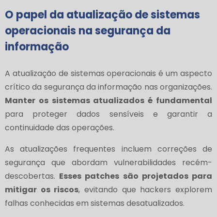
O papel da atualização de sistemas
operacionais na segurança da
informação
A atualização de sistemas operacionais é um aspecto
crítico da segurança da informação nas organizações.
Manter os sistemas atualizados é fundamental
para proteger dados sensíveis e garantir a
continuidade das operações.
As atualizações frequentes incluem correções de
segurança que abordam vulnerabilidades recém-
descobertas.
Esses patches são projetados para
mitigar os riscos
, evitando que hackers explorem
falhas conhecidas em sistemas desatualizados.