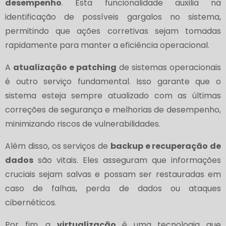
desempenho
. Esta funcionalidade auxilia na
identificação de possíveis gargalos no sistema,
permitindo que ações corretivas sejam tomadas
rapidamente para manter a eficiência operacional.
A
atualização e patching
de sistemas operacionais
é outro serviço fundamental. Isso garante que o
sistema esteja sempre atualizado com as últimas
correções de segurança e melhorias de desempenho,
minimizando riscos de vulnerabilidades.
Além disso, os serviços de
backup e recuperação de
dados
são vitais. Eles asseguram que informações
cruciais sejam salvas e possam ser restauradas em
caso de falhas, perda de dados ou ataques
cibernéticos.
Por fim, a
virtualização
é uma tecnologia que