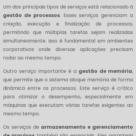
Um dos principais tipos de serviços está relacionado à
gestão de processos
. Esses serviços gerenciam a
criação, execução e finalização de processos,
permitindo que múltiplas tarefas sejam realizadas
simultaneamente. Isso é fundamental em ambientes
corporativos onde diversas aplicações precisam
rodar ao mesmo tempo.
Outro serviço importante é a
gestão de memória
,
que permite que o sistema aloque memória de forma
dinâmica entre os processos. Este serviço é crítico
para otimizar o desempenho, especialmente em
máquinas que executam várias tarefas exigentes ao
mesmo tempo.
Os serviços de
armazenamento e gerenciamento
de arquivos
também são essenciais. Eles garantem