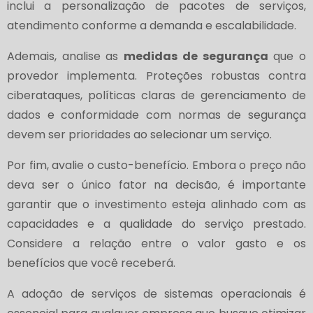
inclui a personalização de pacotes de serviços,
atendimento conforme a demanda e escalabilidade.
Ademais, analise as
medidas de segurança
que o
provedor implementa. Proteções robustas contra
ciberataques, políticas claras de gerenciamento de
dados e conformidade com normas de segurança
devem ser prioridades ao selecionar um serviço.
Por fim, avalie o custo-benefício. Embora o preço não
deva ser o único fator na decisão, é importante
garantir que o investimento esteja alinhado com as
capacidades e a qualidade do serviço prestado.
Considere a relação entre o valor gasto e os
benefícios que você receberá.
A adoção de serviços de sistemas operacionais é