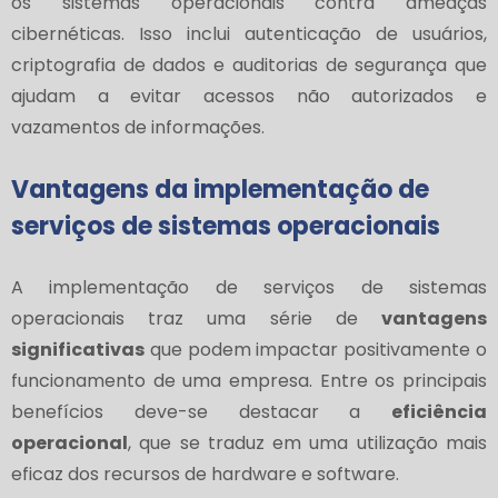
os sistemas operacionais contra ameaças
cibernéticas. Isso inclui autenticação de usuários,
criptografia de dados e auditorias de segurança que
ajudam a evitar acessos não autorizados e
vazamentos de informações.
Vantagens da implementação de
serviços de sistemas operacionais
A implementação de serviços de sistemas
operacionais traz uma série de
vantagens
significativas
que podem impactar positivamente o
funcionamento de uma empresa. Entre os principais
benefícios deve-se destacar a
eficiência
operacional
, que se traduz em uma utilização mais
eficaz dos recursos de hardware e software.