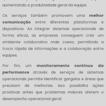
aumentando a produtividade geral da equipe.
Os serviços também promovem uma
melhor
comunicação
entre diferentes plataformas e
dispositivos. Ao integrar sistemas operacionais de
forma eficaz, as empresas conseguem criar um
ambiente colaborativo mais coeso, permitindo a
troca rápida de informações e a colaboração entre
equipes.
Por fim, um
monitoramento contínuo da
performance
através de serviços de sistemas
operacionais permite identificar gargalos e áreas que
precisam de melhorias. Isso possibilita ações
proativas antes que problemas maiores afetem o
desempenho operacional geral.