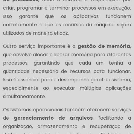
criar, programar e terminar processos em execução.
Isso garante que os aplicativos funcionem
corretamente e que os recursos da máquina sejam
utilizados de maneira eficaz.
Outro serviço importante é a
gestão de memória
,
que envolve alocar e liberar memória para diferentes
processos, garantindo que cada um tenha a
quantidade necessária de recursos para funcionar.
Isso é essencial para o desempenho geral do sistema,
especialmente ao executar múltiplas aplicações
simultaneamente.
Os sistemas operacionais também oferecem serviços
de
gerenciamento de arquivos
, facilitando a
organização, armazenamento e recuperação de