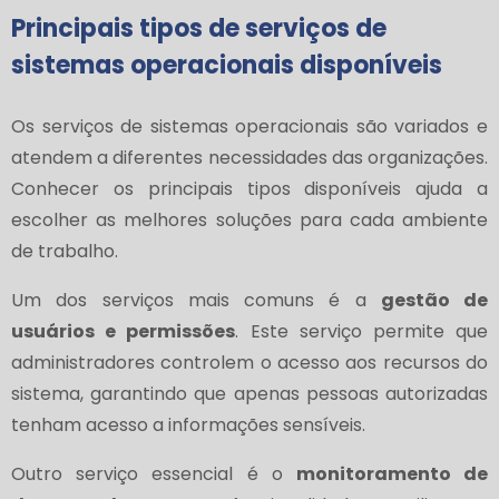
Principais tipos de serviços de
sistemas operacionais disponíveis
Os serviços de sistemas operacionais são variados e
atendem a diferentes necessidades das organizações.
Conhecer os principais tipos disponíveis ajuda a
escolher as melhores soluções para cada ambiente
de trabalho.
Um dos serviços mais comuns é a
gestão de
usuários e permissões
. Este serviço permite que
administradores controlem o acesso aos recursos do
sistema, garantindo que apenas pessoas autorizadas
tenham acesso a informações sensíveis.
Outro serviço essencial é o
monitoramento de