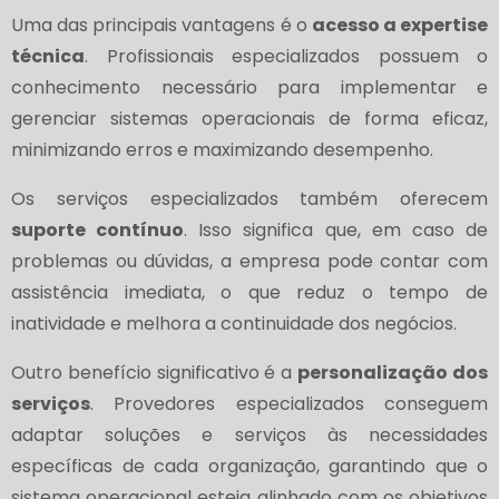
Uma das principais vantagens é o
acesso a expertise
técnica
. Profissionais especializados possuem o
conhecimento necessário para implementar e
gerenciar sistemas operacionais de forma eficaz,
minimizando erros e maximizando desempenho.
Os serviços especializados também oferecem
suporte contínuo
. Isso significa que, em caso de
problemas ou dúvidas, a empresa pode contar com
assistência imediata, o que reduz o tempo de
inatividade e melhora a continuidade dos negócios.
Outro benefício significativo é a
personalização dos
serviços
. Provedores especializados conseguem
adaptar soluções e serviços às necessidades
específicas de cada organização, garantindo que o
sistema operacional esteja alinhado com os objetivos