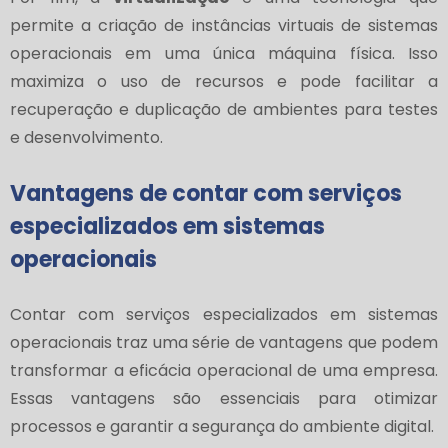
permite a criação de instâncias virtuais de sistemas
operacionais em uma única máquina física. Isso
maximiza o uso de recursos e pode facilitar a
recuperação e duplicação de ambientes para testes
e desenvolvimento.
Vantagens de contar com serviços
especializados em sistemas
operacionais
Contar com serviços especializados em sistemas
operacionais traz uma série de vantagens que podem
transformar a eficácia operacional de uma empresa.
Essas vantagens são essenciais para otimizar
processos e garantir a segurança do ambiente digital.