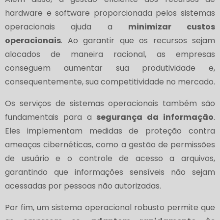
hardware e software proporcionada pelos sistemas
operacionais ajuda a
minimizar custos
operacionais
. Ao garantir que os recursos sejam
alocados de maneira racional, as empresas
conseguem aumentar sua produtividade e,
consequentemente, sua competitividade no mercado.
Os serviços de sistemas operacionais também são
fundamentais para a
segurança da informação
.
Eles implementam medidas de proteção contra
ameaças cibernéticas, como a gestão de permissões
de usuário e o controle de acesso a arquivos,
garantindo que informações sensíveis não sejam
acessadas por pessoas não autorizadas.
Por fim, um sistema operacional robusto permite que