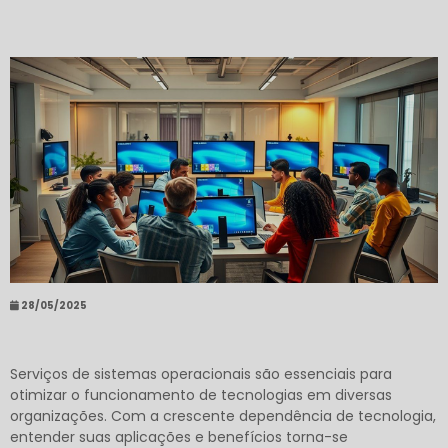
28/05/2025
Serviços de sistemas operacionais são essenciais para
otimizar o funcionamento de tecnologias em diversas
organizações. Com a crescente dependência de tecnologia,
entender suas aplicações e benefícios torna-se