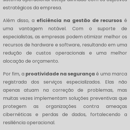
estratégicos da empresa.
Além disso, a
eficiência na gestão de recursos
é
uma vantagem notável. Com o suporte de
especialistas, as empresas podem otimizar melhor os
recursos de hardware e software, resultando em uma
redução de custos operacionais e uma melhor
alocação de orçamento.
Por fim, a
proatividade na segurança
é uma marca
registrada dos serviços especializados. Elas não
apenas atuam na correção de problemas, mas
muitas vezes implementam soluções preventivas que
protegem as organizações contra ameaças
cibernéticas e perdas de dados, fortalecendo a
resiliência operacional.