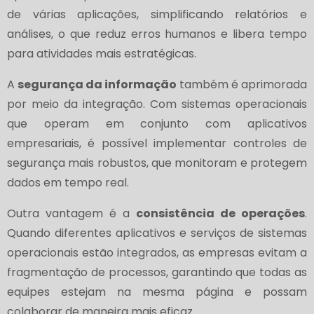
de várias aplicações, simplificando relatórios e
análises, o que reduz erros humanos e libera tempo
para atividades mais estratégicas.
A
segurança da informação
também é aprimorada
por meio da integração. Com sistemas operacionais
que operam em conjunto com aplicativos
empresariais, é possível implementar controles de
segurança mais robustos, que monitoram e protegem
dados em tempo real.
Outra vantagem é a
consistência de operações
.
Quando diferentes aplicativos e serviços de sistemas
operacionais estão integrados, as empresas evitam a
fragmentação de processos, garantindo que todas as
equipes estejam na mesma página e possam
colaborar de maneira mais eficaz.