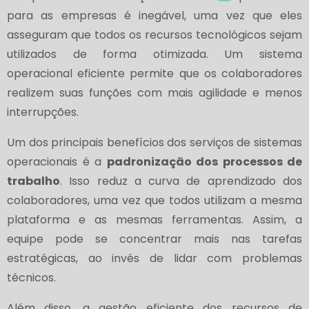
para as empresas é inegável, uma vez que eles
asseguram que todos os recursos tecnológicos sejam
utilizados de forma otimizada. Um sistema
operacional eficiente permite que os colaboradores
realizem suas funções com mais agilidade e menos
interrupções.
Um dos principais benefícios dos serviços de sistemas
operacionais é a
padronização dos processos de
trabalho
. Isso reduz a curva de aprendizado dos
colaboradores, uma vez que todos utilizam a mesma
plataforma e as mesmas ferramentas. Assim, a
equipe pode se concentrar mais nas tarefas
estratégicas, ao invés de lidar com problemas
técnicos.
Além disso, a gestão eficiente dos recursos de