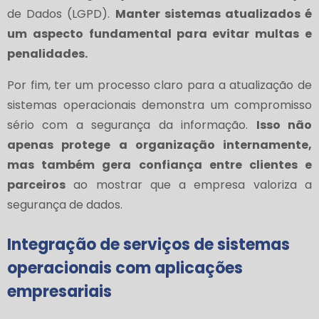
de Dados (LGPD).
Manter sistemas atualizados é
um aspecto fundamental para evitar multas e
penalidades.
Por fim, ter um processo claro para a atualização de
sistemas operacionais demonstra um compromisso
sério com a segurança da informação.
Isso não
apenas protege a organização internamente,
mas também gera confiança entre clientes e
parceiros
ao mostrar que a empresa valoriza a
segurança de dados.
Integração de serviços de sistemas
operacionais com aplicações
empresariais