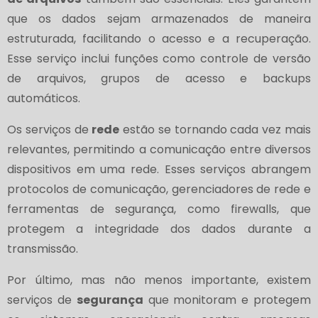
que os dados sejam armazenados de maneira
estruturada, facilitando o acesso e a recuperação.
Esse serviço inclui funções como controle de versão
de arquivos, grupos de acesso e backups
automáticos.
Os serviços de
rede
estão se tornando cada vez mais
relevantes, permitindo a comunicação entre diversos
dispositivos em uma rede. Esses serviços abrangem
protocolos de comunicação, gerenciadores de rede e
ferramentas de segurança, como firewalls, que
protegem a integridade dos dados durante a
transmissão.
Por último, mas não menos importante, existem
serviços de
segurança
que monitoram e protegem