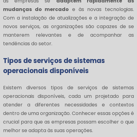
as empresas se
adaptem rapidamente às
mudanças do mercado
e às novas tecnologias.
Com a instalação de atualizações e a integração de
novos serviços, as organizações são capazes de se
manterem relevantes e de acompanhar as
tendências do setor.
Tipos de serviços de sistemas
operacionais disponíveis
Existem diversos tipos de serviços de sistemas
operacionais disponíveis, cada um projetado para
atender a diferentes necessidades e contextos
dentro de uma organização. Conhecer essas opções é
crucial para que as empresas possam escolher o que
melhor se adapta às suas operações.