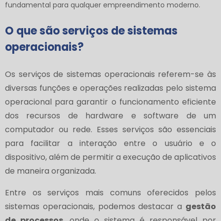
fundamental para qualquer empreendimento moderno.
O que são serviços de sistemas
operacionais?
Os serviços de sistemas operacionais referem-se às
diversas funções e operações realizadas pelo sistema
operacional para garantir o funcionamento eficiente
dos recursos de hardware e software de um
computador ou rede. Esses serviços são essenciais
para facilitar a interação entre o usuário e o
dispositivo, além de permitir a execução de aplicativos
de maneira organizada.
Entre os serviços mais comuns oferecidos pelos
sistemas operacionais, podemos destacar a
gestão
de processos
, onde o sistema é responsável por