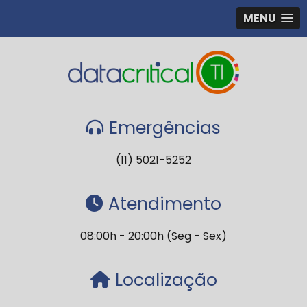
MENU
Emergências
(11) 5021-5252
Atendimento
08:00h - 20:00h (Seg - Sex)
Localização