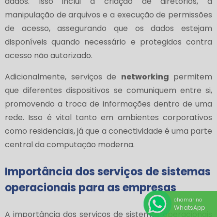
dados. Isso inclui a criação de diretórios, a
manipulação de arquivos e a execução de permissões
de acesso, assegurando que os dados estejam
disponíveis quando necessário e protegidos contra
acesso não autorizado.
Adicionalmente, serviços de
networking
permitem
que diferentes dispositivos se comuniquem entre si,
promovendo a troca de informações dentro de uma
rede. Isso é vital tanto em ambientes corporativos
como residenciais, já que a conectividade é uma parte
central da computação moderna.
Importância dos serviços de sistemas
operacionais para as empresas
chamar no
WhatsApp
A importância dos serviços de sistemas operacionais