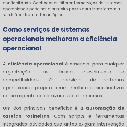
confiabilidade. Conhecer os diferentes serviços de sistemas
operacionais pode ser o primeiro passo para transformar a
sua infraestrutura tecnológica.
Como serviços de sistemas
operacionais melhoram a eficiência
operacional
A
eficiência operacional
é essencial para qualquer
organização que busca crescimento e
competitividade. Os serviços de sistemas
operacionais proporcionam melhorias significativas
nesse aspecto ao otimizar o uso de recursos.
Um dos principais benefícios é a
automação de
tarefas rotineiras
. Com scripts e ferramentas
integradas, atividades que antes exigiam intervenção