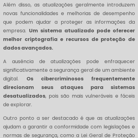
Além disso, as atualizações geralmente introduzem
novas funcionalidades e melhorias de desempenho
que podem ajudar a proteger as informações da
empresa.
Um sistema atualizado pode oferecer
melhor criptografia e recursos de proteção de
dados avançados.
A ausência de atualizações pode enfraquecer
significativamente a segurança geral de um ambiente
digital.
Os cibercriminosos frequentemente
direcionam seus ataques para sistemas
desatualizados
, pois são mais vulneráveis e fáceis
de explorar.
Outro ponto a ser destacado é que as atualizações
ajudam a garantir a conformidade com legislações e
normas de segurança, como a Lei Geral de Proteção