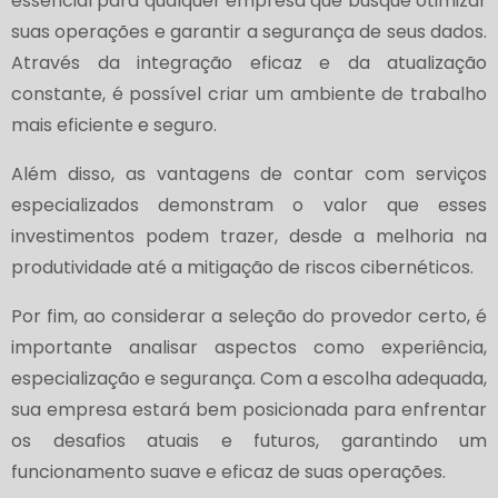
essencial para qualquer empresa que busque otimizar
suas operações e garantir a segurança de seus dados.
Através da integração eficaz e da atualização
constante, é possível criar um ambiente de trabalho
mais eficiente e seguro.
Além disso, as vantagens de contar com serviços
especializados demonstram o valor que esses
investimentos podem trazer, desde a melhoria na
produtividade até a mitigação de riscos cibernéticos.
Por fim, ao considerar a seleção do provedor certo, é
importante analisar aspectos como experiência,
especialização e segurança. Com a escolha adequada,
sua empresa estará bem posicionada para enfrentar
os desafios atuais e futuros, garantindo um
funcionamento suave e eficaz de suas operações.