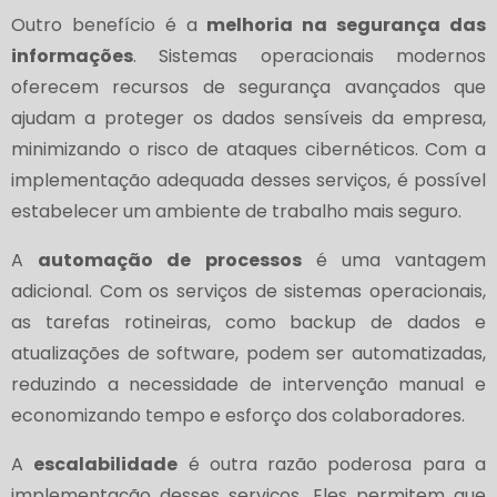
Outro benefício é a
melhoria na segurança das
informações
. Sistemas operacionais modernos
oferecem recursos de segurança avançados que
ajudam a proteger os dados sensíveis da empresa,
minimizando o risco de ataques cibernéticos. Com a
implementação adequada desses serviços, é possível
estabelecer um ambiente de trabalho mais seguro.
A
automação de processos
é uma vantagem
adicional. Com os serviços de sistemas operacionais,
as tarefas rotineiras, como backup de dados e
atualizações de software, podem ser automatizadas,
reduzindo a necessidade de intervenção manual e
economizando tempo e esforço dos colaboradores.
A
escalabilidade
é outra razão poderosa para a
implementação desses serviços. Eles permitem que