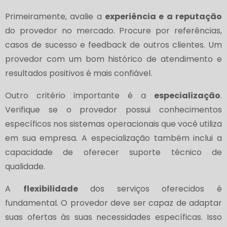
Primeiramente, avalie a
experiência e a reputação
do provedor no mercado. Procure por referências,
casos de sucesso e feedback de outros clientes. Um
provedor com um bom histórico de atendimento e
resultados positivos é mais confiável.
Outro critério importante é a
especialização
.
Verifique se o provedor possui conhecimentos
específicos nos sistemas operacionais que você utiliza
em sua empresa. A especialização também inclui a
capacidade de oferecer suporte técnico de
qualidade.
A
flexibilidade
dos serviços oferecidos é
fundamental. O provedor deve ser capaz de adaptar
suas ofertas às suas necessidades específicas. Isso