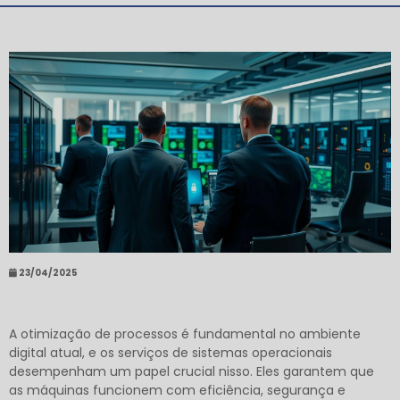
23/04/2025
A otimização de processos é fundamental no ambiente
digital atual, e os serviços de sistemas operacionais
desempenham um papel crucial nisso. Eles garantem que
as máquinas funcionem com eficiência, segurança e