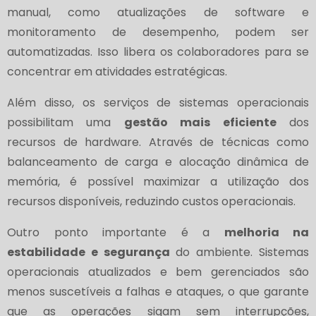
manual, como atualizações de software e
monitoramento de desempenho, podem ser
automatizadas. Isso libera os colaboradores para se
concentrar em atividades estratégicas.
Além disso, os serviços de sistemas operacionais
possibilitam uma
gestão mais eficiente
dos
recursos de hardware. Através de técnicas como
balanceamento de carga e alocação dinâmica de
memória, é possível maximizar a utilização dos
recursos disponíveis, reduzindo custos operacionais.
Outro ponto importante é a
melhoria na
estabilidade e segurança
do ambiente. Sistemas
operacionais atualizados e bem gerenciados são
menos suscetíveis a falhas e ataques, o que garante
que as operações sigam sem interrupções,