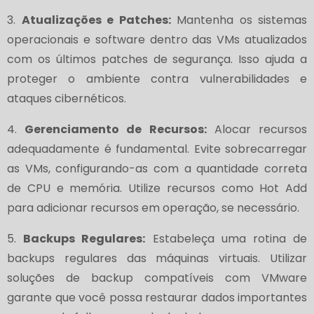
3.
Atualizações e Patches:
Mantenha os sistemas
operacionais e software dentro das VMs atualizados
com os últimos patches de segurança. Isso ajuda a
proteger o ambiente contra vulnerabilidades e
ataques cibernéticos.
4.
Gerenciamento de Recursos:
Alocar recursos
adequadamente é fundamental. Evite sobrecarregar
as VMs, configurando-as com a quantidade correta
de CPU e memória. Utilize recursos como Hot Add
para adicionar recursos em operação, se necessário.
5.
Backups Regulares:
Estabeleça uma rotina de
backups regulares das máquinas virtuais. Utilizar
soluções de backup compatíveis com VMware
garante que você possa restaurar dados importantes