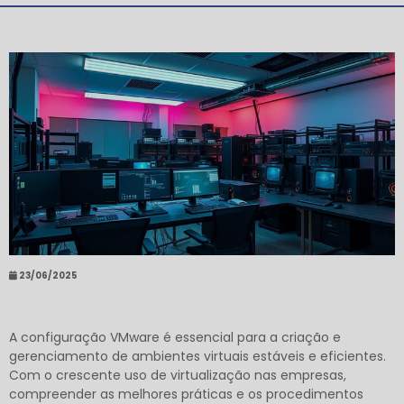
23/06/2025
A configuração VMware é essencial para a criação e
gerenciamento de ambientes virtuais estáveis e eficientes.
Com o crescente uso de virtualização nas empresas,
compreender as melhores práticas e os procedimentos