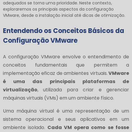
adequados se torna uma prioridade. Neste contexto,
exploraremos os principais aspectos da configuração
VMware, desde a instalação inicial até dicas de otimização.
Entendendo os Conceitos Básicos da
Configuração VMware
A configuração VMware envolve o entendimento de
conceitos fundamentais que permitem a
implementação eficaz de ambientes virtuais.
VMware
é uma das principais plataformas de
virtualização
, utilizada para criar e gerenciar
máquinas virtuais (VMs) em um ambiente físico.
Uma máquina virtual é uma representação de um
sistema operacional e seus aplicativos em um
ambiente isolado.
Cada VM opera como se fosse