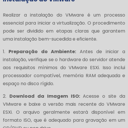
Realizar a instalação do VMware é um processo
essencial para iniciar a virtualização. O procedimento
pode ser dividido em etapas claras que garantem
uma instalação bem-sucedida e eficiente.
1.
Preparação do Ambiente:
Antes de iniciar a
instalação, verifique se o hardware do servidor atende
aos requisitos mínimos do VMware ESXi. Isso inclui
processador compatível, memória RAM adequada e
espaço no disco rígido.
2.
Download da Imagem ISO:
Acesse o site da
VMware e baixe a versão mais recente do VMware
ESXi. O arquivo geralmente estará disponível em
formato ISO, que é adequado para gravação em um