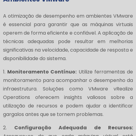
A otimização de desempenho em ambientes VMware
é essencial para garantir que as máquinas virtuais
operem de forma eficiente e confiável. A aplicação de
técnicas adequadas pode resultar em melhorias
significativas na velocidade, capacidade de resposta e
disponibilidade do sistema.
1.
Monitoramento Contínuo:
Utilize ferramentas de
monitoramento para acompanhar o desempenho da
infraestrutura. Soluções como VMware vRealize
Operations oferecem insights valiosos sobre a
utilização de recursos e podem ajudar a identificar
gargalos antes que se tornem problemas.
2.
Configuração Adequada de Recursos: