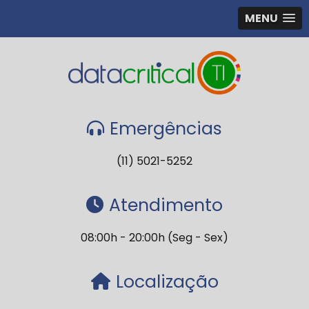
MENU
Emergências
(11) 5021-5252
Atendimento
08:00h - 20:00h (Seg - Sex)
Localização