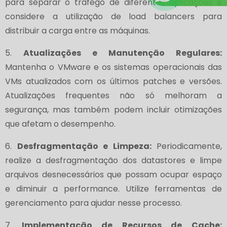
para separar o tráfego de diferentes aplicações e
considere a utilização de load balancers para
distribuir a carga entre as máquinas.
5.
Atualizações e Manutenção Regulares:
Mantenha o VMware e os sistemas operacionais das
VMs atualizados com os últimos patches e versões.
Atualizações frequentes não só melhoram a
segurança, mas também podem incluir otimizações
que afetam o desempenho.
6.
Desfragmentação e Limpeza:
Periodicamente,
realize a desfragmentação dos datastores e limpe
arquivos desnecessários que possam ocupar espaço
e diminuir a performance. Utilize ferramentas de
gerenciamento para ajudar nesse processo.
7.
Implementação de Recursos de Cache: