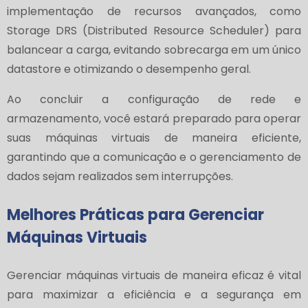
implementação de recursos avançados, como
Storage DRS (Distributed Resource Scheduler) para
balancear a carga, evitando sobrecarga em um único
datastore e otimizando o desempenho geral.
Ao concluir a configuração de rede e
armazenamento, você estará preparado para operar
suas máquinas virtuais de maneira eficiente,
garantindo que a comunicação e o gerenciamento de
dados sejam realizados sem interrupções.
Melhores Práticas para Gerenciar
Máquinas Virtuais
Gerenciar máquinas virtuais de maneira eficaz é vital
para maximizar a eficiência e a segurança em