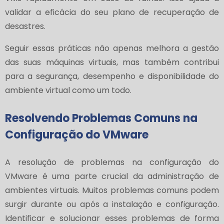
validar a eficácia do seu plano de recuperação de
desastres.
Seguir essas práticas não apenas melhora a gestão
das suas máquinas virtuais, mas também contribui
para a segurança, desempenho e disponibilidade do
ambiente virtual como um todo.
Resolvendo Problemas Comuns na
Configuração do VMware
A resolução de problemas na configuração do
VMware é uma parte crucial da administração de
ambientes virtuais. Muitos problemas comuns podem
surgir durante ou após a instalação e configuração.
Identificar e solucionar esses problemas de forma