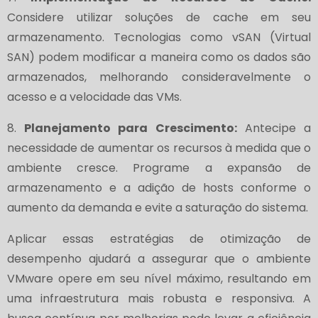
Considere utilizar soluções de cache em seu
armazenamento. Tecnologias como vSAN (Virtual
SAN) podem modificar a maneira como os dados são
armazenados, melhorando consideravelmente o
acesso e a velocidade das VMs.
8.
Planejamento para Crescimento:
Antecipe a
necessidade de aumentar os recursos à medida que o
ambiente cresce. Programe a expansão de
armazenamento e a adição de hosts conforme o
aumento da demanda e evite a saturação do sistema.
Aplicar essas estratégias de otimização de
desempenho ajudará a assegurar que o ambiente
VMware opere em seu nível máximo, resultando em
uma infraestrutura mais robusta e responsiva. A