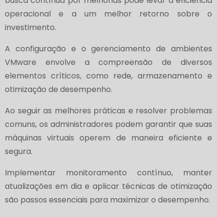
busca contínua por melhorias pode levar a eficiência
operacional e a um melhor retorno sobre o
investimento.
A configuração e o gerenciamento de ambientes
VMware envolve a compreensão de diversos
elementos críticos, como rede, armazenamento e
otimização de desempenho.
Ao seguir as melhores práticas e resolver problemas
comuns, os administradores podem garantir que suas
máquinas virtuais operem de maneira eficiente e
segura.
Implementar monitoramento contínuo, manter
atualizações em dia e aplicar técnicas de otimização
são passos essenciais para maximizar o desempenho.