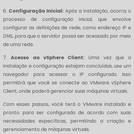
6.
Configuração Inicial:
Após a instalação, ocorra o
processo de configuração inicial, que envolve
configurar as definições de rede, como endereço IP e
DNS, para que o servidor possa ser acessado por meio
de uma rede.
7.
Acesso ao vSphere Client:
Uma vez que a
instalação e configuração estejam concluídas, use um
navegador para acessar o IP configurado. Isso
permitirá que você se conecte ao VMware vSphere
Client, onde poderá gerenciar suas máquinas virtuais.
Com esses passos, você terá o VMware instalado e
pronto para ser configurado de acordo com suas
necessidades específicas, permitindo a criação e
gerenciamento de máquinas virtuais.