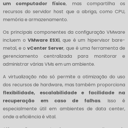
um computador físico
, mas compartilha os
recursos do servidor host que a abriga, como CPU,
memória e armazenamento.
Os principais componentes da configuração VMware
incluem o
VMware ESXi
, que é um hipervisor bare-
metal, e o
vCenter Server
, que é uma ferramenta de
gerenciamento centralizada para monitorar e
administrar várias VMs em um ambiente.
A virtualização não só permite a otimização do uso
dos recursos de hardware, mas também proporciona
flexibilidade, escalabilidade e facilidade na
recuperação em caso de falhas
. Isso é
especialmente útil em ambientes de data center,
onde a eficiência é vital.