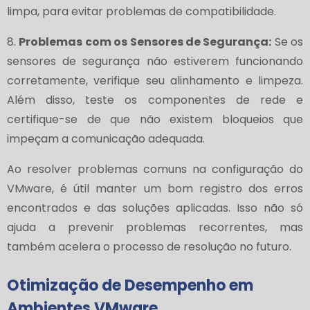
limpa, para evitar problemas de compatibilidade.
8.
Problemas com os Sensores de Segurança:
Se os
sensores de segurança não estiverem funcionando
corretamente, verifique seu alinhamento e limpeza.
Além disso, teste os componentes de rede e
certifique-se de que não existem bloqueios que
impeçam a comunicação adequada.
Ao resolver problemas comuns na configuração do
VMware, é útil manter um bom registro dos erros
encontrados e das soluções aplicadas. Isso não só
ajuda a prevenir problemas recorrentes, mas
também acelera o processo de resolução no futuro.
Otimização de Desempenho em
Ambientes VMware