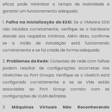
eficaz pode minimizar o tempo de inatividade e
garantir um funcionamento adequado.
1.
Falha na Inicialização do ESXi:
Se o VMware ESXi
não inicializa corretamente, verifique se o hardware
atende aos requisitos mínimos. Além disso, confirme
se a mídia de instalação está funcionando
corretamente e se foi criada de forma adequada.
2.
Problemas de Rede:
Conexões de rede com falhas
podem resultar de configurações incorretas nos
vSwitches ou Port Groups. Verifique se o vSwitch está
configurado corretamente e se as VMs estão
associadas ao Port Group correto com as
configurações de VLAN definidas.
3.
Máquinas Virtuais Não Reconhecendo