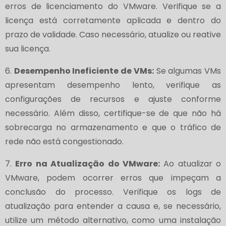
erros de licenciamento do VMware. Verifique se a
licença está corretamente aplicada e dentro do
prazo de validade. Caso necessário, atualize ou reative
sua licença.
6.
Desempenho Ineficiente de VMs:
Se algumas VMs
apresentam desempenho lento, verifique as
configurações de recursos e ajuste conforme
necessário. Além disso, certifique-se de que não há
sobrecarga no armazenamento e que o tráfico de
rede não está congestionado.
7.
Erro na Atualização do VMware:
Ao atualizar o
VMware, podem ocorrer erros que impeçam a
conclusão do processo. Verifique os logs de
atualização para entender a causa e, se necessário,
utilize um método alternativo, como uma instalação