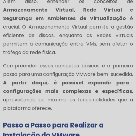
Além disso, entender os conceitos de
Armazenamento Virtual, Rede Virtual e
Segurança em Ambientes de Virtualização
é
crucial. O Armazenamento Virtual permite a gestão
eficiente de discos, enquanto as Redes Virtuais
permitem a comunicação entre VMs, sem afetar o
tráfego da rede física.
Compreender esses conceitos básicos é o primeiro
passo para uma configuração VMware bem-sucedida.
A partir daqui, é possível expandir para
configurações mais complexas e específicas
,
aproveitando ao máximo as funcionalidades que a
plataforma oferece.
Passo a Passo para Realizar a
Instalação do VMware