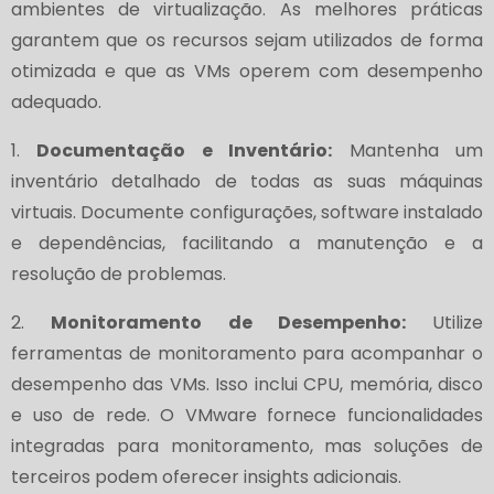
ambientes de virtualização. As melhores práticas
garantem que os recursos sejam utilizados de forma
otimizada e que as VMs operem com desempenho
adequado.
1.
Documentação e Inventário:
Mantenha um
inventário detalhado de todas as suas máquinas
virtuais. Documente configurações, software instalado
e dependências, facilitando a manutenção e a
resolução de problemas.
2.
Monitoramento de Desempenho:
Utilize
ferramentas de monitoramento para acompanhar o
desempenho das VMs. Isso inclui CPU, memória, disco
e uso de rede. O VMware fornece funcionalidades
integradas para monitoramento, mas soluções de
terceiros podem oferecer insights adicionais.