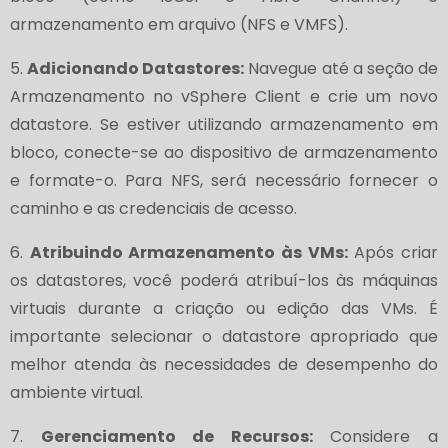
armazenamento em arquivo (NFS e VMFS).
5.
Adicionando Datastores:
Navegue até a seção de
Armazenamento no vSphere Client e crie um novo
datastore. Se estiver utilizando armazenamento em
bloco, conecte-se ao dispositivo de armazenamento
e formate-o. Para NFS, será necessário fornecer o
caminho e as credenciais de acesso.
6.
Atribuindo Armazenamento às VMs:
Após criar
os datastores, você poderá atribuí-los às máquinas
virtuais durante a criação ou edição das VMs. É
importante selecionar o datastore apropriado que
melhor atenda às necessidades de desempenho do
ambiente virtual.
7.
Gerenciamento de Recursos:
Considere a