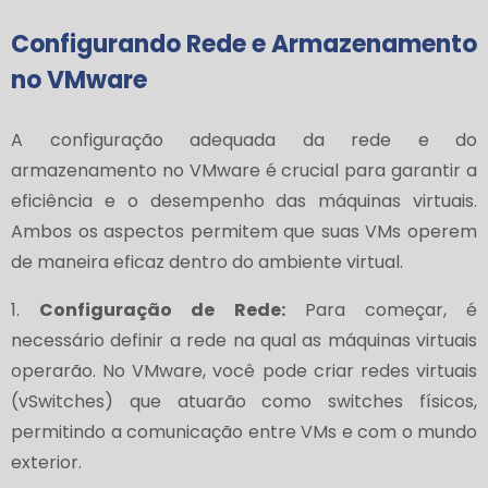
Configurando Rede e Armazenamento
no VMware
A configuração adequada da rede e do
armazenamento no VMware é crucial para garantir a
eficiência e o desempenho das máquinas virtuais.
Ambos os aspectos permitem que suas VMs operem
de maneira eficaz dentro do ambiente virtual.
1.
Configuração de Rede:
Para começar, é
necessário definir a rede na qual as máquinas virtuais
operarão. No VMware, você pode criar redes virtuais
(vSwitches) que atuarão como switches físicos,
permitindo a comunicação entre VMs e com o mundo
exterior.