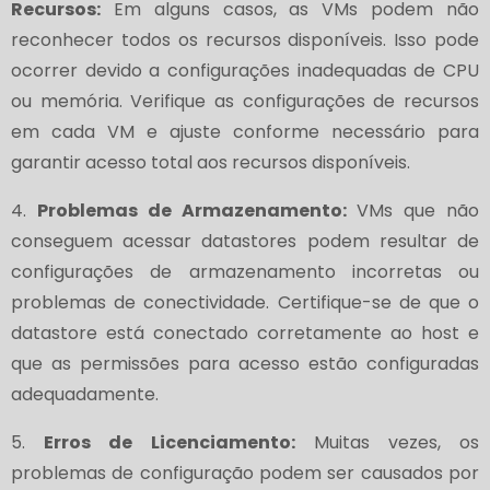
Recursos:
Em alguns casos, as VMs podem não
reconhecer todos os recursos disponíveis. Isso pode
ocorrer devido a configurações inadequadas de CPU
ou memória. Verifique as configurações de recursos
em cada VM e ajuste conforme necessário para
garantir acesso total aos recursos disponíveis.
4.
Problemas de Armazenamento:
VMs que não
conseguem acessar datastores podem resultar de
configurações de armazenamento incorretas ou
problemas de conectividade. Certifique-se de que o
datastore está conectado corretamente ao host e
que as permissões para acesso estão configuradas
adequadamente.
5.
Erros de Licenciamento:
Muitas vezes, os
problemas de configuração podem ser causados por