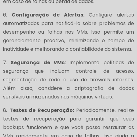
em caso de falhas ou perda de dados.
6.
Configuração de Alertas:
Configure alertas
automatizados para notificá-lo sobre problemas de
desempenho ou falhas nas VMs. Isso permite um
gerenciamento proativo, minimizando o tempo de
inatividade e melhorando a confiabilidade do sistema.
7.
Segurança de VMs:
Implemente políticas de
segurança que incluam controle de acesso,
segmentação de rede e uso de firewalls internos.
Além disso, considere a criptografia de dados
sensíveis armazenados nas máquinas virtuais.
8.
Testes de Recuperação:
Periodicamente, realize
testes de recuperação para garantir que seus
backups funcionem e que você possa restaurar as
VMs rapidamente em caso de falhas. Isso ajuda a