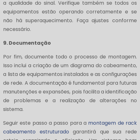
a qualidade do sinal. Verifique também se todos os
equipamentos estão operando corretamente e se
não há superaquecimento. Faça ajustes conforme
necessário.
9. Documentação
Por fim, documente todo o processo de montagem.
Isso inclui a criação de um diagrama do cabeamento,
a lista de equipamentos instalados e as configurações
de rede. A documentação é fundamental para futuras
manutenções e expansões, pois facilita a identificação
de problemas e a realização de alterações no
sistema.
Seguir este passo a passo para a
montagem de rack
cabeamento estruturado
garantirá que sua rede