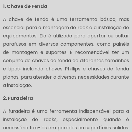
1. Chave de Fenda
A chave de fenda é uma ferramenta básica, mas
essencial para a montagem do rack e a instalação de
equipamentos. Ela é utilizada para apertar ou soltar
parafusos em diversos componentes, como painéis
de montagem e suportes. É recomendável ter um
conjunto de chaves de fenda de diferentes tamanhos
e tipos, incluindo chaves Phillips e chaves de fenda
planas, para atender a diversas necessidades durante
a instalação.
2. Furadeira
A furadeira é uma ferramenta indispensável para a
instalação de racks, especialmente quando é
necessário fixá-los em paredes ou superfícies sólidas.