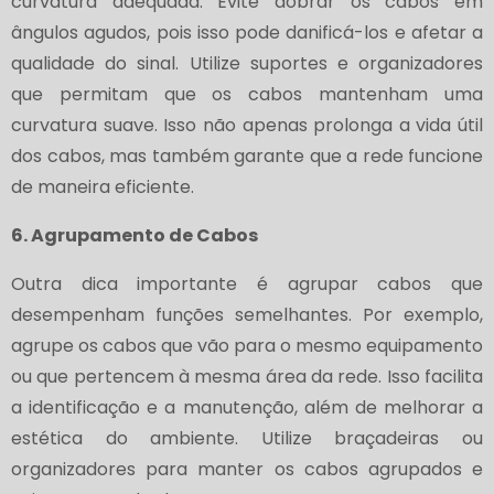
curvatura adequada. Evite dobrar os cabos em
ângulos agudos, pois isso pode danificá-los e afetar a
qualidade do sinal. Utilize suportes e organizadores
que permitam que os cabos mantenham uma
curvatura suave. Isso não apenas prolonga a vida útil
dos cabos, mas também garante que a rede funcione
de maneira eficiente.
6. Agrupamento de Cabos
Outra dica importante é agrupar cabos que
desempenham funções semelhantes. Por exemplo,
agrupe os cabos que vão para o mesmo equipamento
ou que pertencem à mesma área da rede. Isso facilita
a identificação e a manutenção, além de melhorar a
estética do ambiente. Utilize braçadeiras ou
organizadores para manter os cabos agrupados e