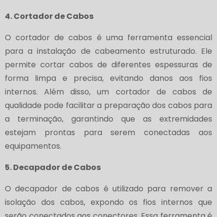
4. Cortador de Cabos
O cortador de cabos é uma ferramenta essencial
para a instalação de cabeamento estruturado. Ele
permite cortar cabos de diferentes espessuras de
forma limpa e precisa, evitando danos aos fios
internos. Além disso, um cortador de cabos de
qualidade pode facilitar a preparação dos cabos para
a terminação, garantindo que as extremidades
estejam prontas para serem conectadas aos
equipamentos.
5. Decapador de Cabos
O decapador de cabos é utilizado para remover a
isolação dos cabos, expondo os fios internos que
serão conectados aos conectores. Essa ferramenta é