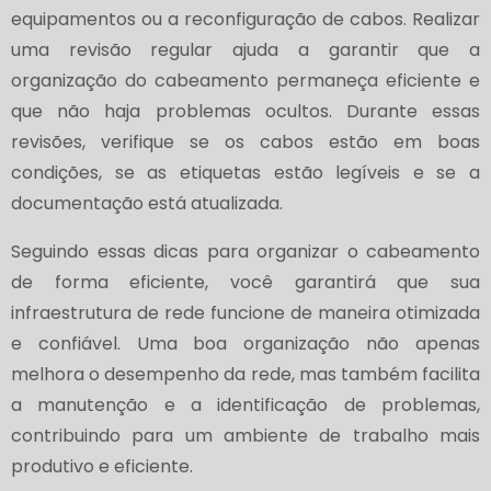
equipamentos ou a reconfiguração de cabos. Realizar
uma revisão regular ajuda a garantir que a
organização do cabeamento permaneça eficiente e
que não haja problemas ocultos. Durante essas
revisões, verifique se os cabos estão em boas
condições, se as etiquetas estão legíveis e se a
documentação está atualizada.
Seguindo essas dicas para organizar o cabeamento
de forma eficiente, você garantirá que sua
infraestrutura de rede funcione de maneira otimizada
e confiável. Uma boa organização não apenas
melhora o desempenho da rede, mas também facilita
a manutenção e a identificação de problemas,
contribuindo para um ambiente de trabalho mais
produtivo e eficiente.