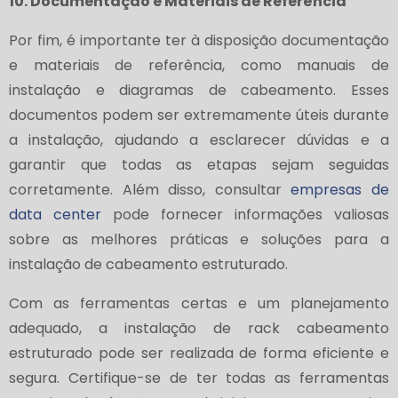
10. Documentação e Materiais de Referência
Por fim, é importante ter à disposição documentação
e materiais de referência, como manuais de
instalação e diagramas de cabeamento. Esses
documentos podem ser extremamente úteis durante
a instalação, ajudando a esclarecer dúvidas e a
garantir que todas as etapas sejam seguidas
corretamente. Além disso, consultar
empresas de
data center
pode fornecer informações valiosas
sobre as melhores práticas e soluções para a
instalação de cabeamento estruturado.
Com as ferramentas certas e um planejamento
adequado, a instalação de rack cabeamento
estruturado pode ser realizada de forma eficiente e
segura. Certifique-se de ter todas as ferramentas