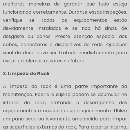
melhores maneiras de garantir que tudo esteja
funcionando corretamente. Durante essas inspeções,
verifique se todos os equipamentos estão
devidamente instalados e se não há sinais de
desgaste ou danos. Preste atenção especial aos
cabos, conectores e dispositivos de rede. Qualquer
sinal de dano deve ser tratado imediatamente para
evitar problemas maiores no futuro.
2. Limpeza do Rack
A limpeza do rack é uma parte importante da
manutenção. Poeira e sujeira podem se acumular no
interior do rack, afetando o desempenho dos
equipamentos e causando superaquecimento. Utilize
um pano seco ou levemente umedecido para limpar
as superfícies externas do rack. Para a parte interna,