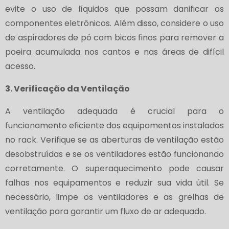
evite o uso de líquidos que possam danificar os
componentes eletrônicos. Além disso, considere o uso
de aspiradores de pó com bicos finos para remover a
poeira acumulada nos cantos e nas áreas de difícil
acesso.
3. Verificação da Ventilação
A ventilação adequada é crucial para o
funcionamento eficiente dos equipamentos instalados
no rack. Verifique se as aberturas de ventilação estão
desobstruídas e se os ventiladores estão funcionando
corretamente. O superaquecimento pode causar
falhas nos equipamentos e reduzir sua vida útil. Se
necessário, limpe os ventiladores e as grelhas de
ventilação para garantir um fluxo de ar adequado.