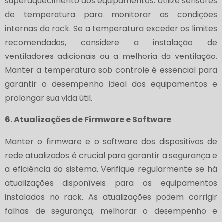
superaquecimento dos equipamentos. Utilize sensores
de temperatura para monitorar as condições
internas do rack. Se a temperatura exceder os limites
recomendados, considere a instalação de
ventiladores adicionais ou a melhoria da ventilação.
Manter a temperatura sob controle é essencial para
garantir o desempenho ideal dos equipamentos e
prolongar sua vida útil.
6. Atualizações de Firmware e Software
Manter o firmware e o software dos dispositivos de
rede atualizados é crucial para garantir a segurança e
a eficiência do sistema. Verifique regularmente se há
atualizações disponíveis para os equipamentos
instalados no rack. As atualizações podem corrigir
falhas de segurança, melhorar o desempenho e