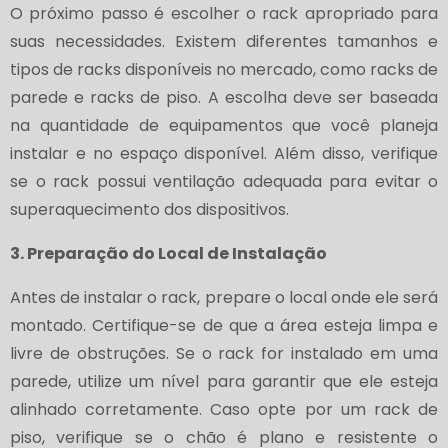
O próximo passo é escolher o rack apropriado para
suas necessidades. Existem diferentes tamanhos e
tipos de racks disponíveis no mercado, como racks de
parede e racks de piso. A escolha deve ser baseada
na quantidade de equipamentos que você planeja
instalar e no espaço disponível. Além disso, verifique
se o rack possui ventilação adequada para evitar o
superaquecimento dos dispositivos.
3. Preparação do Local de Instalação
Antes de instalar o rack, prepare o local onde ele será
montado. Certifique-se de que a área esteja limpa e
livre de obstruções. Se o rack for instalado em uma
parede, utilize um nível para garantir que ele esteja
alinhado corretamente. Caso opte por um rack de
piso, verifique se o chão é plano e resistente o