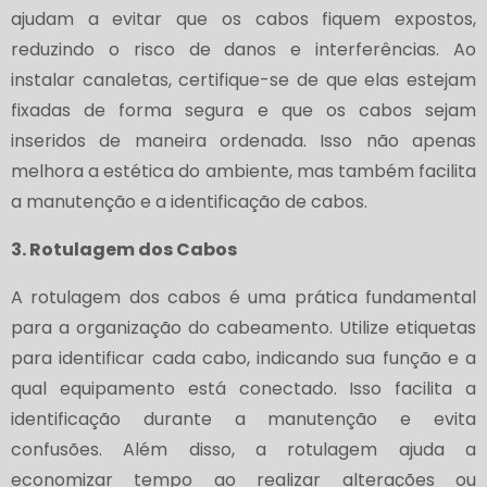
ajudam a evitar que os cabos fiquem expostos,
reduzindo o risco de danos e interferências. Ao
instalar canaletas, certifique-se de que elas estejam
fixadas de forma segura e que os cabos sejam
inseridos de maneira ordenada. Isso não apenas
melhora a estética do ambiente, mas também facilita
a manutenção e a identificação de cabos.
3. Rotulagem dos Cabos
A rotulagem dos cabos é uma prática fundamental
para a organização do cabeamento. Utilize etiquetas
para identificar cada cabo, indicando sua função e a
qual equipamento está conectado. Isso facilita a
identificação durante a manutenção e evita
confusões. Além disso, a rotulagem ajuda a
economizar tempo ao realizar alterações ou