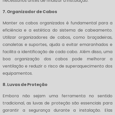
necessários antes de finalizar a instalação.
7. Organizador de Cabos
Manter os cabos organizados é fundamental para a
eficiência e a estética do sistema de cabeamento.
Utilizar organizadores de cabos, como braçadeiras,
canaletas e suportes, ajuda a evitar emaranhados e
facilita a identificação de cada cabo. Além disso, uma
boa organização dos cabos pode melhorar a
ventilação e reduzir o risco de superaquecimento dos
equipamentos.
8. Luvas de Proteção
Embora não sejam uma ferramenta no sentido
tradicional, as luvas de proteção são essenciais para
garantir a segurança durante a instalação. Elas