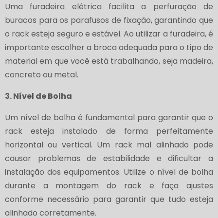
Uma furadeira elétrica facilita a perfuração de
buracos para os parafusos de fixação, garantindo que
o rack esteja seguro e estável. Ao utilizar a furadeira, é
importante escolher a broca adequada para o tipo de
material em que você está trabalhando, seja madeira,
concreto ou metal.
3. Nível de Bolha
Um nível de bolha é fundamental para garantir que o
rack esteja instalado de forma perfeitamente
horizontal ou vertical. Um rack mal alinhado pode
causar problemas de estabilidade e dificultar a
instalação dos equipamentos. Utilize o nível de bolha
durante a montagem do rack e faça ajustes
conforme necessário para garantir que tudo esteja
alinhado corretamente.