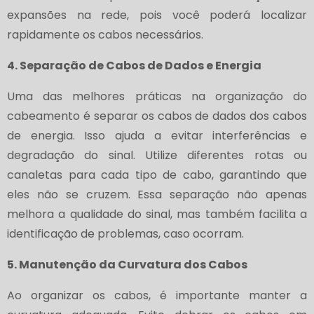
expansões na rede, pois você poderá localizar
rapidamente os cabos necessários.
4. Separação de Cabos de Dados e Energia
Uma das melhores práticas na organização do
cabeamento é separar os cabos de dados dos cabos
de energia. Isso ajuda a evitar interferências e
degradação do sinal. Utilize diferentes rotas ou
canaletas para cada tipo de cabo, garantindo que
eles não se cruzem. Essa separação não apenas
melhora a qualidade do sinal, mas também facilita a
identificação de problemas, caso ocorram.
5. Manutenção da Curvatura dos Cabos
Ao organizar os cabos, é importante manter a