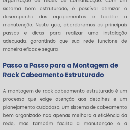
organização de redes de comunicação. Com um
sistema bem estruturado, é possível otimizar o
desempenho dos equipamentos e facilitar a
manutenção. Neste guia, abordaremos os principais
passos e dicas para realizar uma instalação
adequada, garantindo que sua rede funcione de
maneira eficaz e segura.
Passo a Passo para a Montagem de
Rack Cabeamento Estruturado
A montagem de rack cabeamento estruturado é um
processo que exige atenção aos detalhes e um
planejamento cuidadoso. Um sistema de cabeamento
bem organizado não apenas melhora a eficiência da
rede, mas também facilita a manutenção e a