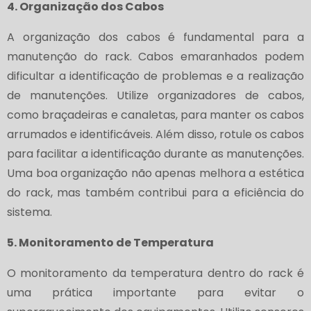
4. Organização dos Cabos
A organização dos cabos é fundamental para a
manutenção do rack. Cabos emaranhados podem
dificultar a identificação de problemas e a realização
de manutenções. Utilize organizadores de cabos,
como braçadeiras e canaletas, para manter os cabos
arrumados e identificáveis. Além disso, rotule os cabos
para facilitar a identificação durante as manutenções.
Uma boa organização não apenas melhora a estética
do rack, mas também contribui para a eficiência do
sistema.
5. Monitoramento de Temperatura
O monitoramento da temperatura dentro do rack é
uma prática importante para evitar o