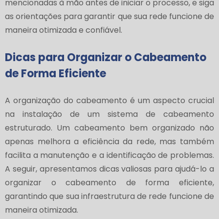
mencionadas à mão antes de iniciar o processo, e siga
as orientações para garantir que sua rede funcione de
maneira otimizada e confiável.
Dicas para Organizar o Cabeamento
de Forma Eficiente
A organização do cabeamento é um aspecto crucial
na instalação de um sistema de cabeamento
estruturado. Um cabeamento bem organizado não
apenas melhora a eficiência da rede, mas também
facilita a manutenção e a identificação de problemas.
A seguir, apresentamos dicas valiosas para ajudá-lo a
organizar o cabeamento de forma eficiente,
garantindo que sua infraestrutura de rede funcione de
maneira otimizada.