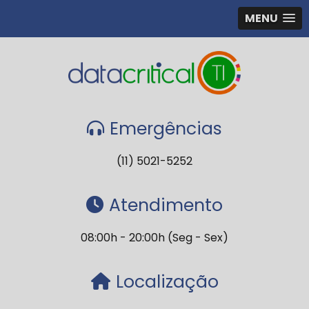
MENU
Emergências
(11) 5021-5252
Atendimento
08:00h - 20:00h (Seg - Sex)
Localização