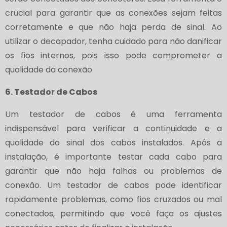
crucial para garantir que as conexões sejam feitas
corretamente e que não haja perda de sinal. Ao
utilizar o decapador, tenha cuidado para não danificar
os fios internos, pois isso pode comprometer a
qualidade da conexão.
6. Testador de Cabos
Um testador de cabos é uma ferramenta
indispensável para verificar a continuidade e a
qualidade do sinal dos cabos instalados. Após a
instalação, é importante testar cada cabo para
garantir que não haja falhas ou problemas de
conexão. Um testador de cabos pode identificar
rapidamente problemas, como fios cruzados ou mal
conectados, permitindo que você faça os ajustes