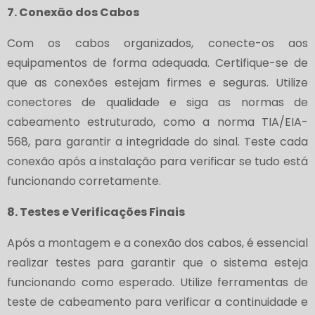
7. Conexão dos Cabos
Com os cabos organizados, conecte-os aos
equipamentos de forma adequada. Certifique-se de
que as conexões estejam firmes e seguras. Utilize
conectores de qualidade e siga as normas de
cabeamento estruturado, como a norma TIA/EIA-
568, para garantir a integridade do sinal. Teste cada
conexão após a instalação para verificar se tudo está
funcionando corretamente.
8. Testes e Verificações Finais
Após a montagem e a conexão dos cabos, é essencial
realizar testes para garantir que o sistema esteja
funcionando como esperado. Utilize ferramentas de
teste de cabeamento para verificar a continuidade e