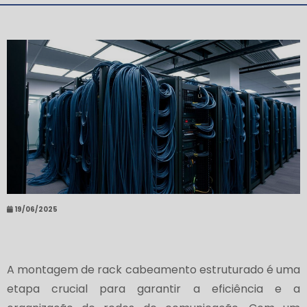
19/06/2025
A montagem de rack cabeamento estruturado é uma
etapa crucial para garantir a eficiência e a