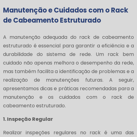
Manutenção e Cuidados com o Rack
de Cabeamento Estruturado
A manutenção adequada do rack de cabeamento
estruturado é essencial para garantir a eficiência e a
durabilidade do sistema de rede. Um rack bem
cuidado não apenas melhora o desempenho da rede,
mas também facilita a identificação de problemas e a
realização de manutenções futuras. A seguir,
apresentamos dicas e práticas recomendadas para a
manutenção e os cuidados com o rack de
cabeamento estruturado.
1. Inspeção Regular
Realizar inspeções regulares no rack é uma das