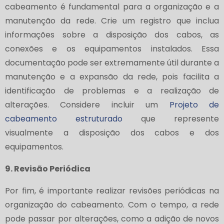
cabeamento é fundamental para a organização e a
manutenção da rede. Crie um registro que inclua
informações sobre a disposição dos cabos, as
conexões e os equipamentos instalados. Essa
documentação pode ser extremamente útil durante a
manutenção e a expansão da rede, pois facilita a
identificação de problemas e a realização de
alterações. Considere incluir um
Projeto de
cabeamento estruturado
que represente
visualmente a disposição dos cabos e dos
equipamentos.
9. Revisão Periódica
Por fim, é importante realizar revisões periódicas na
organização do cabeamento. Com o tempo, a rede
pode passar por alterações, como a adição de novos