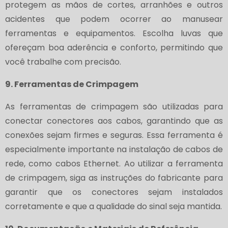
protegem as mãos de cortes, arranhões e outros
acidentes que podem ocorrer ao manusear
ferramentas e equipamentos. Escolha luvas que
ofereçam boa aderência e conforto, permitindo que
você trabalhe com precisão.
9. Ferramentas de Crimpagem
As ferramentas de crimpagem são utilizadas para
conectar conectores aos cabos, garantindo que as
conexões sejam firmes e seguras. Essa ferramenta é
especialmente importante na instalação de cabos de
rede, como cabos Ethernet. Ao utilizar a ferramenta
de crimpagem, siga as instruções do fabricante para
garantir que os conectores sejam instalados
corretamente e que a qualidade do sinal seja mantida.