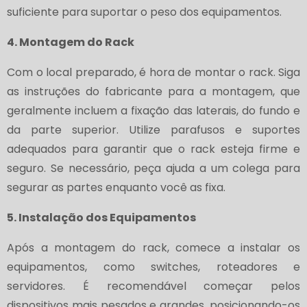
suficiente para suportar o peso dos equipamentos.
4. Montagem do Rack
Com o local preparado, é hora de montar o rack. Siga
as instruções do fabricante para a montagem, que
geralmente incluem a fixação das laterais, do fundo e
da parte superior. Utilize parafusos e suportes
adequados para garantir que o rack esteja firme e
seguro. Se necessário, peça ajuda a um colega para
segurar as partes enquanto você as fixa.
5. Instalação dos Equipamentos
Após a montagem do rack, comece a instalar os
equipamentos, como switches, roteadores e
servidores. É recomendável começar pelos
dispositivos mais pesados e grandes, posicionando-os