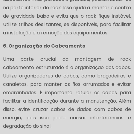
na parte inferior do rack. Isso ajuda a manter o centro
de gravidade baixo e evita que o rack fique instável.
Utilize trilhos deslizantes, se disponíveis, para facilitar
a instalação e a remoção dos equipamentos.
6. Organização do Cabeamento
Uma parte crucial da montagem de rack
cabeamento estruturado é a organização dos cabos.
Utilize organizadores de cabos, como braçadeiras e
canaletas, para manter os fios arrumados e evitar
emaranhados. É importante rotular os cabos para
facilitar a identificação durante a manutenção. Além
disso, evite cruzar cabos de dados com cabos de
energia, pois isso pode causar interferências e
degradação do sinal.