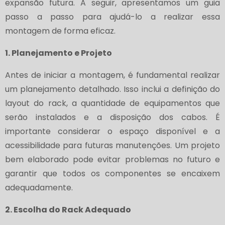
expansão futura. A seguir, apresentamos um guia
passo a passo para ajudá-lo a realizar essa
montagem de forma eficaz.
1. Planejamento e Projeto
Antes de iniciar a montagem, é fundamental realizar
um planejamento detalhado. Isso inclui a definição do
layout do rack, a quantidade de equipamentos que
serão instalados e a disposição dos cabos. É
importante considerar o espaço disponível e a
acessibilidade para futuras manutenções. Um projeto
bem elaborado pode evitar problemas no futuro e
garantir que todos os componentes se encaixem
adequadamente.
2. Escolha do Rack Adequado