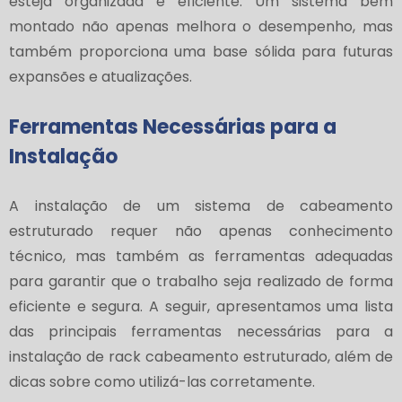
esteja organizada e eficiente. Um sistema bem
montado não apenas melhora o desempenho, mas
também proporciona uma base sólida para futuras
expansões e atualizações.
Ferramentas Necessárias para a
Instalação
A instalação de um sistema de cabeamento
estruturado requer não apenas conhecimento
técnico, mas também as ferramentas adequadas
para garantir que o trabalho seja realizado de forma
eficiente e segura. A seguir, apresentamos uma lista
das principais ferramentas necessárias para a
instalação de rack cabeamento estruturado, além de
dicas sobre como utilizá-las corretamente.