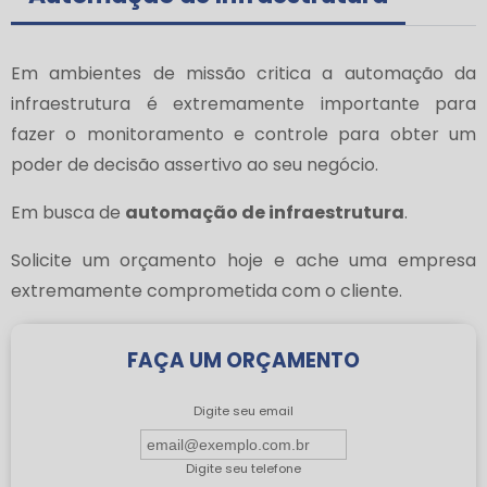
Em ambientes de missão critica a automação da
infraestrutura é extremamente importante para
fazer o monitoramento e controle para obter um
poder de decisão assertivo ao seu negócio.
Em busca de
automação de infraestrutura
.
Solicite um orçamento hoje e ache uma empresa
extremamente comprometida com o cliente.
FAÇA UM ORÇAMENTO
Digite seu email
Digite seu telefone