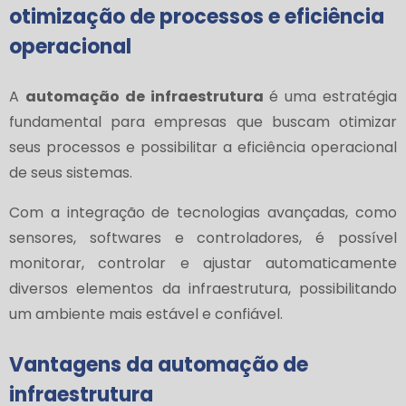
otimização de processos e eficiência
operacional
A
automação de infraestrutura
é uma estratégia
fundamental para empresas que buscam otimizar
seus processos e possibilitar a eficiência operacional
de seus sistemas.
Com a integração de tecnologias avançadas, como
sensores, softwares e controladores, é possível
monitorar, controlar e ajustar automaticamente
diversos elementos da infraestrutura, possibilitando
um ambiente mais estável e confiável.
Vantagens da
automação de
infraestrutura