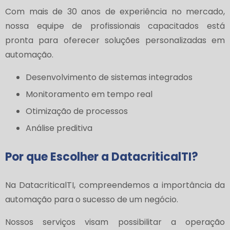
Com mais de 30 anos de experiência no mercado,
nossa equipe de profissionais capacitados está
pronta para oferecer soluções personalizadas em
automação.
Desenvolvimento de sistemas integrados
Monitoramento em tempo real
Otimização de processos
Análise preditiva
Por que Escolher a DatacriticalTI?
Na DatacriticalTI, compreendemos a importância da
automação para o sucesso de um negócio.
Nossos serviços visam possibilitar a operação