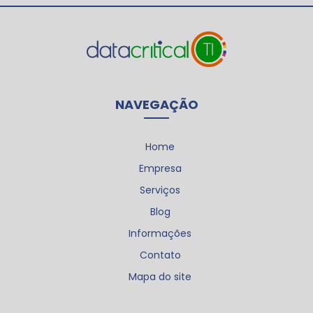
NAVEGAÇÃO
Home
Empresa
Serviços
Blog
Informações
Contato
Mapa do site