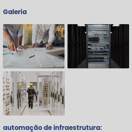
Galeria
automação de infraestrutura
: