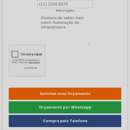
Mensagem
Solicitar meu Orçamento
Orçamento por Whatsapp
Compre pelo Telefone