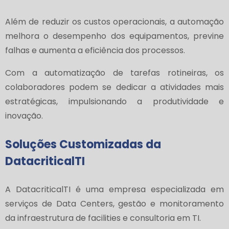
Além de reduzir os custos operacionais, a automação
melhora o desempenho dos equipamentos, previne
falhas e aumenta a eficiência dos processos.
Com a automatização de tarefas rotineiras, os
colaboradores podem se dedicar a atividades mais
estratégicas, impulsionando a produtividade e
inovação.
Soluções Customizadas da
DatacriticalTI
A DatacriticalTI é uma empresa especializada em
serviços de Data Centers, gestão e monitoramento
da infraestrutura de facilities e consultoria em TI.