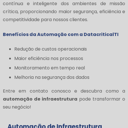
contínua e inteligente dos ambientes de missão
crítica, proporcionando maior segurança, eficiência e
competitividade para nossos clientes.
Benefícios da Automação com a DatacriticalTI
Redução de custos operacionais
Maior eficiência nos processos
Monitoramento em tempo real
Melhoria na segurança dos dados
Entre em contato conosco e descubra como a
automação de infraestrutura
pode transformar o
seu negócio!
Automação de Infraestrutura