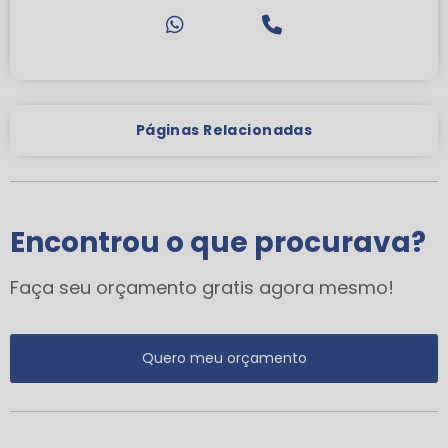
Páginas Relacionadas
Encontrou o que procurava?
Faça seu orçamento gratis agora mesmo!
Quero meu orçamento