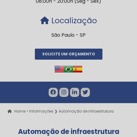
08:00h - 20:00h (Seg - Sex)
Localização
São Paulo - SP
SOLICITE UM ORÇAMENTO
Home >
Informações ❱
Automação de infraestrutura
Automação de infraestrutura