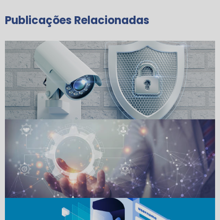
Publicações Relacionadas