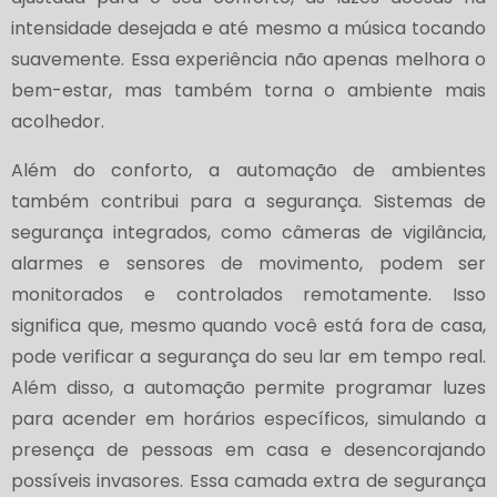
intensidade desejada e até mesmo a música tocando
suavemente. Essa experiência não apenas melhora o
bem-estar, mas também torna o ambiente mais
acolhedor.
Além do conforto, a automação de ambientes
também contribui para a segurança. Sistemas de
segurança integrados, como câmeras de vigilância,
alarmes e sensores de movimento, podem ser
monitorados e controlados remotamente. Isso
significa que, mesmo quando você está fora de casa,
pode verificar a segurança do seu lar em tempo real.
Além disso, a automação permite programar luzes
para acender em horários específicos, simulando a
presença de pessoas em casa e desencorajando
possíveis invasores. Essa camada extra de segurança