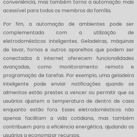
conveniência, mas também torna a automação mais
acessível para todos os membros da família.
Por fim, a automação de ambientes pode ser
complementada com a utilização de
eletrodomésticos inteligentes. Geladeiras, máquinas
de lavar, fornos e outros aparelhos que podem ser
conectados à internet oferecem funcionalidades
avançadas, como monitoramento remoto e
programação de tarefas. Por exemplo, uma geladeira
inteligente pode enviar notificações quando os
alimentos estão prestes a vencer ou permitir que os
usuários ajustem a temperatura de dentro de casa
enquanto estão fora. Esses eletrodomésticos não
apenas facilitam a vida cotidiana, mas também
contribuem para a eficiência energética, ajudando os
usuários a economizar recursos.