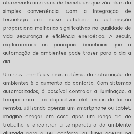
oferecendo uma série de benefícios que vão além da
simples conveniência. Com a integração de
tecnologia em nosso cotidiano, a automação
proporciona melhorias significativas na qualidade de
vida, segurança e eficiência energética. A seguir,
exploraremos os principais benefícios que a
automação de ambientes pode trazer para o dia a
dia.
Um dos benefícios mais notáveis da automação de
ambientes é o aumento do conforto. Com sistemas
automatizados, é possível controlar a iluminação, a
temperatura e os dispositivos eletrônicos de forma
remota, utilizando apenas um smartphone ou tablet.
Imagine chegar em casa após um longo dia de
trabalho e encontrar a temperatura do ambiente
ajustada para o seu conforto, as luzes acesas na