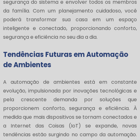
segurança do sistema e envolver todos os membros
da família. Com um planejamento cuidadoso, você
poderá transformar sua casa em um espaço
inteligente e conectado, proporcionando conforto,
segurança e eficiência no seu dia a dia.
Tendências Futuras em Automação
de Ambientes
A automação de ambientes está em constante
evolução, impulsionada por inovações tecnológicas e
pela crescente demanda por soluções que
proporcionem conforto, segurança e eficiência. À
medida que mais dispositivos se tornam conectados e
a Internet das Coisas (IoT) se expande, novas
tendências estão surgindo no campo da automação.