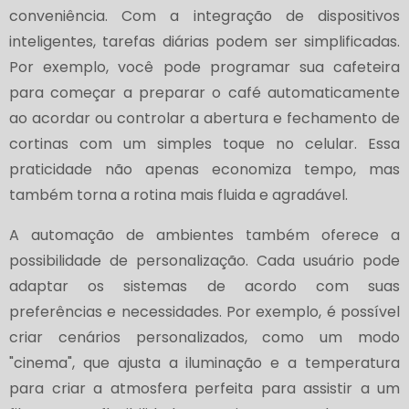
conveniência. Com a integração de dispositivos
inteligentes, tarefas diárias podem ser simplificadas.
Por exemplo, você pode programar sua cafeteira
para começar a preparar o café automaticamente
ao acordar ou controlar a abertura e fechamento de
cortinas com um simples toque no celular. Essa
praticidade não apenas economiza tempo, mas
também torna a rotina mais fluida e agradável.
A automação de ambientes também oferece a
possibilidade de personalização. Cada usuário pode
adaptar os sistemas de acordo com suas
preferências e necessidades. Por exemplo, é possível
criar cenários personalizados, como um modo
"cinema", que ajusta a iluminação e a temperatura
para criar a atmosfera perfeita para assistir a um