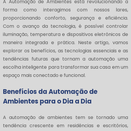
A Automação de Ambientes está revolucionando a
forma como interagimos com nossos lares,
proporcionando conforto, segurança e eficiência.
Com o avanço da tecnologia, é possível controlar
iluminação, temperatura e dispositivos eletrônicos de
maneira integrada e prática. Neste artigo, vamos
explorar os benefícios, as tecnologias essenciais e as
tendências futuras que tornam a automação uma
escolha inteligente para transformar sua casa em um
espaço mais conectado e funcional.
Benefícios da Automação de
Ambientes para o Dia a Dia
A automação de ambientes tem se tornado uma
tendência crescente em residências e escritórios,