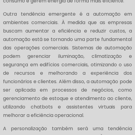
consumo e gerem energia de forma mais eficiente.
Outra tendência emergente é a automação em
ambientes comerciais. À medida que as empresas
buscam aumentar a eficiência e reduzir custos, a
automação está se tornando uma parte fundamental
das operações comerciais. Sistemas de automação
podem gerenciar iluminação, climatização e
segurança em edifícios comerciais, otimizando o uso
de recursos e melhorando a experiência dos
funcionários e clientes. Além disso, a automação pode
ser aplicada em processos de negócios, como
gerenciamento de estoque e atendimento ao cliente,
utilizando chatbots e assistentes virtuais para
melhorar a eficiência operacional.
A personalização também será uma tendência