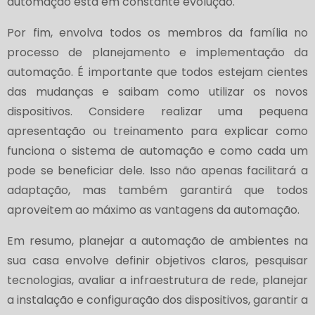
automação está em constante evolução.
Por fim, envolva todos os membros da família no
processo de planejamento e implementação da
automação. É importante que todos estejam cientes
das mudanças e saibam como utilizar os novos
dispositivos. Considere realizar uma pequena
apresentação ou treinamento para explicar como
funciona o sistema de automação e como cada um
pode se beneficiar dele. Isso não apenas facilitará a
adaptação, mas também garantirá que todos
aproveitem ao máximo as vantagens da automação.
Em resumo, planejar a automação de ambientes na
sua casa envolve definir objetivos claros, pesquisar
tecnologias, avaliar a infraestrutura de rede, planejar
a instalação e configuração dos dispositivos, garantir a