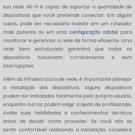
sua rede Wi-Fi é capaz de suportar a quantidade de
dispositivos que você pretende conectar. Em alguns
casos, pode ser necessário investir em um roteador
mais potente ou em uma
configuração zabbix
para
monitorar e gerenciar a rede de forma eficiente. Uma
rede bem estruturada garantirá que todos os
dispositivos funcionem corretamente e sem
interrupções.
Além da infraestrutura de rede, é importante planejar
a instalação dos dispositivos. Alguns dispositivos
podem ser instalados facilmente pelo próprio usuário,
enquanto outros podem exigir a ajuda de profissionais.
Avalie suas habilidades e conhecimentos técnicos
antes de decidir como proceder. Se você não se
sentir confortável realizando a instalação, considere