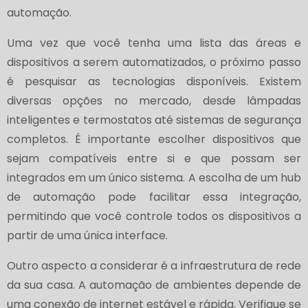
automação.
Uma vez que você tenha uma lista das áreas e
dispositivos a serem automatizados, o próximo passo
é pesquisar as tecnologias disponíveis. Existem
diversas opções no mercado, desde lâmpadas
inteligentes e termostatos até sistemas de segurança
completos. É importante escolher dispositivos que
sejam compatíveis entre si e que possam ser
integrados em um único sistema. A escolha de um hub
de automação pode facilitar essa integração,
permitindo que você controle todos os dispositivos a
partir de uma única interface.
Outro aspecto a considerar é a infraestrutura de rede
da sua casa. A automação de ambientes depende de
uma conexão de internet estável e rápida. Verifique se