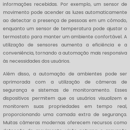
informações recebidas. Por exemplo, um sensor de
movimento pode acender as luzes automaticamente
ao detectar a presença de pessoas em um cômodo,
enquanto um sensor de temperatura pode ajustar o
termostato para manter um ambiente confortável. A
utilização de sensores aumenta a eficiência e a
conveniência, tornando a automação mais responsiva
às necessidades dos usuários.
Além disso, a automação de ambientes pode ser
aprimorada com a utilização de câmeras de
segurança e sistemas de monitoramento. Esses
dispositivos permitem que os usuários visualizem e
monitorem suas propriedades em tempo real,
proporcionando uma camada extra de segurança.
Muitas câmeras modernas oferecem recursos como