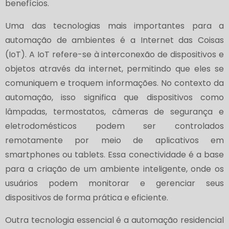
benefícios.
Uma das tecnologias mais importantes para a
automação de ambientes é a Internet das Coisas
(IoT). A IoT refere-se à interconexão de dispositivos e
objetos através da internet, permitindo que eles se
comuniquem e troquem informações. No contexto da
automação, isso significa que dispositivos como
lâmpadas, termostatos, câmeras de segurança e
eletrodomésticos podem ser controlados
remotamente por meio de aplicativos em
smartphones ou tablets. Essa conectividade é a base
para a criação de um ambiente inteligente, onde os
usuários podem monitorar e gerenciar seus
dispositivos de forma prática e eficiente.
Outra tecnologia essencial é a automação residencial