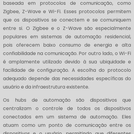
baseada em protocolos de comunicação, como
Zigbee, Z-Wave e Wi-Fi. Esses protocolos permitem
que os dispositivos se conectem e se comuniquem
entre si. O Zigbee e o Z-Wave são especialmente
populares em sistemas de automação residencial,
pois oferecem baixo consumo de energia e alta
confiabilidade na comunicação. Por outro lado, o Wi-Fi
é amplamente utilizado devido à sua ubiquidade e
facilidade de configuração. A escolha do protocolo
adequado depende das necessidades específicas do
usuário e da infraestrutura existente.
Os hubs de automação são dispositivos que
centralizam o controle de todos os dispositivos
conectados em um sistema de automação. Eles
atuam como um ponto de comunicação entre os
dispositivos e o usuário, permitindo que diferentes