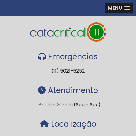
MENU
Emergências
(11) 5021-5252
Atendimento
08:00h - 20:00h (Seg - Sex)
Localização