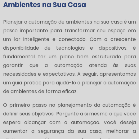
Ambientes na Sua Casa
Planejar a automação de ambientes na sua casa é um
passo importante para transformar seu espaço em
um lar inteligente e conectado. Com a crescente
disponibilidade de tecnologias e dispositivos, é
fundamental ter um plano bem estruturado para
garantir que a automação atenda às suas
necessidades e expectativas. A seguir, apresentamos
um guia prático para ajudá-lo a planejar a automação
de ambientes de forma eficaz.
O primeiro passo no planejamento da automação é
definir seus objetivos. Pergunte a si mesmo o que você
espera alcançar com a automação. Você deseja
aumentar a segurança da sua casa, melhorar a