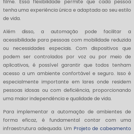
filme. Essa flexibilidade permite que cada pessoa
tenha uma experiência única e adaptada ao seu estilo
de vida.
Além disso, a automação pode facilitar a
acessibilidade para pessoas com mobilidade reduzida
ou necessidades especiais. Com dispositivos que
podem ser controlados por voz ou por meio de
aplicativos, é possível garantir que todos tenham
acesso a um ambiente confortável e seguro. Isso é
especialmente importante em lares onde residem
pessoas idosas ou com deficiência, proporcionando
uma maior independência e qualidade de vida.
Para implementar a automação de ambientes de
forma eficaz, é fundamental contar com uma
infraestrutura adequada. Um
Projeto de cabeamento