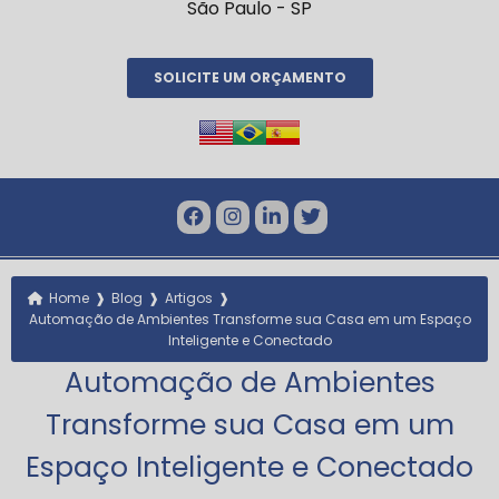
São Paulo - SP
SOLICITE UM ORÇAMENTO
❱
❱
❱
Home
Blog
Artigos
Automação de Ambientes Transforme sua Casa em um Espaço
Inteligente e Conectado
Automação de Ambientes
Transforme sua Casa em um
Espaço Inteligente e Conectado