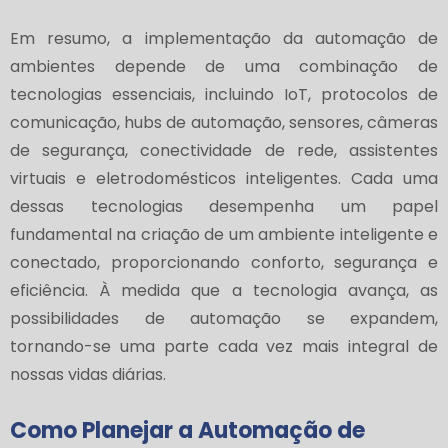
Em resumo, a implementação da automação de
ambientes depende de uma combinação de
tecnologias essenciais, incluindo IoT, protocolos de
comunicação, hubs de automação, sensores, câmeras
de segurança, conectividade de rede, assistentes
virtuais e eletrodomésticos inteligentes. Cada uma
dessas tecnologias desempenha um papel
fundamental na criação de um ambiente inteligente e
conectado, proporcionando conforto, segurança e
eficiência. À medida que a tecnologia avança, as
possibilidades de automação se expandem,
tornando-se uma parte cada vez mais integral de
nossas vidas diárias.
Como Planejar a Automação de