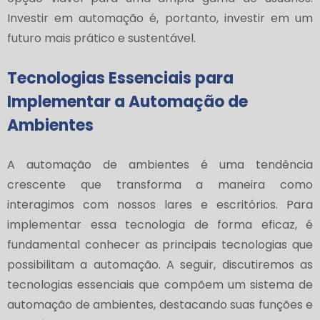
Investir em automação é, portanto, investir em um
futuro mais prático e sustentável.
Tecnologias Essenciais para
Implementar a Automação de
Ambientes
A automação de ambientes é uma tendência
crescente que transforma a maneira como
interagimos com nossos lares e escritórios. Para
implementar essa tecnologia de forma eficaz, é
fundamental conhecer as principais tecnologias que
possibilitam a automação. A seguir, discutiremos as
tecnologias essenciais que compõem um sistema de
automação de ambientes, destacando suas funções e