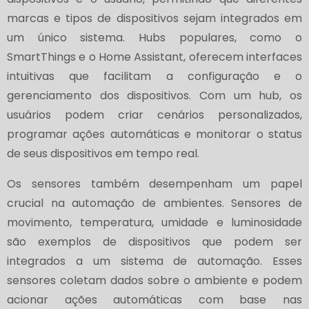
marcas e tipos de dispositivos sejam integrados em
um único sistema. Hubs populares, como o
SmartThings e o Home Assistant, oferecem interfaces
intuitivas que facilitam a configuração e o
gerenciamento dos dispositivos. Com um hub, os
usuários podem criar cenários personalizados,
programar ações automáticas e monitorar o status
de seus dispositivos em tempo real.
Os sensores também desempenham um papel
crucial na automação de ambientes. Sensores de
movimento, temperatura, umidade e luminosidade
são exemplos de dispositivos que podem ser
integrados a um sistema de automação. Esses
sensores coletam dados sobre o ambiente e podem
acionar ações automáticas com base nas