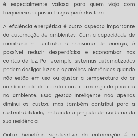
é especialmente valiosa para quem viaja com
frequência ou passa longos períodos fora.
A eficiência energética é outro aspecto importante
da automação de ambientes. Com a capacidade de
monitorar e controlar o consumo de energia, é
possível reduzir desperdícios e economizar nas
contas de luz. Por exemplo, sistemas automatizados
podem desligar luzes e aparelhos eletrônicos quando
não estão em uso ou ajustar a temperatura do ar
condicionado de acordo com a presença de pessoas
no ambiente. Essa gestão inteligente não apenas
diminui os custos, mas também contribui para a
sustentabilidade, reduzindo a pegada de carbono da
sua residência.
Outro benefício significativo da automação é a