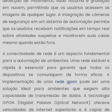
detecção de movimento, visão noturna e gravação
em nuvem, permitindo que os usuários acessem as
imagens de qualquer lugar. A integração de câmeras
de segurança em um sistema de automação permite
que os usuários recebam notificações em tempo real
sobre atividades suspeitas e monitorem suas casas
mesmo quando estão fora.
A conectividade de rede é um aspecto fundamental
para a automação de ambientes. Uma rede estável e
rápida é essencial para garantir que todos os
dispositivos se comuniquem de forma eficaz. A
implementação de uma
rede gpon
pode ser uma
solução ideal para ambientes que exigem alta
capacidade de transmissão de dados. A tecnologia
GPON (Gigabit Passive Optical Network) oferece
velocidades de internet superiores e é capaz de