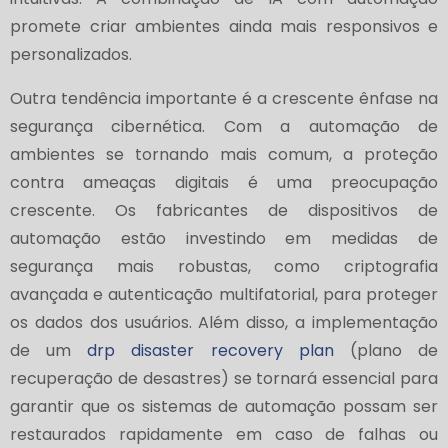
promete criar ambientes ainda mais responsivos e
personalizados.
Outra tendência importante é a crescente ênfase na
segurança cibernética. Com a automação de
ambientes se tornando mais comum, a proteção
contra ameaças digitais é uma preocupação
crescente. Os fabricantes de dispositivos de
automação estão investindo em medidas de
segurança mais robustas, como criptografia
avançada e autenticação multifatorial, para proteger
os dados dos usuários. Além disso, a implementação
de um
drp disaster recovery plan
(plano de
recuperação de desastres) se tornará essencial para
garantir que os sistemas de automação possam ser
restaurados rapidamente em caso de falhas ou