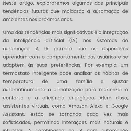
Neste artigo, exploraremos algumas das principais
tendências futuras que moldarão a automação de
ambientes nos próximos anos.
Uma das tendências mais significativas é a integração
da inteligência artificial (IA) nos sistemas de
automação. A IA permite que os dispositivos
aprendam com o comportamento dos usuários e se
adaptem às suas preferências. Por exemplo, um
termostato inteligente pode analisar os hábitos de
temperatura de uma família e ajustar
automaticamente a climatização para maximizar o
conforto e a eficiência energética. Além disso,
assistentes virtuais, como Amazon Alexa e Google
Assistant, estão se tornando cada vez mais
sofisticados, permitindo interações mais naturais e
intuitivas. A combinação de IA com automação