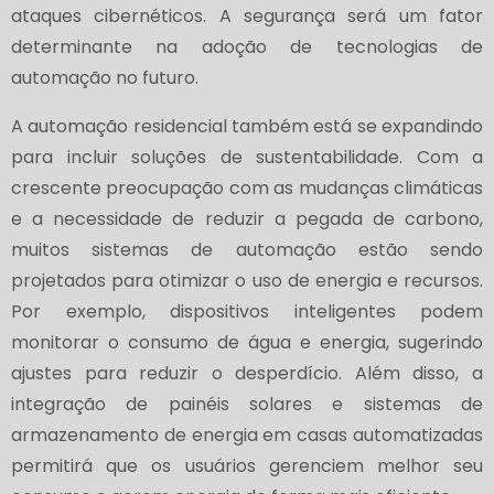
ataques cibernéticos. A segurança será um fator
determinante na adoção de tecnologias de
automação no futuro.
A automação residencial também está se expandindo
para incluir soluções de sustentabilidade. Com a
crescente preocupação com as mudanças climáticas
e a necessidade de reduzir a pegada de carbono,
muitos sistemas de automação estão sendo
projetados para otimizar o uso de energia e recursos.
Por exemplo, dispositivos inteligentes podem
monitorar o consumo de água e energia, sugerindo
ajustes para reduzir o desperdício. Além disso, a
integração de painéis solares e sistemas de
armazenamento de energia em casas automatizadas
permitirá que os usuários gerenciem melhor seu