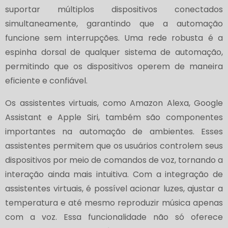
suportar múltiplos dispositivos conectados
simultaneamente, garantindo que a automação
funcione sem interrupções. Uma rede robusta é a
espinha dorsal de qualquer sistema de automação,
permitindo que os dispositivos operem de maneira
eficiente e confiável.
Os assistentes virtuais, como Amazon Alexa, Google
Assistant e Apple Siri, também são componentes
importantes na automação de ambientes. Esses
assistentes permitem que os usuários controlem seus
dispositivos por meio de comandos de voz, tornando a
interação ainda mais intuitiva. Com a integração de
assistentes virtuais, é possível acionar luzes, ajustar a
temperatura e até mesmo reproduzir música apenas
com a voz. Essa funcionalidade não só oferece