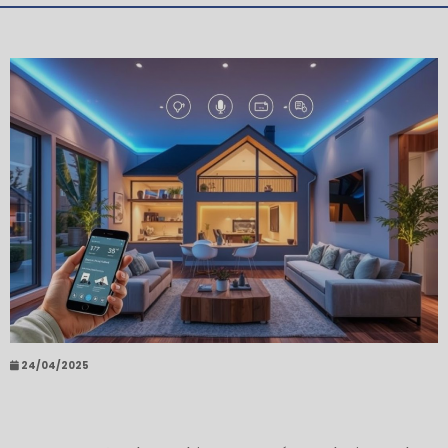
24/04/2025