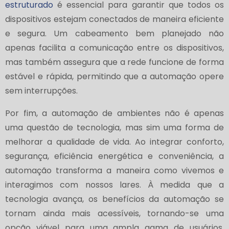
estruturado
é essencial para garantir que todos os
dispositivos estejam conectados de maneira eficiente
e segura. Um cabeamento bem planejado não
apenas facilita a comunicação entre os dispositivos,
mas também assegura que a rede funcione de forma
estável e rápida, permitindo que a automação opere
sem interrupções.
Por fim, a automação de ambientes não é apenas
uma questão de tecnologia, mas sim uma forma de
melhorar a qualidade de vida. Ao integrar conforto,
segurança, eficiência energética e conveniência, a
automação transforma a maneira como vivemos e
interagimos com nossos lares. À medida que a
tecnologia avança, os benefícios da automação se
tornam ainda mais acessíveis, tornando-se uma
opção viável para uma ampla gama de usuários.