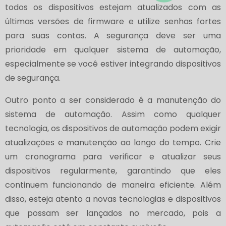
todos os dispositivos estejam atualizados com as
últimas versões de firmware e utilize senhas fortes
para suas contas. A segurança deve ser uma
prioridade em qualquer sistema de automação,
especialmente se você estiver integrando dispositivos
de segurança.
Outro ponto a ser considerado é a manutenção do
sistema de automação. Assim como qualquer
tecnologia, os dispositivos de automação podem exigir
atualizações e manutenção ao longo do tempo. Crie
um cronograma para verificar e atualizar seus
dispositivos regularmente, garantindo que eles
continuem funcionando de maneira eficiente. Além
disso, esteja atento a novas tecnologias e dispositivos
que possam ser lançados no mercado, pois a