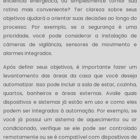
eficiência energética, ou simplesmente tornar sua
rotina mais conveniente? Ter clareza sobre seus
objetivos ajudará a orientar suas decisões ao longo do
processo. Por exemplo, se a segurança é uma
prioridade, você pode considerar a instalação de
câmeras de vigilância, sensores de movimento e
alarmes integrados.
Após definir seus objetivos, é importante fazer um
levantamento das áreas da casa que você deseja
automatizar. Isso pode incluir a sala de estar, cozinha,
quartos, banheiros e áreas externas. Avalie quais
dispositivos e sistemas já estão em uso e como eles
podem ser integrados à automação. Por exemplo, se
você já possui um sistema de aquecimento ou ar
condicionado, verifique se ele pode ser controlado
remotamente ou se é compatível com dispositivos de