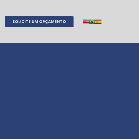
SOLICITE UM ORÇAMENTO