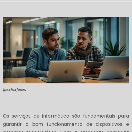
24/04/2025
Os serviços de informática são fundamentais para
garantir o bom funcionamento de dispositivos e