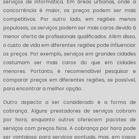
serviços de informática. Em áreas urbanas, onde a
concorrência é maior, os preços podem ser mais
competitivos. Por outro lado, em regiões menos
populosas, os serviços podem ser mais caros devido à
menor oferta de profissionais qualificados. Além disso,
o custo de vida em diferentes regiões pode influenciar
os preços. Por exemplo, serviços em grandes cidades
costumam ser mais caros do que em cidades
menores. Portanto, é recomendável pesquisar e
comparar preços em diferentes regiões, se possível,
para encontrar a melhor opção.
Outro aspecto a ser considerado é a forma de
cobrança. Alguns prestadores de serviços cobram
por hora, enquanto outros oferecem pacotes de
serviços com preços fixos. A cobrança por hora pode
ser vantajosa para serviços pontuais, mas, em casos