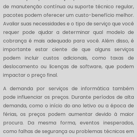
de manutenção contínua ou suporte técnico regular,
pacotes podem oferecer um custo-benefício melhor.
Avaliar suas necessidades e o tipo de serviço que você
requer pode ajudar a determinar qual modelo de
cobrança é mais adequado para você. Além disso, é
importante estar ciente de que alguns serviços
podem incluir custos adicionais, como taxas de
deslocamento ou licenças de software, que podem
impactar o preço final.
A demanda por serviços de informática também
pode influenciar os preços. Durante períodos de alta
demanda, como o início do ano letivo ou a época de
férias, os preços podem aumentar devido à maior
procura. Da mesma forma, eventos inesperados,
como falhas de segurança ou problemas técnicos em