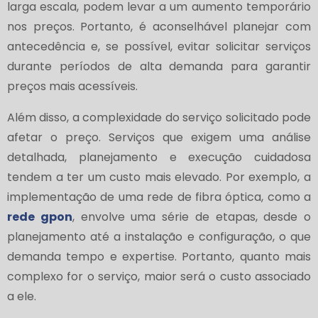
larga escala, podem levar a um aumento temporário
nos preços. Portanto, é aconselhável planejar com
antecedência e, se possível, evitar solicitar serviços
durante períodos de alta demanda para garantir
preços mais acessíveis.
Além disso, a complexidade do serviço solicitado pode
afetar o preço. Serviços que exigem uma análise
detalhada, planejamento e execução cuidadosa
tendem a ter um custo mais elevado. Por exemplo, a
implementação de uma rede de fibra óptica, como a
rede gpon
, envolve uma série de etapas, desde o
planejamento até a instalação e configuração, o que
demanda tempo e expertise. Portanto, quanto mais
complexo for o serviço, maior será o custo associado
a ele.