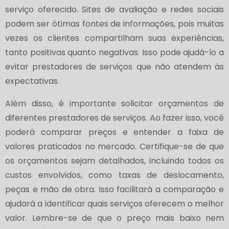
serviço oferecido. Sites de avaliação e redes sociais
podem ser ótimas fontes de informações, pois muitas
vezes os clientes compartilham suas experiências,
tanto positivas quanto negativas. Isso pode ajudá-lo a
evitar prestadores de serviços que não atendem às
expectativas.
Além disso, é importante solicitar orçamentos de
diferentes prestadores de serviços. Ao fazer isso, você
poderá comparar preços e entender a faixa de
valores praticados no mercado. Certifique-se de que
os orçamentos sejam detalhados, incluindo todos os
custos envolvidos, como taxas de deslocamento,
peças e mão de obra. Isso facilitará a comparação e
ajudará a identificar quais serviços oferecem o melhor
valor. Lembre-se de que o preço mais baixo nem