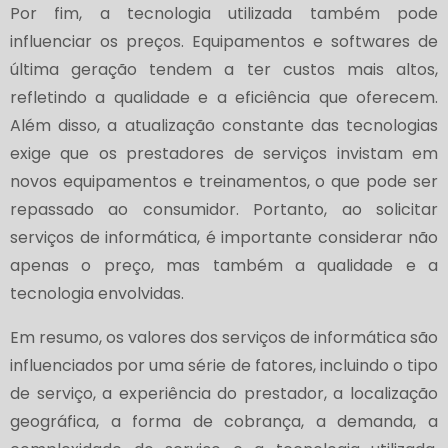
Por fim, a tecnologia utilizada também pode
influenciar os preços. Equipamentos e softwares de
última geração tendem a ter custos mais altos,
refletindo a qualidade e a eficiência que oferecem.
Além disso, a atualização constante das tecnologias
exige que os prestadores de serviços invistam em
novos equipamentos e treinamentos, o que pode ser
repassado ao consumidor. Portanto, ao solicitar
serviços de informática, é importante considerar não
apenas o preço, mas também a qualidade e a
tecnologia envolvidas.
Em resumo, os valores dos serviços de informática são
influenciados por uma série de fatores, incluindo o tipo
de serviço, a experiência do prestador, a localização
geográfica, a forma de cobrança, a demanda, a