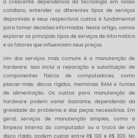
a crescente dependência da tecnologia em nosso
cotidiano, entender os diferentes tipos de serviços
disponíveis e seus respectivos custos é fundamental
para tomar decisões informadas. Neste artigo, vamos
explorar os principais tipos de serviços de informática
e os fatores que influenciam seus preços.
Um dos serviços mais comuns é a manutenção de
hardware. Isso inclui a reparação e substituição de
componentes físicos de computadores, como
placas-mãe, discos rígidos, memórias RAM e fontes
de alimentação. Os custos para manutenção de
hardware podem variar bastante, dependendo da
gravidade do problema e das peças necessárias. Em
geral, serviços de manutenção simples, como a
limpeza interna do computador ou a troca de um
disco rígido, podem custar entre R$ 100 e R$ 300. No