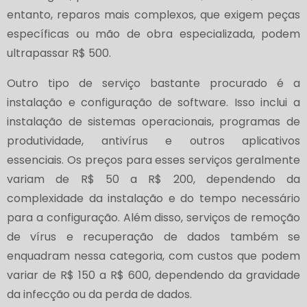
entanto, reparos mais complexos, que exigem peças
específicas ou mão de obra especializada, podem
ultrapassar R$ 500.
Outro tipo de serviço bastante procurado é a
instalação e configuração de software. Isso inclui a
instalação de sistemas operacionais, programas de
produtividade, antivírus e outros aplicativos
essenciais. Os preços para esses serviços geralmente
variam de R$ 50 a R$ 200, dependendo da
complexidade da instalação e do tempo necessário
para a configuração. Além disso, serviços de remoção
de vírus e recuperação de dados também se
enquadram nessa categoria, com custos que podem
variar de R$ 150 a R$ 600, dependendo da gravidade
da infecção ou da perda de dados.