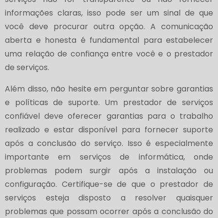
informações claras, isso pode ser um sinal de que
você deve procurar outra opção. A comunicação
aberta e honesta é fundamental para estabelecer
uma relação de confiança entre você e o prestador
de serviços.
Além disso, não hesite em perguntar sobre garantias
e políticas de suporte. Um prestador de serviços
confiável deve oferecer garantias para o trabalho
realizado e estar disponível para fornecer suporte
após a conclusão do serviço. Isso é especialmente
importante em serviços de informática, onde
problemas podem surgir após a instalação ou
configuração. Certifique-se de que o prestador de
serviços esteja disposto a resolver quaisquer
problemas que possam ocorrer após a conclusão do