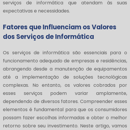
serviços de informática que atendam às suas
expectativas e necessidades.
Fatores que Influenciam os Valores
dos Serviços de Informática
Os serviços de informática são essenciais para o
funcionamento adequado de empresas e residências,
abrangendo desde a manutenção de equipamentos
até a implementação de soluções tecnológicas
complexas. No entanto, os valores cobrados por
esses serviços podem variar amplamente,
dependendo de diversos fatores. Compreender esses
elementos é fundamental para que os consumidores
possam fazer escolhas informadas e obter o melhor
retorno sobre seu investimento. Neste artigo, vamos