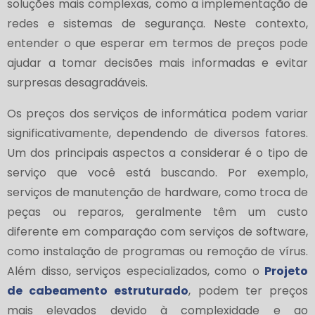
soluções mais complexas, como a implementação de
redes e sistemas de segurança. Neste contexto,
entender o que esperar em termos de preços pode
ajudar a tomar decisões mais informadas e evitar
surpresas desagradáveis.
Os preços dos serviços de informática podem variar
significativamente, dependendo de diversos fatores.
Um dos principais aspectos a considerar é o tipo de
serviço que você está buscando. Por exemplo,
serviços de manutenção de hardware, como troca de
peças ou reparos, geralmente têm um custo
diferente em comparação com serviços de software,
como instalação de programas ou remoção de vírus.
Além disso, serviços especializados, como o
Projeto
de cabeamento estruturado
, podem ter preços
mais elevados devido à complexidade e ao