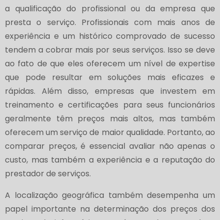
a qualificação do profissional ou da empresa que
presta o serviço. Profissionais com mais anos de
experiência e um histórico comprovado de sucesso
tendem a cobrar mais por seus serviços. Isso se deve
ao fato de que eles oferecem um nível de expertise
que pode resultar em soluções mais eficazes e
rápidas. Além disso, empresas que investem em
treinamento e certificações para seus funcionários
geralmente têm preços mais altos, mas também
oferecem um serviço de maior qualidade. Portanto, ao
comparar preços, é essencial avaliar não apenas o
custo, mas também a experiência e a reputação do
prestador de serviços.
A localização geográfica também desempenha um
papel importante na determinação dos preços dos