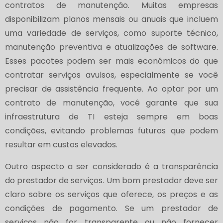
contratos de manutenção. Muitas empresas
disponibilizam planos mensais ou anuais que incluem
uma variedade de serviços, como suporte técnico,
manutenção preventiva e atualizações de software.
Esses pacotes podem ser mais econômicos do que
contratar serviços avulsos, especialmente se você
precisar de assistência frequente. Ao optar por um
contrato de manutenção, você garante que sua
infraestrutura de TI esteja sempre em boas
condições, evitando problemas futuros que podem
resultar em custos elevados.
Outro aspecto a ser considerado é a transparência
do prestador de serviços. Um bom prestador deve ser
claro sobre os serviços que oferece, os preços e as
condições de pagamento. Se um prestador de
serviços não for transparente ou não fornecer