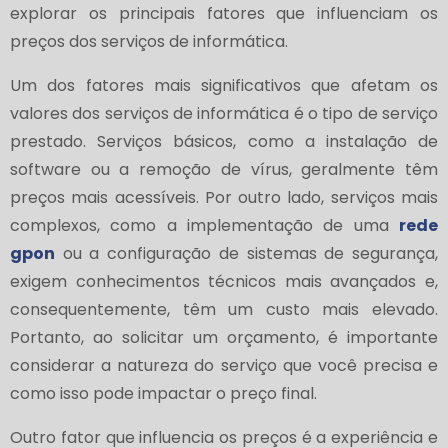
explorar os principais fatores que influenciam os
preços dos serviços de informática.
Um dos fatores mais significativos que afetam os
valores dos serviços de informática é o tipo de serviço
prestado. Serviços básicos, como a instalação de
software ou a remoção de vírus, geralmente têm
preços mais acessíveis. Por outro lado, serviços mais
complexos, como a implementação de uma
rede
gpon
ou a configuração de sistemas de segurança,
exigem conhecimentos técnicos mais avançados e,
consequentemente, têm um custo mais elevado.
Portanto, ao solicitar um orçamento, é importante
considerar a natureza do serviço que você precisa e
como isso pode impactar o preço final.
Outro fator que influencia os preços é a experiência e