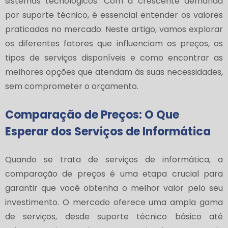
sistemas tecnológicos. Com a crescente demanda
por suporte técnico, é essencial entender os valores
praticados no mercado. Neste artigo, vamos explorar
os diferentes fatores que influenciam os preços, os
tipos de serviços disponíveis e como encontrar as
melhores opções que atendam às suas necessidades,
sem comprometer o orçamento.
Comparação de Preços: O Que
Esperar dos Serviços de Informática
Quando se trata de serviços de informática, a
comparação de preços é uma etapa crucial para
garantir que você obtenha o melhor valor pelo seu
investimento. O mercado oferece uma ampla gama
de serviços, desde suporte técnico básico até