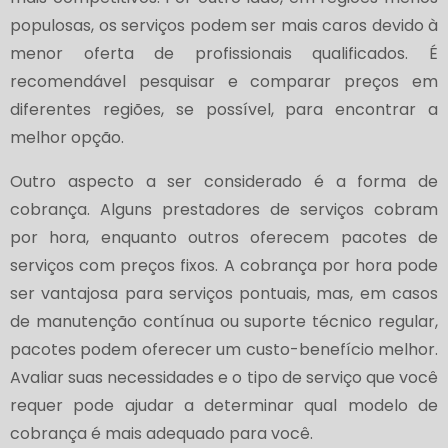
populosas, os serviços podem ser mais caros devido à
menor oferta de profissionais qualificados. É
recomendável pesquisar e comparar preços em
diferentes regiões, se possível, para encontrar a
melhor opção.
Outro aspecto a ser considerado é a forma de
cobrança. Alguns prestadores de serviços cobram
por hora, enquanto outros oferecem pacotes de
serviços com preços fixos. A cobrança por hora pode
ser vantajosa para serviços pontuais, mas, em casos
de manutenção contínua ou suporte técnico regular,
pacotes podem oferecer um custo-benefício melhor.
Avaliar suas necessidades e o tipo de serviço que você
requer pode ajudar a determinar qual modelo de
cobrança é mais adequado para você.