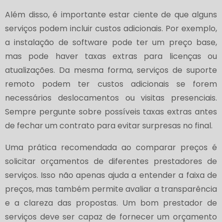
Além disso, é importante estar ciente de que alguns
serviços podem incluir custos adicionais. Por exemplo,
a instalação de software pode ter um preço base,
mas pode haver taxas extras para licenças ou
atualizações. Da mesma forma, serviços de suporte
remoto podem ter custos adicionais se forem
necessários deslocamentos ou visitas presenciais.
Sempre pergunte sobre possíveis taxas extras antes
de fechar um contrato para evitar surpresas no final.
Uma prática recomendada ao comparar preços é
solicitar orçamentos de diferentes prestadores de
serviços. Isso não apenas ajuda a entender a faixa de
preços, mas também permite avaliar a transparência
e a clareza das propostas. Um bom prestador de
serviços deve ser capaz de fornecer um orçamento