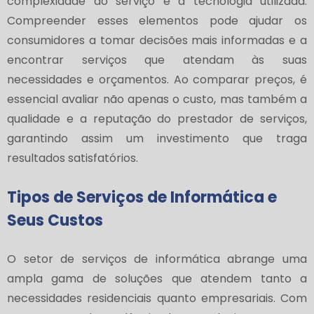
complexidade do serviço e a tecnologia utilizada.
Compreender esses elementos pode ajudar os
consumidores a tomar decisões mais informadas e a
encontrar serviços que atendam às suas
necessidades e orçamentos. Ao comparar preços, é
essencial avaliar não apenas o custo, mas também a
qualidade e a reputação do prestador de serviços,
garantindo assim um investimento que traga
resultados satisfatórios.
Tipos de Serviços de Informática e
Seus Custos
O setor de serviços de informática abrange uma
ampla gama de soluções que atendem tanto a
necessidades residenciais quanto empresariais. Com