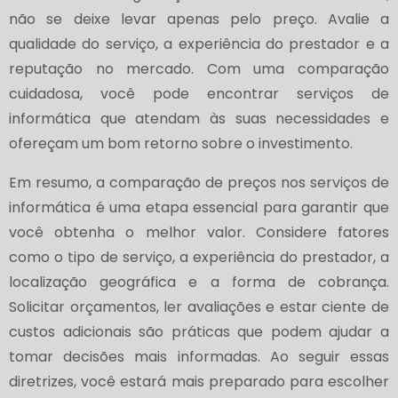
não se deixe levar apenas pelo preço. Avalie a
qualidade do serviço, a experiência do prestador e a
reputação no mercado. Com uma comparação
cuidadosa, você pode encontrar serviços de
informática que atendam às suas necessidades e
ofereçam um bom retorno sobre o investimento.
Em resumo, a comparação de preços nos serviços de
informática é uma etapa essencial para garantir que
você obtenha o melhor valor. Considere fatores
como o tipo de serviço, a experiência do prestador, a
localização geográfica e a forma de cobrança.
Solicitar orçamentos, ler avaliações e estar ciente de
custos adicionais são práticas que podem ajudar a
tomar decisões mais informadas. Ao seguir essas
diretrizes, você estará mais preparado para escolher