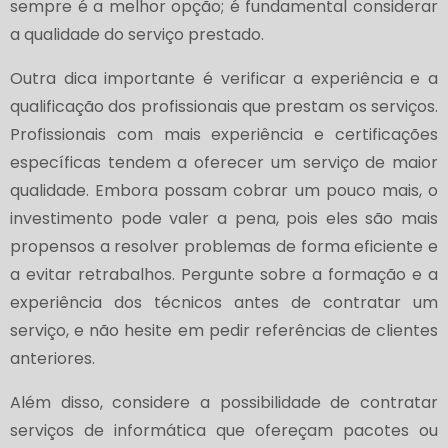
sempre é a melhor opção; é fundamental considerar
a qualidade do serviço prestado.
Outra dica importante é verificar a experiência e a
qualificação dos profissionais que prestam os serviços.
Profissionais com mais experiência e certificações
específicas tendem a oferecer um serviço de maior
qualidade. Embora possam cobrar um pouco mais, o
investimento pode valer a pena, pois eles são mais
propensos a resolver problemas de forma eficiente e
a evitar retrabalhos. Pergunte sobre a formação e a
experiência dos técnicos antes de contratar um
serviço, e não hesite em pedir referências de clientes
anteriores.
Além disso, considere a possibilidade de contratar
serviços de informática que ofereçam pacotes ou