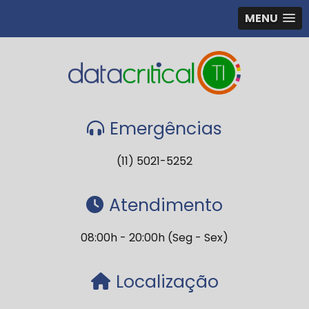
MENU
Emergências
(11) 5021-5252
Atendimento
08:00h - 20:00h (Seg - Sex)
Localização