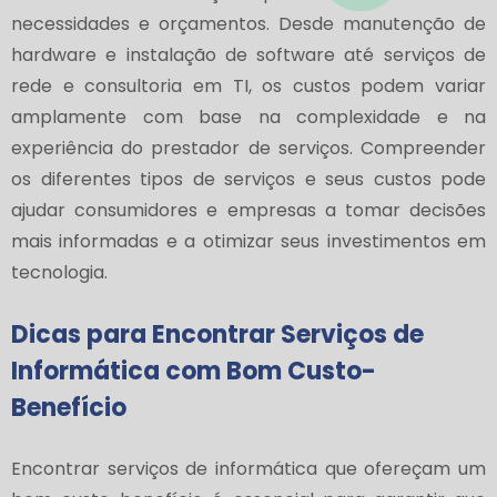
necessidades e orçamentos. Desde manutenção de
hardware e instalação de software até serviços de
rede e consultoria em TI, os custos podem variar
amplamente com base na complexidade e na
experiência do prestador de serviços. Compreender
os diferentes tipos de serviços e seus custos pode
ajudar consumidores e empresas a tomar decisões
mais informadas e a otimizar seus investimentos em
tecnologia.
Dicas para Encontrar Serviços de
Informática com Bom Custo-
Benefício
Encontrar serviços de informática que ofereçam um