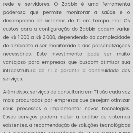
rede e servidores. O Zabbix é uma ferramenta
poderosa que permite monitorar a saúde e o
desempenho de sistemas de TI em tempo real. Os
custos para a configuração do Zabbix podem variar
de R$ 1.000 a R$ 3.000, dependendo da complexidade
do ambiente a ser monitorado e das personalizações
necessárias. Este investimento pode ser muito
vantajoso para empresas que buscam otimizar sua
infraestrutura de TI e garantir a continuidade dos
serviços.
Além disso, serviços de consultoria em TI são cada vez
mais procurados por empresas que desejam otimizar
seus processos e implementar novas tecnologias.
Esses serviços podem incluir a análise de sistemas
existentes, a recomendação de soluções tecnológicas