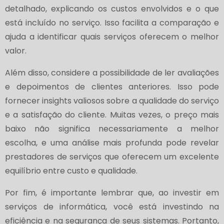
detalhado, explicando os custos envolvidos e o que
está incluído no serviço. Isso facilita a comparação e
ajuda a identificar quais serviços oferecem o melhor
valor.
Além disso, considere a possibilidade de ler avaliações
e depoimentos de clientes anteriores. Isso pode
fornecer insights valiosos sobre a qualidade do serviço
e a satisfação do cliente. Muitas vezes, o preço mais
baixo não significa necessariamente a melhor
escolha, e uma análise mais profunda pode revelar
prestadores de serviços que oferecem um excelente
equilíbrio entre custo e qualidade.
Por fim, é importante lembrar que, ao investir em
serviços de informática, você está investindo na
eficiência e na segurança de seus sistemas. Portanto,