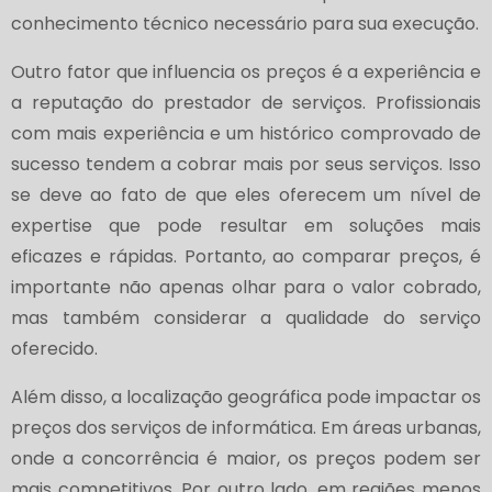
conhecimento técnico necessário para sua execução.
Outro fator que influencia os preços é a experiência e
a reputação do prestador de serviços. Profissionais
com mais experiência e um histórico comprovado de
sucesso tendem a cobrar mais por seus serviços. Isso
se deve ao fato de que eles oferecem um nível de
expertise que pode resultar em soluções mais
eficazes e rápidas. Portanto, ao comparar preços, é
importante não apenas olhar para o valor cobrado,
mas também considerar a qualidade do serviço
oferecido.
Além disso, a localização geográfica pode impactar os
preços dos serviços de informática. Em áreas urbanas,
onde a concorrência é maior, os preços podem ser
mais competitivos. Por outro lado, em regiões menos