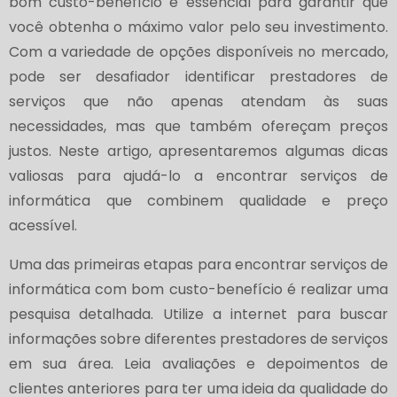
bom custo-benefício é essencial para garantir que
você obtenha o máximo valor pelo seu investimento.
Com a variedade de opções disponíveis no mercado,
pode ser desafiador identificar prestadores de
serviços que não apenas atendam às suas
necessidades, mas que também ofereçam preços
justos. Neste artigo, apresentaremos algumas dicas
valiosas para ajudá-lo a encontrar serviços de
informática que combinem qualidade e preço
acessível.
Uma das primeiras etapas para encontrar serviços de
informática com bom custo-benefício é realizar uma
pesquisa detalhada. Utilize a internet para buscar
informações sobre diferentes prestadores de serviços
em sua área. Leia avaliações e depoimentos de
clientes anteriores para ter uma ideia da qualidade do