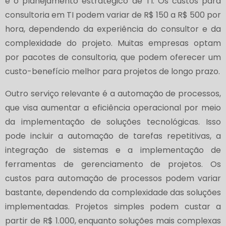
e o planejamento estratégico de TI. Os custos para
consultoria em TI podem variar de R$ 150 a R$ 500 por
hora, dependendo da experiência do consultor e da
complexidade do projeto. Muitas empresas optam
por pacotes de consultoria, que podem oferecer um
custo-benefício melhor para projetos de longo prazo.
Outro serviço relevante é a automação de processos,
que visa aumentar a eficiência operacional por meio
da implementação de soluções tecnológicas. Isso
pode incluir a automação de tarefas repetitivas, a
integração de sistemas e a implementação de
ferramentas de gerenciamento de projetos. Os
custos para automação de processos podem variar
bastante, dependendo da complexidade das soluções
implementadas. Projetos simples podem custar a
partir de R$ 1.000, enquanto soluções mais complexas