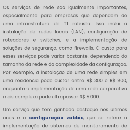
Os serviços de rede são igualmente importantes,
especialmente para empresas que dependem de
uma infraestrutura de TI robusta. Isso inclui a
instalação de redes locais (LAN), configuração de
roteadores e switches, e a implementação de
soluções de segurança, como firewalls. O custo para
esses serviços pode variar bastante, dependendo do
tamanho da rede e da complexidade da configuração.
Por exemplo, a instalação de uma rede simples em
uma residência pode custar entre R$ 300 e R$ 800,
enquanto a implementação de uma rede corporativa
mais complexa pode ultrapassar R$ 5.000.
Um serviço que tem ganhado destaque nos últimos
anos é a
configuração zabbix
, que se refere à
implementação de sistemas de monitoramento de