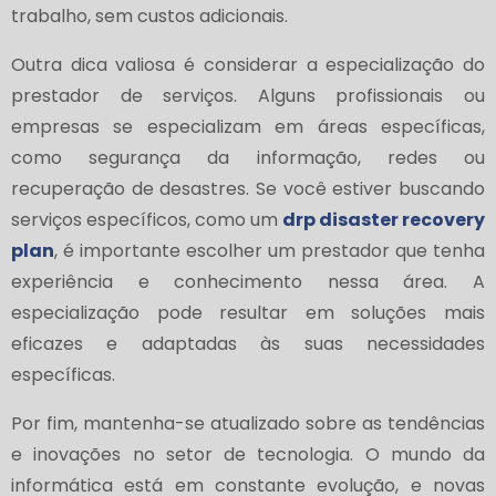
trabalho, sem custos adicionais.
Outra dica valiosa é considerar a especialização do
prestador de serviços. Alguns profissionais ou
empresas se especializam em áreas específicas,
como segurança da informação, redes ou
recuperação de desastres. Se você estiver buscando
serviços específicos, como um
drp disaster recovery
plan
, é importante escolher um prestador que tenha
experiência e conhecimento nessa área. A
especialização pode resultar em soluções mais
eficazes e adaptadas às suas necessidades
específicas.
Por fim, mantenha-se atualizado sobre as tendências
e inovações no setor de tecnologia. O mundo da
informática está em constante evolução, e novas