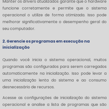
Manter os drivers atualizados garante que o hardware
funcione corretamente e permite que o sistema
operacional o utilize de forma otimizada. Isso pode
melhorar significativamente o desempenho geral do
seu computador.
2. Gerencie os programas em execução na
inicialização
Quando você inicia o sistema operacional, muitos
programas são configurados para serem carregados
automaticamente na inicialização. Isso pode levar a
uma inicialização lenta do sistema e ao consumo
desnecessário de recursos.
Acesse as configurações de inicialização do sistema
operacional e analise a lista de programas que são