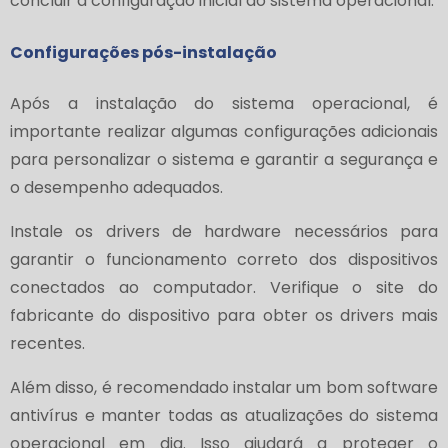
concluir a configuração inicial do sistema operacional.
Configurações pós-instalação
Após a instalação do sistema operacional, é
importante realizar algumas configurações adicionais
para personalizar o sistema e garantir a segurança e
o desempenho adequados.
Instale os drivers de hardware necessários para
garantir o funcionamento correto dos dispositivos
conectados ao computador. Verifique o site do
fabricante do dispositivo para obter os drivers mais
recentes.
Além disso, é recomendado instalar um bom software
antivírus e manter todas as atualizações do sistema
operacional em dia. Isso ajudará a proteger o