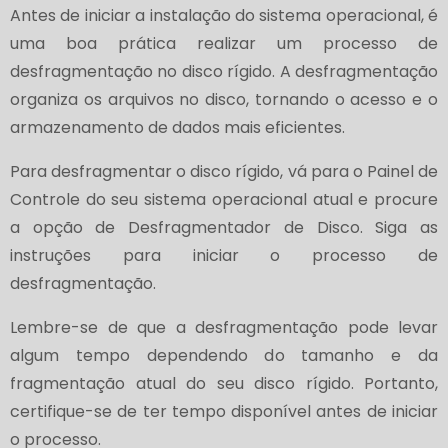
Antes de iniciar a instalação do sistema operacional, é
uma boa prática realizar um processo de
desfragmentação no disco rígido. A desfragmentação
organiza os arquivos no disco, tornando o acesso e o
armazenamento de dados mais eficientes.
Para desfragmentar o disco rígido, vá para o Painel de
Controle do seu sistema operacional atual e procure
a opção de Desfragmentador de Disco. Siga as
instruções para iniciar o processo de
desfragmentação.
Lembre-se de que a desfragmentação pode levar
algum tempo dependendo do tamanho e da
fragmentação atual do seu disco rígido. Portanto,
certifique-se de ter tempo disponível antes de iniciar
o processo.