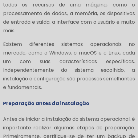
todos os recursos de uma máquina, como o
processamento de dados, a memória, os dispositivos
de entrada e saída, a interface com o usuário e muito
mais.
Existem diferentes sistemas operacionais no
mercado, como o Windows, o macOS e o Linux, cada
um com suas características específicas.
Independentemente do sistema escolhido, a
instalação e configuração são processos semelhantes
e fundamentais.
Preparação antes da instalação
Antes de iniciar a instalação do sistema operacional, é
importante realizar algumas etapas de preparação.
Primeiramente, certifique-se de ter um backup de