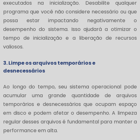
executados na inicialização. Desabilite qualquer
programa que você não considere necessário ou que
possa estar impactando negativamente o
desempenho do sistema. Isso ajudará a otimizar o
tempo de inicialização e a liberação de recursos
valiosos.
3. Limpe os arquivos temporários e
desnecessários
Ao longo do tempo, seu sistema operacional pode
acumular uma grande quantidade de arquivos
temporários e desnecessários que ocupam espaço
em disco e podem afetar o desempenho. A limpeza
regular desses arquivos é fundamental para manter a
performance em alta.