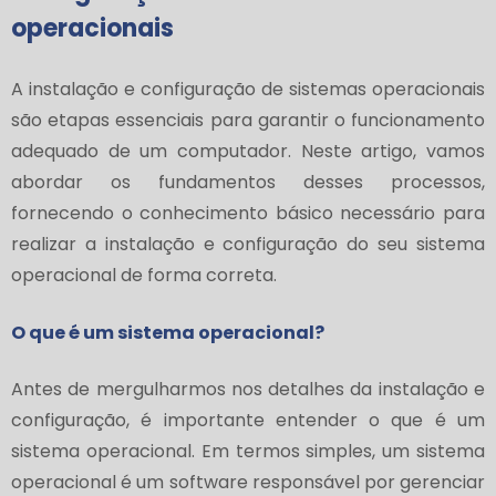
operacionais
A instalação e configuração de sistemas operacionais
são etapas essenciais para garantir o funcionamento
adequado de um computador. Neste artigo, vamos
abordar os fundamentos desses processos,
fornecendo o conhecimento básico necessário para
realizar a instalação e configuração do seu sistema
operacional de forma correta.
O que é um sistema operacional?
Antes de mergulharmos nos detalhes da instalação e
configuração, é importante entender o que é um
sistema operacional. Em termos simples, um sistema
operacional é um software responsável por gerenciar