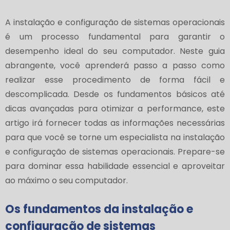
A instalação e configuração de sistemas operacionais
é um processo fundamental para garantir o
desempenho ideal do seu computador. Neste guia
abrangente, você aprenderá passo a passo como
realizar esse procedimento de forma fácil e
descomplicada. Desde os fundamentos básicos até
dicas avançadas para otimizar a performance, este
artigo irá fornecer todas as informações necessárias
para que você se torne um especialista na instalação
e configuração de sistemas operacionais. Prepare-se
para dominar essa habilidade essencial e aproveitar
ao máximo o seu computador.
Os fundamentos da instalação e
configuração de sistemas