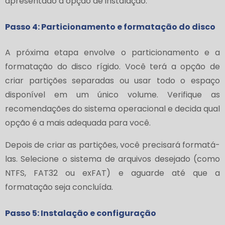
apresentado à opção de instalação.
Passo 4: Particionamento e formatação do disco
A próxima etapa envolve o particionamento e a
formatação do disco rígido. Você terá a opção de
criar partições separadas ou usar todo o espaço
disponível em um único volume. Verifique as
recomendações do sistema operacional e decida qual
opção é a mais adequada para você.
Depois de criar as partições, você precisará formatá-
las. Selecione o sistema de arquivos desejado (como
NTFS, FAT32 ou exFAT) e aguarde até que a
formatação seja concluída.
Passo 5: Instalação e configuração