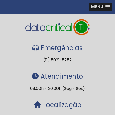
MENU
Emergências
(11) 5021-5252
Atendimento
08:00h - 20:00h (Seg - Sex)
Localização