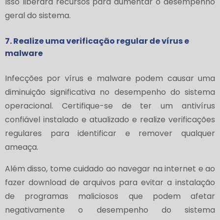
Isso liberará recursos para aumentar o desempenho
geral do sistema.
7. Realize uma verificação regular de vírus e
malware
Infecções por vírus e malware podem causar uma
diminuição significativa no desempenho do sistema
operacional. Certifique-se de ter um antivírus
confiável instalado e atualizado e realize verificações
regulares para identificar e remover qualquer
ameaça.
Além disso, tome cuidado ao navegar na internet e ao
fazer download de arquivos para evitar a instalação
de programas maliciosos que podem afetar
negativamente o desempenho do sistema