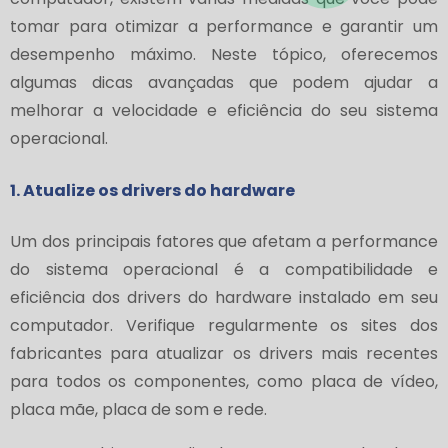
tomar para otimizar a performance e garantir um
desempenho máximo. Neste tópico, oferecemos
algumas dicas avançadas que podem ajudar a
melhorar a velocidade e eficiência do seu sistema
operacional.
1. Atualize os drivers do hardware
Um dos principais fatores que afetam a performance
do sistema operacional é a compatibilidade e
eficiência dos drivers do hardware instalado em seu
computador. Verifique regularmente os sites dos
fabricantes para atualizar os drivers mais recentes
para todos os componentes, como placa de vídeo,
placa mãe, placa de som e rede.