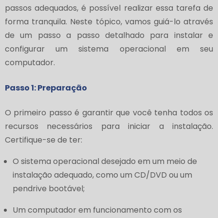
passos adequados, é possível realizar essa tarefa de
forma tranquila. Neste tópico, vamos guiá-lo através
de um passo a passo detalhado para instalar e
configurar um sistema operacional em seu
computador.
Passo 1: Preparação
O primeiro passo é garantir que você tenha todos os
recursos necessários para iniciar a instalação.
Certifique-se de ter:
O sistema operacional desejado em um meio de
instalação adequado, como um CD/DVD ou um
pendrive bootável;
Um computador em funcionamento com os