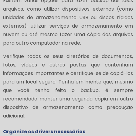
Existem várias opções para fazer backup dos seus
arquivos, como utilizar dispositivos externos (como
unidades de armazenamento USB ou discos rígidos
externos), utilizar serviços de armazenamento em
nuvem ou até mesmo fazer uma cópia dos arquivos
para outro computador na rede.
Verifique todos os seus diretórios de documentos,
fotos, vídeos e outras pastas que contenham
informações importantes e certifique-se de copiá-los
para um local seguro. Tenha em mente que, mesmo
que você tenha feito o backup, é sempre
recomendado manter uma segunda cópia em outro
dispositivo de armazenamento como precaução
adicional.
Organize os drivers necessários