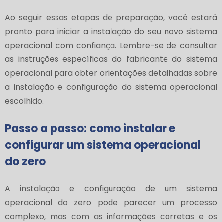
Ao seguir essas etapas de preparação, você estará
pronto para iniciar a instalação do seu novo sistema
operacional com confiança. Lembre-se de consultar
as instruções específicas do fabricante do sistema
operacional para obter orientações detalhadas sobre
a instalação e configuração do sistema operacional
escolhido.
Passo a passo: como instalar e
configurar um sistema operacional
do zero
A instalação e configuração de um sistema
operacional do zero pode parecer um processo
complexo, mas com as informações corretas e os