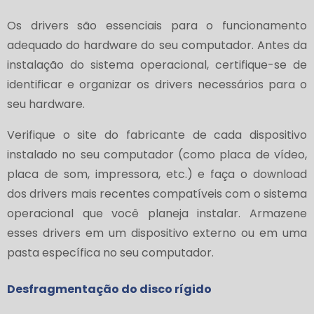
Os drivers são essenciais para o funcionamento
adequado do hardware do seu computador. Antes da
instalação do sistema operacional, certifique-se de
identificar e organizar os drivers necessários para o
seu hardware.
Verifique o site do fabricante de cada dispositivo
instalado no seu computador (como placa de vídeo,
placa de som, impressora, etc.) e faça o download
dos drivers mais recentes compatíveis com o sistema
operacional que você planeja instalar. Armazene
esses drivers em um dispositivo externo ou em uma
pasta específica no seu computador.
Desfragmentação do disco rígido