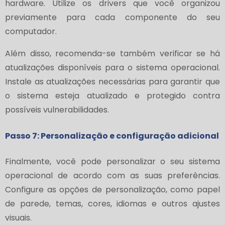
hardware. Utilize os drivers que você organizou
previamente para cada componente do seu
computador.
Além disso, recomenda-se também verificar se há
atualizações disponíveis para o sistema operacional.
Instale as atualizações necessárias para garantir que
o sistema esteja atualizado e protegido contra
possíveis vulnerabilidades.
Passo 7: Personalização e configuração adicional
Finalmente, você pode personalizar o seu sistema
operacional de acordo com as suas preferências.
Configure as opções de personalização, como papel
de parede, temas, cores, idiomas e outros ajustes
visuais.