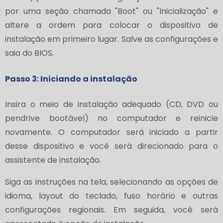
por uma seção chamada "Boot" ou "Inicialização" e
altere a ordem para colocar o dispositivo de
instalação em primeiro lugar. Salve as configurações e
saia do BIOS.
Passo 3: Iniciando a instalação
Insira o meio de instalação adequado (CD, DVD ou
pendrive bootável) no computador e reinicie
novamente. O computador será iniciado a partir
desse dispositivo e você será direcionado para o
assistente de instalação.
Siga as instruções na tela, selecionando as opções de
idioma, layout do teclado, fuso horário e outras
configurações regionais. Em seguida, você será