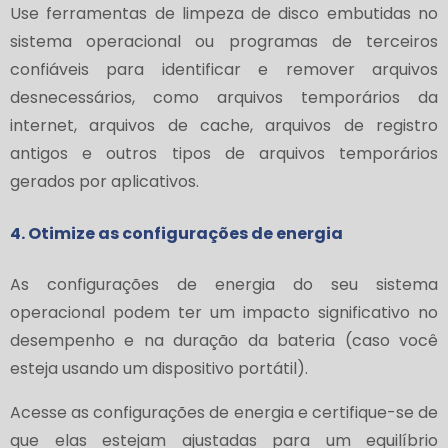
Use ferramentas de limpeza de disco embutidas no
sistema operacional ou programas de terceiros
confiáveis para identificar e remover arquivos
desnecessários, como arquivos temporários da
internet, arquivos de cache, arquivos de registro
antigos e outros tipos de arquivos temporários
gerados por aplicativos.
4. Otimize as configurações de energia
As configurações de energia do seu sistema
operacional podem ter um impacto significativo no
desempenho e na duração da bateria (caso você
esteja usando um dispositivo portátil).
Acesse as configurações de energia e certifique-se de
que elas estejam ajustadas para um equilíbrio