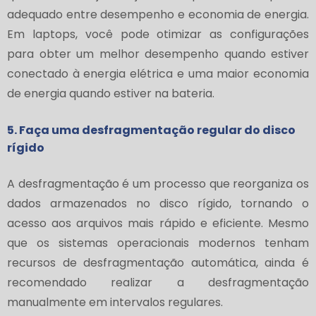
adequado entre desempenho e economia de energia.
Em laptops, você pode otimizar as configurações
para obter um melhor desempenho quando estiver
conectado à energia elétrica e uma maior economia
de energia quando estiver na bateria.
5. Faça uma desfragmentação regular do disco
rígido
A desfragmentação é um processo que reorganiza os
dados armazenados no disco rígido, tornando o
acesso aos arquivos mais rápido e eficiente. Mesmo
que os sistemas operacionais modernos tenham
recursos de desfragmentação automática, ainda é
recomendado realizar a desfragmentação
manualmente em intervalos regulares.