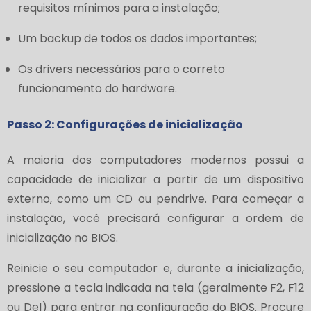
requisitos mínimos para a instalação;
Um backup de todos os dados importantes;
Os drivers necessários para o correto
funcionamento do hardware.
Passo 2: Configurações de inicialização
A maioria dos computadores modernos possui a
capacidade de inicializar a partir de um dispositivo
externo, como um CD ou pendrive. Para começar a
instalação, você precisará configurar a ordem de
inicialização no BIOS.
Reinicie o seu computador e, durante a inicialização,
pressione a tecla indicada na tela (geralmente F2, F12
ou Del) para entrar na configuração do BIOS. Procure