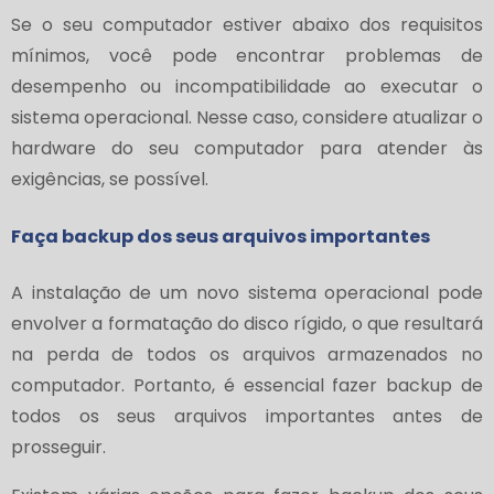
Se o seu computador estiver abaixo dos requisitos
mínimos, você pode encontrar problemas de
desempenho ou incompatibilidade ao executar o
sistema operacional. Nesse caso, considere atualizar o
hardware do seu computador para atender às
exigências, se possível.
Faça backup dos seus arquivos importantes
A instalação de um novo sistema operacional pode
envolver a formatação do disco rígido, o que resultará
na perda de todos os arquivos armazenados no
computador. Portanto, é essencial fazer backup de
todos os seus arquivos importantes antes de
prosseguir.