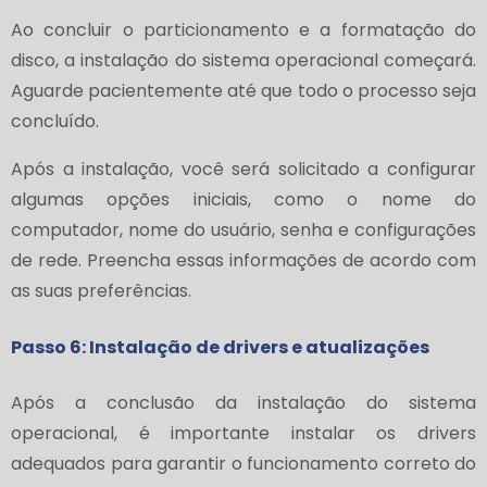
Ao concluir o particionamento e a formatação do
disco, a instalação do sistema operacional começará.
Aguarde pacientemente até que todo o processo seja
concluído.
Após a instalação, você será solicitado a configurar
algumas opções iniciais, como o nome do
computador, nome do usuário, senha e configurações
de rede. Preencha essas informações de acordo com
as suas preferências.
Passo 6: Instalação de drivers e atualizações
Após a conclusão da instalação do sistema
operacional, é importante instalar os drivers
adequados para garantir o funcionamento correto do