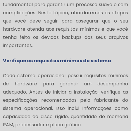
fundamental para garantir um processo suave e sem
complicações. Neste tópico, abordaremos as etapas
que você deve seguir para assegurar que o seu
hardware atenda aos requisitos mínimos e que você
tenha feito os devidos backups dos seus arquivos
importantes.
Verifique os requisitos mínimos do sistema
Cada sistema operacional possui requisitos mínimos
de hardware para garantir um desempenho
adequado. Antes de iniciar a instalação, verifique as
especificações recomendadas pelo fabricante do
sistema operacional. Isso inclui informações como
capacidade do disco rígido, quantidade de memória
RAM, processador e placa gráfica.