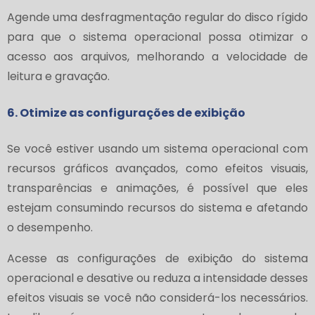
Agende uma desfragmentação regular do disco rígido
para que o sistema operacional possa otimizar o
acesso aos arquivos, melhorando a velocidade de
leitura e gravação.
6. Otimize as configurações de exibição
Se você estiver usando um sistema operacional com
recursos gráficos avançados, como efeitos visuais,
transparências e animações, é possível que eles
estejam consumindo recursos do sistema e afetando
o desempenho.
Acesse as configurações de exibição do sistema
operacional e desative ou reduza a intensidade desses
efeitos visuais se você não considerá-los necessários.