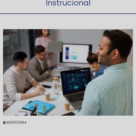
Instrucional
02/07/2024