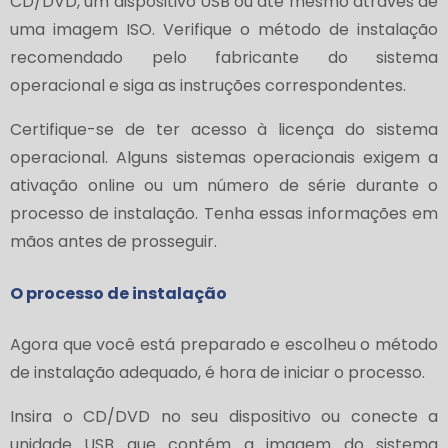
CD/DVD, um dispositivo USB ou até mesmo através de
uma imagem ISO. Verifique o método de instalação
recomendado pelo fabricante do sistema
operacional e siga as instruções correspondentes.
Certifique-se de ter acesso à licença do sistema
operacional. Alguns sistemas operacionais exigem a
ativação online ou um número de série durante o
processo de instalação. Tenha essas informações em
mãos antes de prosseguir.
O processo de instalação
Agora que você está preparado e escolheu o método
de instalação adequado, é hora de iniciar o processo.
Insira o CD/DVD no seu dispositivo ou conecte a
unidade USB que contém a imagem do sistema