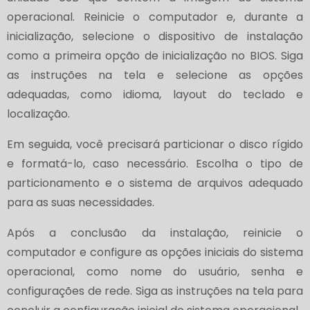
operacional. Reinicie o computador e, durante a
inicialização, selecione o dispositivo de instalação
como a primeira opção de inicialização no BIOS. Siga
as instruções na tela e selecione as opções
adequadas, como idioma, layout do teclado e
localização.
Em seguida, você precisará particionar o disco rígido
e formatá-lo, caso necessário. Escolha o tipo de
particionamento e o sistema de arquivos adequado
para as suas necessidades.
Após a conclusão da instalação, reinicie o
computador e configure as opções iniciais do sistema
operacional, como nome do usuário, senha e
configurações de rede. Siga as instruções na tela para