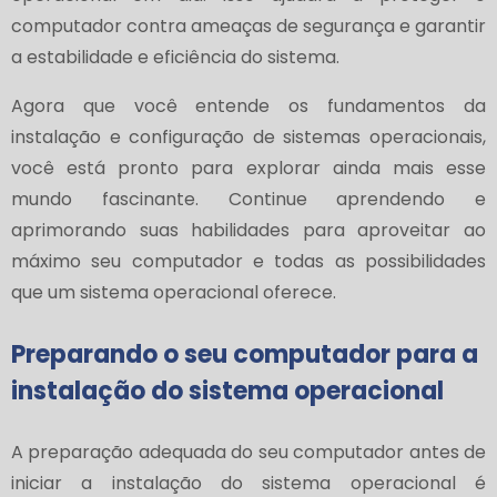
computador contra ameaças de segurança e garantir
a estabilidade e eficiência do sistema.
Agora que você entende os fundamentos da
instalação e configuração de sistemas operacionais,
você está pronto para explorar ainda mais esse
mundo fascinante. Continue aprendendo e
aprimorando suas habilidades para aproveitar ao
máximo seu computador e todas as possibilidades
que um sistema operacional oferece.
Preparando o seu computador para a
instalação do sistema operacional
A preparação adequada do seu computador antes de
iniciar a instalação do sistema operacional é