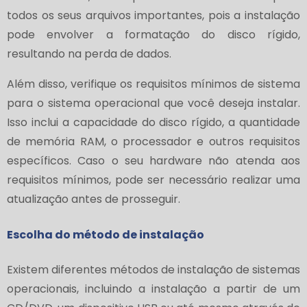
todos os seus arquivos importantes, pois a instalação
pode envolver a formatação do disco rígido,
resultando na perda de dados.
Além disso, verifique os requisitos mínimos de sistema
para o sistema operacional que você deseja instalar.
Isso inclui a capacidade do disco rígido, a quantidade
de memória RAM, o processador e outros requisitos
específicos. Caso o seu hardware não atenda aos
requisitos mínimos, pode ser necessário realizar uma
atualização antes de prosseguir.
Escolha do método de instalação
Existem diferentes métodos de instalação de sistemas
operacionais, incluindo a instalação a partir de um