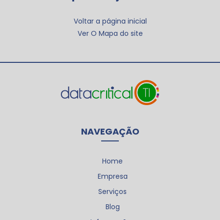
Voltar a página inicial
Ver O Mapa do site
NAVEGAÇÃO
Home
Empresa
Serviços
Blog