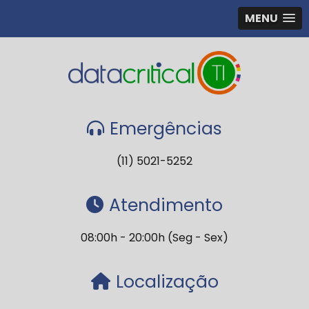
MENU
Emergências
(11) 5021-5252
Atendimento
08:00h - 20:00h (Seg - Sex)
Localização