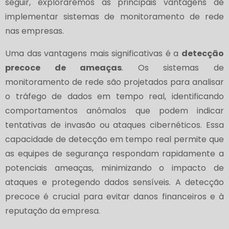
seguir, exploraremos as principais vantagens de
implementar sistemas de monitoramento de rede
nas empresas.
Uma das vantagens mais significativas é a
detecção
precoce de ameaças
. Os sistemas de
monitoramento de rede são projetados para analisar
o tráfego de dados em tempo real, identificando
comportamentos anômalos que podem indicar
tentativas de invasão ou ataques cibernéticos. Essa
capacidade de detecção em tempo real permite que
as equipes de segurança respondam rapidamente a
potenciais ameaças, minimizando o impacto de
ataques e protegendo dados sensíveis. A detecção
precoce é crucial para evitar danos financeiros e à
reputação da empresa.