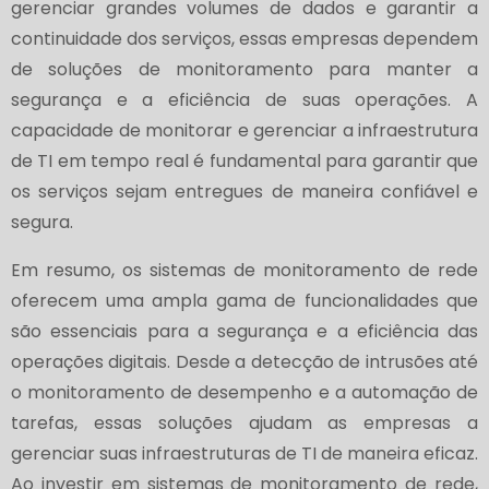
gerenciar grandes volumes de dados e garantir a
continuidade dos serviços, essas empresas dependem
de soluções de monitoramento para manter a
segurança e a eficiência de suas operações. A
capacidade de monitorar e gerenciar a infraestrutura
de TI em tempo real é fundamental para garantir que
os serviços sejam entregues de maneira confiável e
segura.
Em resumo, os sistemas de monitoramento de rede
oferecem uma ampla gama de funcionalidades que
são essenciais para a segurança e a eficiência das
operações digitais. Desde a detecção de intrusões até
o monitoramento de desempenho e a automação de
tarefas, essas soluções ajudam as empresas a
gerenciar suas infraestruturas de TI de maneira eficaz.
Ao investir em sistemas de monitoramento de rede,