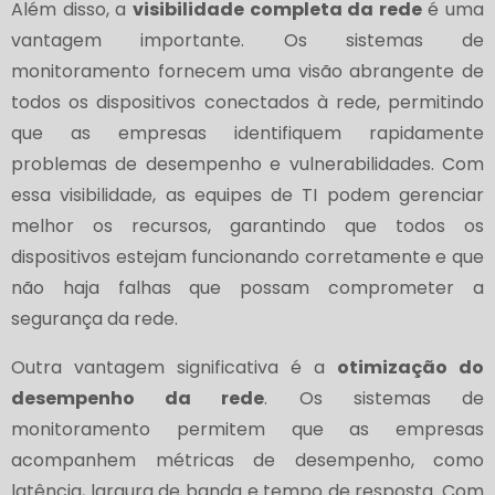
Além disso, a
visibilidade completa da rede
é uma
vantagem importante. Os sistemas de
monitoramento fornecem uma visão abrangente de
todos os dispositivos conectados à rede, permitindo
que as empresas identifiquem rapidamente
problemas de desempenho e vulnerabilidades. Com
essa visibilidade, as equipes de TI podem gerenciar
melhor os recursos, garantindo que todos os
dispositivos estejam funcionando corretamente e que
não haja falhas que possam comprometer a
segurança da rede.
Outra vantagem significativa é a
otimização do
desempenho da rede
. Os sistemas de
monitoramento permitem que as empresas
acompanhem métricas de desempenho, como
latência, largura de banda e tempo de resposta. Com