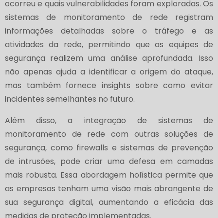
ocorreu e quais vulnerabilidades foram exploradas. Os
sistemas de monitoramento de rede registram
informações detalhadas sobre o tráfego e as
atividades da rede, permitindo que as equipes de
segurança realizem uma análise aprofundada. Isso
não apenas ajuda a identificar a origem do ataque,
mas também fornece insights sobre como evitar
incidentes semelhantes no futuro.
Além disso, a integração de sistemas de
monitoramento de rede com outras soluções de
segurança, como firewalls e sistemas de prevenção
de intrusões, pode criar uma defesa em camadas
mais robusta. Essa abordagem holística permite que
as empresas tenham uma visão mais abrangente de
sua segurança digital, aumentando a eficácia das
medidas de proteção implementadas.