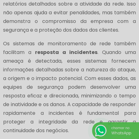
relatórios detalhados sobre a atividade da rede. Isso
não apenas ajuda a evitar penalidades, mas também
demonstra o compromisso da empresa com a
segurança e a proteção dos dados dos clientes.
Os sistemas de monitoramento de rede também
facilitam a
resposta a incidentes
. Quando uma
ameaça é detectada, esses sistemas fornecem
informações detalhadas sobre a natureza do ataque,
a origem e o impacto potencial. Com esses dados, as
equipes de segurança podem desenvolver uma
resposta eficaz e direcionada, minimizando o tempo
de inatividade e os danos. A capacidade de responder
rapidamente a incidentes é fundamental para
proteger a integridade da rede e garantir a
chamar no
continuidade dos negócios.
WhatsApp