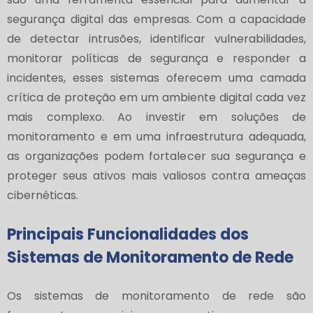
segurança digital das empresas. Com a capacidade
de detectar intrusões, identificar vulnerabilidades,
monitorar políticas de segurança e responder a
incidentes, esses sistemas oferecem uma camada
crítica de proteção em um ambiente digital cada vez
mais complexo. Ao investir em soluções de
monitoramento e em uma infraestrutura adequada,
as organizações podem fortalecer sua segurança e
proteger seus ativos mais valiosos contra ameaças
cibernéticas.
Principais Funcionalidades dos
Sistemas de Monitoramento de Rede
Os sistemas de monitoramento de rede são