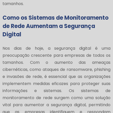
tamanhos.
Como os Sistemas de Monitoramento
de Rede Aumentam a Segurança
Digital
Nos dias de hoje, a segurança digital é uma
preocupação crescente para empresas de todos os
tamanhos. Com o aumento das ameaças
cibernéticas, como ataques de ransomware, phishing
e invasões de rede, é essencial que as organizações
implementem medidas eficazes para proteger suas
informações e sistemas. Os sistemas de
monitoramento de rede surgem como uma solução
vital para aumentar a segurança digital, permitindo
que as empresas identifiquem e respondam