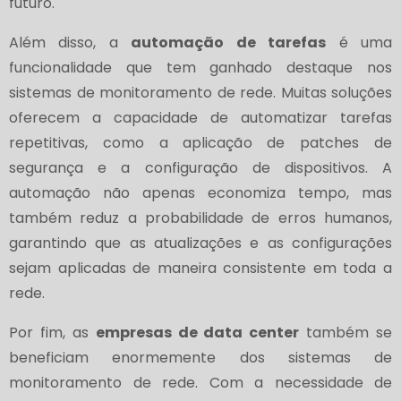
futuro.
Além disso, a
automação de tarefas
é uma
funcionalidade que tem ganhado destaque nos
sistemas de monitoramento de rede. Muitas soluções
oferecem a capacidade de automatizar tarefas
repetitivas, como a aplicação de patches de
segurança e a configuração de dispositivos. A
automação não apenas economiza tempo, mas
também reduz a probabilidade de erros humanos,
garantindo que as atualizações e as configurações
sejam aplicadas de maneira consistente em toda a
rede.
Por fim, as
empresas de data center
também se
beneficiam enormemente dos sistemas de
monitoramento de rede. Com a necessidade de