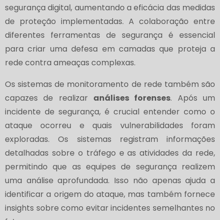
segurança digital, aumentando a eficácia das medidas
de proteção implementadas. A colaboração entre
diferentes ferramentas de segurança é essencial
para criar uma defesa em camadas que proteja a
rede contra ameaças complexas.
Os sistemas de monitoramento de rede também são
capazes de realizar
análises forenses
. Após um
incidente de segurança, é crucial entender como o
ataque ocorreu e quais vulnerabilidades foram
exploradas. Os sistemas registram informações
detalhadas sobre o tráfego e as atividades da rede,
permitindo que as equipes de segurança realizem
uma análise aprofundada. Isso não apenas ajuda a
identificar a origem do ataque, mas também fornece
insights sobre como evitar incidentes semelhantes no