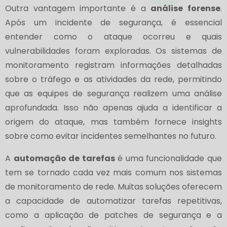
Outra vantagem importante é a
análise forense
.
Após um incidente de segurança, é essencial
entender como o ataque ocorreu e quais
vulnerabilidades foram exploradas. Os sistemas de
monitoramento registram informações detalhadas
sobre o tráfego e as atividades da rede, permitindo
que as equipes de segurança realizem uma análise
aprofundada. Isso não apenas ajuda a identificar a
origem do ataque, mas também fornece insights
sobre como evitar incidentes semelhantes no futuro.
A
automação de tarefas
é uma funcionalidade que
tem se tornado cada vez mais comum nos sistemas
de monitoramento de rede. Muitas soluções oferecem
a capacidade de automatizar tarefas repetitivas,
como a aplicação de patches de segurança e a