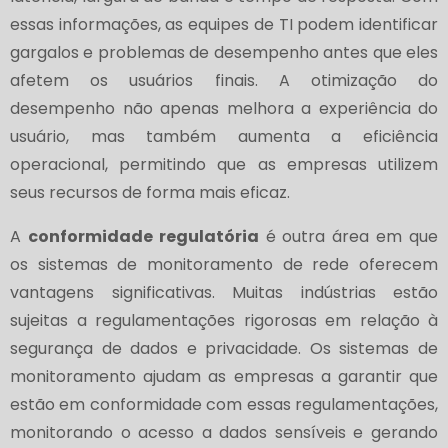
essas informações, as equipes de TI podem identificar
gargalos e problemas de desempenho antes que eles
afetem os usuários finais. A otimização do
desempenho não apenas melhora a experiência do
usuário, mas também aumenta a eficiência
operacional, permitindo que as empresas utilizem
seus recursos de forma mais eficaz.
A
conformidade regulatória
é outra área em que
os sistemas de monitoramento de rede oferecem
vantagens significativas. Muitas indústrias estão
sujeitas a regulamentações rigorosas em relação à
segurança de dados e privacidade. Os sistemas de
monitoramento ajudam as empresas a garantir que
estão em conformidade com essas regulamentações,
monitorando o acesso a dados sensíveis e gerando