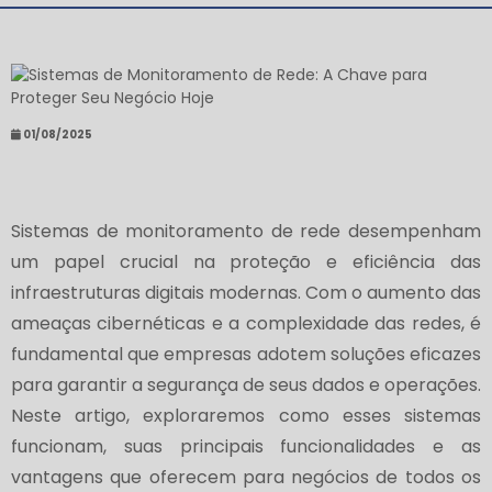
01/08/2025
Sistemas de monitoramento de rede desempenham
um papel crucial na proteção e eficiência das
infraestruturas digitais modernas. Com o aumento das
ameaças cibernéticas e a complexidade das redes, é
fundamental que empresas adotem soluções eficazes
para garantir a segurança de seus dados e operações.
Neste artigo, exploraremos como esses sistemas
funcionam, suas principais funcionalidades e as
vantagens que oferecem para negócios de todos os