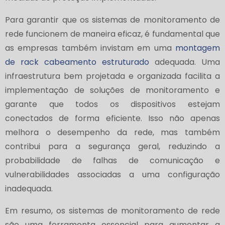
Para garantir que os sistemas de monitoramento de
rede funcionem de maneira eficaz, é fundamental que
as empresas também invistam em uma
montagem
de rack cabeamento estruturado
adequada. Uma
infraestrutura bem projetada e organizada facilita a
implementação de soluções de monitoramento e
garante que todos os dispositivos estejam
conectados de forma eficiente. Isso não apenas
melhora o desempenho da rede, mas também
contribui para a segurança geral, reduzindo a
probabilidade de falhas de comunicação e
vulnerabilidades associadas a uma configuração
inadequada.
Em resumo, os sistemas de monitoramento de rede
são uma ferramenta essencial para aumentar a