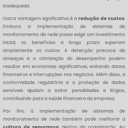
inadequada.
Outra vantagem significativa é a
redução de custos
.
Embora a implementação de sistemas de
monitoramento de rede possa exigir um investimento
inicial, os benefícios a longo prazo superam
amplamente os custos. A detecção precoce de
ameaças e a otimização do desempenho podem
resultar em economias significativas, evitando danos
financeiros e interrupções nos negócios. Além disso, a
conformidade regulatória e a proteção de dados
sensíveis ajudam a evitar penalidades e litígios,
contribuindo para a saúde financeira da empresa.
Por fim, a implementação de sistemas de
monitoramento de rede também pode melhorar a
cultura de segurança
dentro da organização. Ao