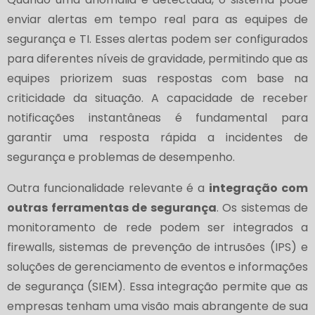
enviar alertas em tempo real para as equipes de
segurança e TI. Esses alertas podem ser configurados
para diferentes níveis de gravidade, permitindo que as
equipes priorizem suas respostas com base na
criticidade da situação. A capacidade de receber
notificações instantâneas é fundamental para
garantir uma resposta rápida a incidentes de
segurança e problemas de desempenho.
Outra funcionalidade relevante é a
integração com
outras ferramentas de segurança
. Os sistemas de
monitoramento de rede podem ser integrados a
firewalls, sistemas de prevenção de intrusões (IPS) e
soluções de gerenciamento de eventos e informações
de segurança (SIEM). Essa integração permite que as
empresas tenham uma visão mais abrangente de sua