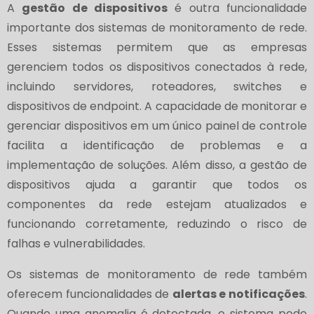
A
gestão de dispositivos
é outra funcionalidade
importante dos sistemas de monitoramento de rede.
Esses sistemas permitem que as empresas
gerenciem todos os dispositivos conectados à rede,
incluindo servidores, roteadores, switches e
dispositivos de endpoint. A capacidade de monitorar e
gerenciar dispositivos em um único painel de controle
facilita a identificação de problemas e a
implementação de soluções. Além disso, a gestão de
dispositivos ajuda a garantir que todos os
componentes da rede estejam atualizados e
funcionando corretamente, reduzindo o risco de
falhas e vulnerabilidades.
Os sistemas de monitoramento de rede também
oferecem funcionalidades de
alertas e notificações
.
Quando uma anomalia é detectada, o sistema pode