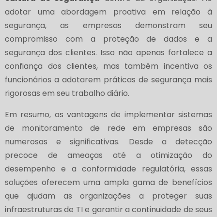
adotar uma abordagem proativa em relação à
segurança, as empresas demonstram seu
compromisso com a proteção de dados e a
segurança dos clientes. Isso não apenas fortalece a
confiança dos clientes, mas também incentiva os
funcionários a adotarem práticas de segurança mais
rigorosas em seu trabalho diário.
Em resumo, as vantagens de implementar sistemas
de monitoramento de rede em empresas são
numerosas e significativas. Desde a detecção
precoce de ameaças até a otimização do
desempenho e a conformidade regulatória, essas
soluções oferecem uma ampla gama de benefícios
que ajudam as organizações a proteger suas
infraestruturas de TI e garantir a continuidade de seus