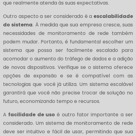
que realmente atenda às suas expectativas.
Outro aspecto a ser considerado é a
escalabilidade
do sistema
. À medida que sua empresa cresce, suas
necessidades de monitoramento de rede também
podem mudar. Portanto, é fundamental escolher um
sistema que possa ser facilmente escalado para
acomodar o aumento do tráfego de dados e a adição
de novos dispositivos. Verifique se o sistema oferece
opções de expansão e se é compatível com as
tecnologias que você já utiliza. Um sistema escalável
garantirá que você não precise trocar de solução no
futuro, economizando tempo e recursos.
A
facilidade de uso
é outro fator importante a ser
considerado. Um sistema de monitoramento de rede
deve ser intuitivo e fácil de usar, permitindo que sua