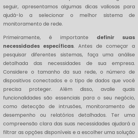
seguir, apresentamos algumas dicas valiosas para
ajudá-lo a selecionar o melhor sistema de
monitoramento de rede.
Primeiramente, é importante
definir suas
necessidades específicas
. Antes de começar a
pesquisar diferentes sistemas, faça uma análise
detalhada das necessidades de sua empresa.
Considere o tamanho da sua rede, o número de
dispositivos conectados e o tipo de dados que você
precisa proteger. Além disso, avalie quais
funcionalidades são essenciais para o seu negócio,
como detecção de intrusões, monitoramento de
desempenho ou relatórios detalhados. Ter uma
compreensão clara das suas necessidades ajudará a
filtrar as opções disponíveis e a escolher uma solução