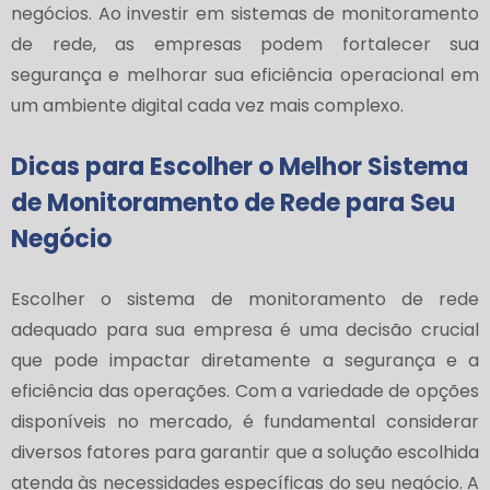
negócios. Ao investir em sistemas de monitoramento
de rede, as empresas podem fortalecer sua
segurança e melhorar sua eficiência operacional em
um ambiente digital cada vez mais complexo.
Dicas para Escolher o Melhor Sistema
de Monitoramento de Rede para Seu
Negócio
Escolher o sistema de monitoramento de rede
adequado para sua empresa é uma decisão crucial
que pode impactar diretamente a segurança e a
eficiência das operações. Com a variedade de opções
disponíveis no mercado, é fundamental considerar
diversos fatores para garantir que a solução escolhida
atenda às necessidades específicas do seu negócio. A