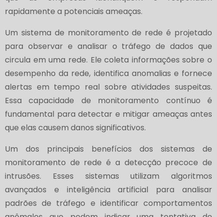
rapidamente a potenciais ameaças.
Um sistema de monitoramento de rede é projetado
para observar e analisar o tráfego de dados que
circula em uma rede. Ele coleta informações sobre o
desempenho da rede, identifica anomalias e fornece
alertas em tempo real sobre atividades suspeitas.
Essa capacidade de monitoramento contínuo é
fundamental para detectar e mitigar ameaças antes
que elas causem danos significativos.
Um dos principais benefícios dos sistemas de
monitoramento de rede é a detecção precoce de
intrusões. Esses sistemas utilizam algoritmos
avançados e inteligência artificial para analisar
padrões de tráfego e identificar comportamentos
anômalos que podem indicar uma tentativa de