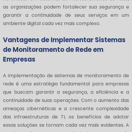
as organizações podem fortalecer sua segurança e
garantir a continuidade de seus serviços em um
ambiente digital cada vez mais complexo.
Vantagens de Implementar Sistemas
de Monitoramento de Rede em
Empresas
A implementação de sistemas de monitoramento de
rede é uma estratégia fundamental para empresas
que buscam garantir a segurança, a eficiência e a
continuidade de suas operações. Com o aumento das
ameaças cibernéticas e a crescente complexidade
das infraestruturas de TI, os benefícios de adotar
essas soluções se tornam cada vez mais evidentes. A