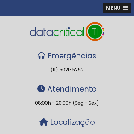
MENU
Emergências
(11) 5021-5252
Atendimento
08:00h - 20:00h (Seg - Sex)
Localização