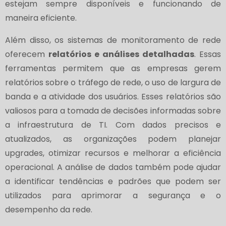
estejam sempre disponíveis e funcionando de
maneira eficiente.
Além disso, os sistemas de monitoramento de rede
oferecem
relatórios e análises detalhadas
. Essas
ferramentas permitem que as empresas gerem
relatórios sobre o tráfego de rede, o uso de largura de
banda e a atividade dos usuários. Esses relatórios são
valiosos para a tomada de decisões informadas sobre
a infraestrutura de TI. Com dados precisos e
atualizados, as organizações podem planejar
upgrades, otimizar recursos e melhorar a eficiência
operacional. A análise de dados também pode ajudar
a identificar tendências e padrões que podem ser
utilizados para aprimorar a segurança e o
desempenho da rede.