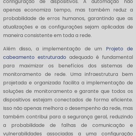
configuração de dispositivos. A automação não
apenas economiza tempo, mas também reduz a
probabilidade de erros humanos, garantindo que as
atualizações e as configurações sejam aplicadas de
maneira consistente em toda a rede.
Além disso, a implementação de um
Projeto de
cabeamento estruturado
adequado é fundamental
para maximizar os benefícios dos sistemas de
monitoramento de rede. Uma infraestrutura bem
projetada e organizada facilita a implementação de
soluções de monitoramento e garante que todos os
dispositivos estejam conectados de forma eficiente.
Isso não apenas melhora o desempenho da rede, mas
também contribui para a segurança geral, reduzindo
a probabilidade de falhas de comunicação e
vulnerabilidades associadas a uma configuração