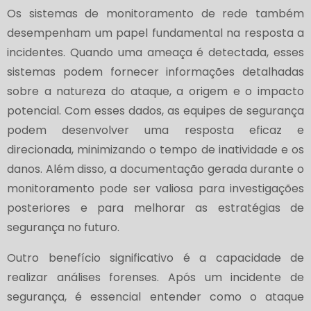
Os sistemas de monitoramento de rede também
desempenham um papel fundamental na resposta a
incidentes. Quando uma ameaça é detectada, esses
sistemas podem fornecer informações detalhadas
sobre a natureza do ataque, a origem e o impacto
potencial. Com esses dados, as equipes de segurança
podem desenvolver uma resposta eficaz e
direcionada, minimizando o tempo de inatividade e os
danos. Além disso, a documentação gerada durante o
monitoramento pode ser valiosa para investigações
posteriores e para melhorar as estratégias de
segurança no futuro.
Outro benefício significativo é a capacidade de
realizar análises forenses. Após um incidente de
segurança, é essencial entender como o ataque