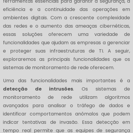
ferramentas essenciais para garantir a segurança, a
eficiência e a continuidade das operações em
ambientes digitais. Com a crescente complexidade
das redes e o aumento das ameaças cibernéticas,
essas soluções oferecem uma variedade de
funcionalidades que ajudam as empresas a gerenciar
e proteger suas infraestruturas de TI. A seguir,
exploraremos as principais funcionalidades que os
sistemas de monitoramento de rede oferecem.
Uma das funcionalidades mais importantes é a
detecção de intrusões
. Os sistemas de
monitoramento de rede utilizam algoritmos
avançados para analisar o tráfego de dados e
identificar comportamentos anômalos que podem
indicar tentativas de invasão. Essa detecção em
tempo real permite que as equipes de segurança