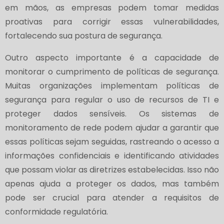
em mãos, as empresas podem tomar medidas
proativas para corrigir essas vulnerabilidades,
fortalecendo sua postura de segurança.
Outro aspecto importante é a capacidade de
monitorar o cumprimento de políticas de segurança.
Muitas organizações implementam políticas de
segurança para regular o uso de recursos de TI e
proteger dados sensíveis. Os sistemas de
monitoramento de rede podem ajudar a garantir que
essas políticas sejam seguidas, rastreando o acesso a
informações confidenciais e identificando atividades
que possam violar as diretrizes estabelecidas. Isso não
apenas ajuda a proteger os dados, mas também
pode ser crucial para atender a requisitos de
conformidade regulatória.