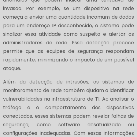
invasão. Por exemplo, se um dispositivo na rede
começa a enviar uma quantidade incomum de dados
para um endereço IP desconhecido, o sistema pode
sinalizar essa atividade como suspeita e alertar os
administradores de rede. Essa detecção precoce
permite que as equipes de segurança respondam
rapidamente, minimizando o impacto de um possível
ataque.
Além da detecção de intrusões, os sistemas de
monitoramento de rede também ajudam a identificar
vulnerabilidades na infraestrutura de TI. Ao analisar o
tráfego e o comportamento dos dispositivos
conectados, esses sistemas podem revelar falhas de
segurança, como software desatualizado ou
configurações inadequadas. Com essas informações