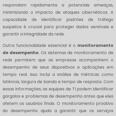
respondam rapidamente a potenciais ameaças,
minimizando o impacto de ataques cibernéticos. A
capacidade de identificar padrões de tráfego
suspeitos é crucial para proteger dados sensíveis e
garantir a integridade da rede.
Outra funcionalidade essencial é o
monitoramento
de desempenho
. Os sistemas de monitoramento de
rede permitem que as empresas acompanhem o
desempenho de seus dispositivos e aplicações em
tempo real. Isso inclui a análise de métricas como
latência, largura de banda e tempo de resposta. Com
essas informações, as equipes de TI podem identificar
gargalos e problemas de desempenho antes que eles
afetem os usuários finais. O monitoramento proativo
do desempenho ajuda a garantir que os serviços