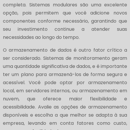
completa. Sistemas modulares são uma excelente
opção, pois permitem que você adicione novos
componentes conforme necessário, garantindo que
seu investimento continue a atender suas
necessidades ao longo do tempo.
O armazenamento de dados é outro fator crítico a
ser considerado. Sistemas de monitoramento geram
uma quantidade significativa de dados, e é importante
ter um plano para armazená-los de forma segura e
acessível. Você pode optar por armazenamento
local, em servidores internos, ou armazenamento em
nuvem, que oferece maior flexibilidade e
acessibilidade. Avalie as opções de armazenamento
disponíveis e escolha a que melhor se adapta à sua
empresa, levando em conta fatores como custo,