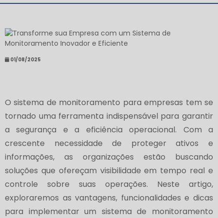
01/08/2025
O sistema de monitoramento para empresas tem se
tornado uma ferramenta indispensável para garantir
a segurança e a eficiência operacional. Com a
crescente necessidade de proteger ativos e
informações, as organizações estão buscando
soluções que ofereçam visibilidade em tempo real e
controle sobre suas operações. Neste artigo,
exploraremos as vantagens, funcionalidades e dicas
para implementar um sistema de monitoramento