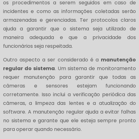
os procedimentos a serem seguidos em caso de
incidentes e como as informações coletadas serão
armazenadas e gerenciadas. Ter protocolos claros
ajuda a garantir que o sistema seja utilizado de
maneira adequada e que a privacidade dos
funcionários seja respeitada.
Outro aspecto a ser considerado é a
manutenção
regular do sistema
. Um sistema de monitoramento
requer manutenção para garantir que todas as
câmeras e sensores estejam funcionando
corretamente. Isso inclui a verificação periódica das
câmeras, a limpeza das lentes e a atualização do
software. A manutenção regular ajuda a evitar falhas
no sistema e garante que ele esteja sempre pronto
para operar quando necessário.