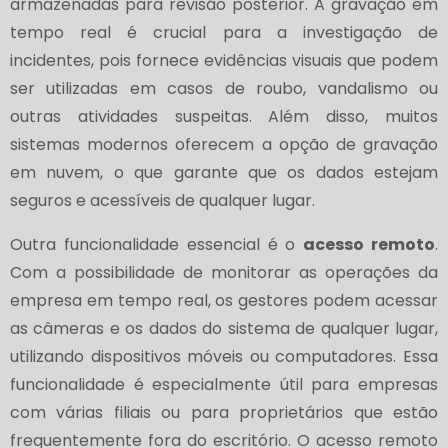
armazenadas para revisão posterior. A gravação em
tempo real é crucial para a investigação de
incidentes, pois fornece evidências visuais que podem
ser utilizadas em casos de roubo, vandalismo ou
outras atividades suspeitas. Além disso, muitos
sistemas modernos oferecem a opção de gravação
em nuvem, o que garante que os dados estejam
seguros e acessíveis de qualquer lugar.
Outra funcionalidade essencial é o
acesso remoto
.
Com a possibilidade de monitorar as operações da
empresa em tempo real, os gestores podem acessar
as câmeras e os dados do sistema de qualquer lugar,
utilizando dispositivos móveis ou computadores. Essa
funcionalidade é especialmente útil para empresas
com várias filiais ou para proprietários que estão
frequentemente fora do escritório. O acesso remoto