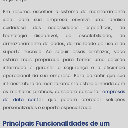
Em resumo, escolher o sistema de monitoramento
ideal para sua empresa envolve uma análise
cuidadosa das necessidades específicas, da
tecnologia disponível, da escalabilidade, do
armazenamento de dados, da facilidade de uso e do
suporte técnico. Ao seguir essas diretrizes, você
estará mais preparado para tomar uma decisão
informada e garantir a segurança e a eficiência
operacional da sua empresa. Para garantir que sua
infraestrutura de monitoramento esteja alinhada com
as melhores práticas, considere consultar
empresas
de data center
que podem oferecer soluções
personalizadas e suporte especializado.
Principais Funcionalidades de um