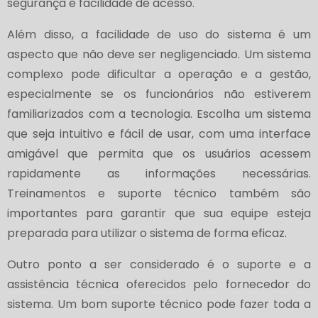
segurança e facilidade de acesso.
Além disso, a facilidade de uso do sistema é um
aspecto que não deve ser negligenciado. Um sistema
complexo pode dificultar a operação e a gestão,
especialmente se os funcionários não estiverem
familiarizados com a tecnologia. Escolha um sistema
que seja intuitivo e fácil de usar, com uma interface
amigável que permita que os usuários acessem
rapidamente as informações necessárias.
Treinamentos e suporte técnico também são
importantes para garantir que sua equipe esteja
preparada para utilizar o sistema de forma eficaz.
Outro ponto a ser considerado é o suporte e a
assistência técnica oferecidos pelo fornecedor do
sistema. Um bom suporte técnico pode fazer toda a