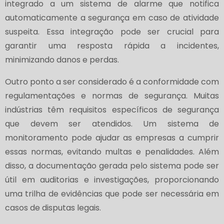
integrado a um sistema de alarme que notifica
automaticamente a segurança em caso de atividade
suspeita. Essa integração pode ser crucial para
garantir uma resposta rápida a incidentes,
minimizando danos e perdas.
Outro ponto a ser considerado é a conformidade com
regulamentações e normas de segurança. Muitas
indústrias têm requisitos específicos de segurança
que devem ser atendidos. Um sistema de
monitoramento pode ajudar as empresas a cumprir
essas normas, evitando multas e penalidades. Além
disso, a documentação gerada pelo sistema pode ser
útil em auditorias e investigações, proporcionando
uma trilha de evidências que pode ser necessária em
casos de disputas legais.