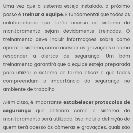
Uma vez que o sistema esteja instalado, o próximo
passo é
treinar a equipe
. É fundamental que todos os
colaboradores que terão acesso ao sistema de
monitoramento sejam devidamente treinados. O
treinamento deve incluir informações sobre como
operar o sistema, como acessar as gravações e como
responder a alertas de segurança. Um bom
treinamento garantirá que a equipe esteja preparada
para utilizar o sistema de forma eficaz e que todos
compreendam a importância da segurança no
ambiente de trabalho.
Além disso, é importante
estabelecer protocolos de
segurança
que definam como o sistema de
monitoramento será utilizado. Isso inclui a definição de
quem terá acesso às câmeras e gravações, quais são