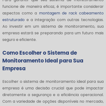
funcione de maneira eficaz, é importante considerar
aspectos como a
montagem de rack cabeamento
estruturado
e a integração com outras tecnologias.
Ao investir em um sistema de monitoramento, sua
empresa estará se preparando para um futuro mais
seguro e eficiente.
Como Escolher o Sistema de
Monitoramento Ideal para Sua
Empresa
Escolher o sistema de monitoramento ideal para sua
empresa é uma decisão crucial que pode impactar
diretamente a segurança e a eficiência operacional.
Com a variedade de opções disponíveis no mercado,