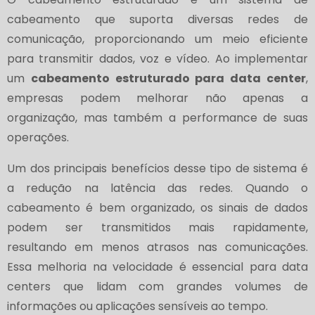
cabeamento que suporta diversas redes de
comunicação, proporcionando um meio eficiente
para transmitir dados, voz e vídeo. Ao implementar
um
cabeamento estruturado para data center
,
empresas podem melhorar não apenas a
organização, mas também a performance de suas
operações.
Um dos principais benefícios desse tipo de sistema é
a redução na latência das redes. Quando o
cabeamento é bem organizado, os sinais de dados
podem ser transmitidos mais rapidamente,
resultando em menos atrasos nas comunicações.
Essa melhoria na velocidade é essencial para data
centers que lidam com grandes volumes de
informações ou aplicações sensíveis ao tempo.