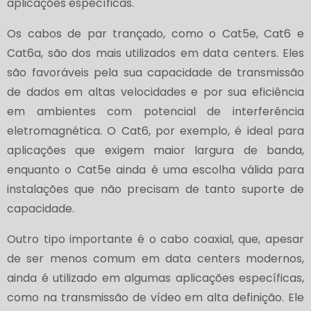
aplicações específicas.
Os cabos de par trançado, como o Cat5e, Cat6 e
Cat6a, são dos mais utilizados em data centers. Eles
são favoráveis pela sua capacidade de transmissão
de dados em altas velocidades e por sua eficiência
em ambientes com potencial de interferência
eletromagnética. O Cat6, por exemplo, é ideal para
aplicações que exigem maior largura de banda,
enquanto o Cat5e ainda é uma escolha válida para
instalações que não precisam de tanto suporte de
capacidade.
Outro tipo importante é o cabo coaxial, que, apesar
de ser menos comum em data centers modernos,
ainda é utilizado em algumas aplicações específicas,
como na transmissão de vídeo em alta definição. Ele