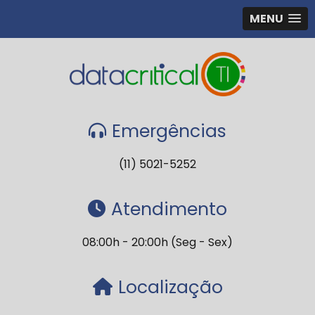
MENU
Emergências
(11) 5021-5252
Atendimento
08:00h - 20:00h (Seg - Sex)
Localização