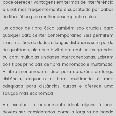
pode oferecer vantagens em termos de interferência
e sinal, mas frequentemente é substituído por cabos
de fibra ótica pelo melhor desempenho deles.
Os cabos de fibra ótica também são cruciais para
qualquer data center contemporâneo. Eles permitem
transmissões de dados a longas distâncias sem perda
de qualidade, algo que é vital em ambientes grandes
ou com múltiplas unidades interconectadas. Existem
dois tipos principais de fibra: monomodo e multimodo.
A fibra monomodo é ideal para conexões de longa
distância, enquanto a fibra multimodo é mais
adequada para distâncias curtas e oferece uma
solução mais econômica.
Ao escolher o cabeamento ideal, alguns fatores
devem ser considerados, como a largura de banda