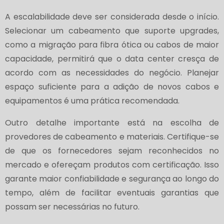
A escalabilidade deve ser considerada desde o início.
Selecionar um cabeamento que suporte upgrades,
como a migração para fibra ótica ou cabos de maior
capacidade, permitirá que o data center cresça de
acordo com as necessidades do negócio. Planejar
espaço suficiente para a adição de novos cabos e
equipamentos é uma prática recomendada.
Outro detalhe importante está na escolha de
provedores de cabeamento e materiais. Certifique-se
de que os fornecedores sejam reconhecidos no
mercado e ofereçam produtos com certificação. Isso
garante maior confiabilidade e segurança ao longo do
tempo, além de facilitar eventuais garantias que
possam ser necessárias no futuro.