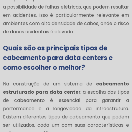
a possibilidade de falhas elétricas, que podem resultar
em acidentes. Isso é particularmente relevante em
ambientes com alta densidade de cabos, onde o risco
de danos acidentais é elevado.
Quais são os principais tipos de
cabeamento para data centers e
como escolher o melhor?
Na construção de um sistema de
cabeamento
estruturado para data center
, a escolha dos tipos
de cabeamento é essencial para garantir a
performance e a longevidade da infraestrutura.
Existem diferentes tipos de cabeamento que podem
ser utilizados, cada um com suas características e