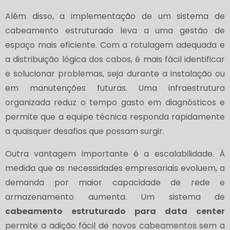
Além disso, a implementação de um sistema de
cabeamento estruturado leva a uma gestão de
espaço mais eficiente. Com a rotulagem adequada e
a distribuição lógica dos cabos, é mais fácil identificar
e solucionar problemas, seja durante a instalação ou
em manutenções futuras. Uma infraestrutura
organizada reduz o tempo gasto em diagnósticos e
permite que a equipe técnica responda rapidamente
a quaisquer desafios que possam surgir.
Outra vantagem importante é a escalabilidade. À
medida que as necessidades empresariais evoluem, a
demanda por maior capacidade de rede e
armazenamento aumenta. Um sistema de
cabeamento estruturado para data center
permite a adição fácil de novos cabeamentos sem a