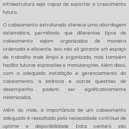
infraestrutura seja capaz de suportar o crescimento
futuro.
O cabeamento estruturado oferece uma abordagem
sistemática, permitindo que diferentes tipos de
cabeamento sejam organizados de maneira
ordenada e eficiente. Isso não só garante um espaço
de trabalho mais limpo e organizado, mas também
facilita futuras expansões e manutenções. Além disso,
com a adequada instalação e gerenciamento do
cabeamento, a latência e outras questões de
desempenho podem ser significativamente
minimizadas.
Além do mais, a importância de um cabeamento
adequado é ressaltada pela necessidade contínua de
uptime e disponibilidade. Data centers são