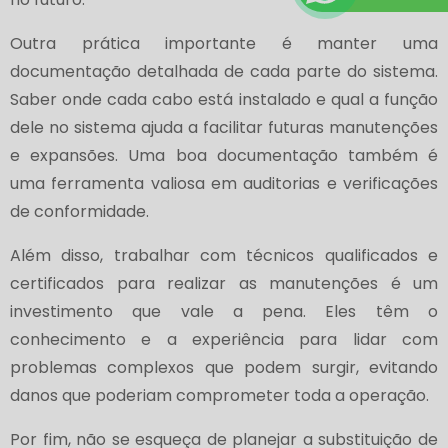
Outra prática importante é manter uma
documentação detalhada de cada parte do sistema.
Saber onde cada cabo está instalado e qual a função
dele no sistema ajuda a facilitar futuras manutenções
e expansões. Uma boa documentação também é
uma ferramenta valiosa em auditorias e verificações
de conformidade.
Além disso, trabalhar com técnicos qualificados e
certificados para realizar as manutenções é um
investimento que vale a pena. Eles têm o
conhecimento e a experiência para lidar com
problemas complexos que podem surgir, evitando
danos que poderiam comprometer toda a operação.
Por fim, não se esqueça de planejar a substituição de