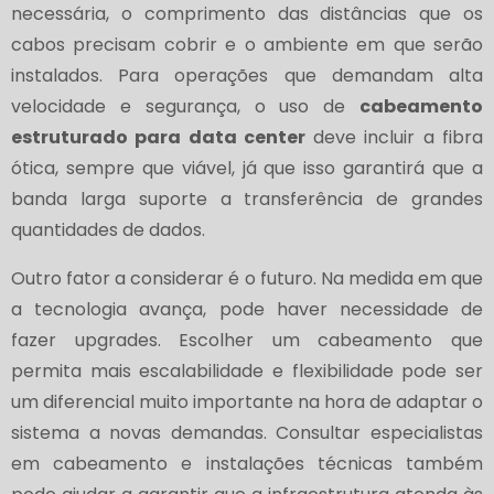
necessária, o comprimento das distâncias que os
cabos precisam cobrir e o ambiente em que serão
instalados. Para operações que demandam alta
velocidade e segurança, o uso de
cabeamento
estruturado para data center
deve incluir a fibra
ótica, sempre que viável, já que isso garantirá que a
banda larga suporte a transferência de grandes
quantidades de dados.
Outro fator a considerar é o futuro. Na medida em que
a tecnologia avança, pode haver necessidade de
fazer upgrades. Escolher um cabeamento que
permita mais escalabilidade e flexibilidade pode ser
um diferencial muito importante na hora de adaptar o
sistema a novas demandas. Consultar especialistas
em cabeamento e instalações técnicas também