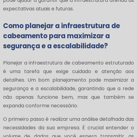
pode ajudar a garantir que a infraestrutura atenda às
expectativas atuais e futuras.
Como planejar a infraestrutura de
cabeamento para maximizar a
segurança e a escalabilidade?
Planejar a infraestrutura de cabeamento estruturado
é uma tarefa que exige cuidado e atenção aos
detalhes. Um bom planejamento pode maximizar a
segurança e a escalabilidade, garantindo que a rede
não apenas funcione bem, mas que também se
expanda conforme necessário.
O primeiro passo é realizar uma análise detalhada das
necessidades da sua empresa. É crucial entender o
volume de dados que você espera transmitir, as