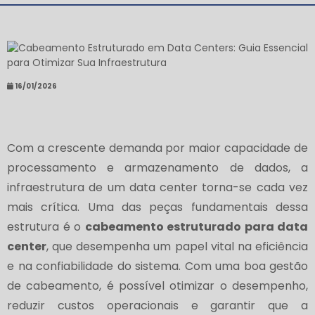
16/01/2026
Com a crescente demanda por maior capacidade de
processamento e armazenamento de dados, a
infraestrutura de um data center torna-se cada vez
mais crítica. Uma das peças fundamentais dessa
estrutura é o
cabeamento estruturado para data
center
, que desempenha um papel vital na eficiência
e na confiabilidade do sistema. Com uma boa gestão
de cabeamento, é possível otimizar o desempenho,
reduzir custos operacionais e garantir que a