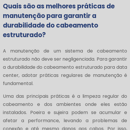
Quais são as melhores práticas de
manutenção para garantir a
durabilidade do cabeamento
estruturado?
A manutenção de um sistema de cabeamento
estruturado não deve ser negligenciada. Para garantir
a durabilidade do cabeamento estruturado para data
center, adotar práticas regulares de manutenção é
fundamental.
Uma das principais práticas é a limpeza regular do
cabeamento e dos ambientes onde eles estão
instalados. Poeira e sujeira podem se acumular e
afetar a performance, levando a problemas de
conexão e até mesmo danos aos cabos. Por isso,