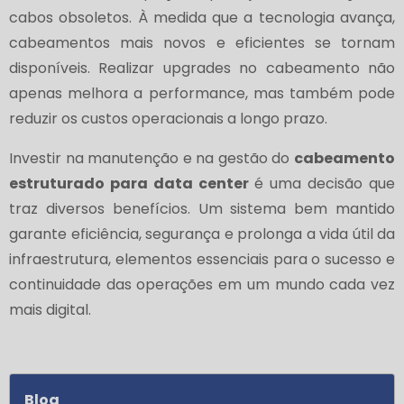
cabos obsoletos. À medida que a tecnologia avança,
cabeamentos mais novos e eficientes se tornam
disponíveis. Realizar upgrades no cabeamento não
apenas melhora a performance, mas também pode
reduzir os custos operacionais a longo prazo.
Investir na manutenção e na gestão do
cabeamento
estruturado para data center
é uma decisão que
traz diversos benefícios. Um sistema bem mantido
garante eficiência, segurança e prolonga a vida útil da
infraestrutura, elementos essenciais para o sucesso e
continuidade das operações em um mundo cada vez
mais digital.
Blog