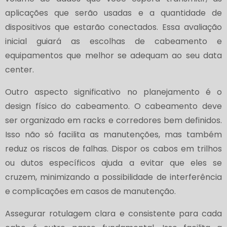
aplicações que serão usadas e a quantidade de
dispositivos que estarão conectados. Essa avaliação
inicial guiará as escolhas de cabeamento e
equipamentos que melhor se adequam ao seu data
center.
Outro aspecto significativo no planejamento é o
design físico do cabeamento. O cabeamento deve
ser organizado em racks e corredores bem definidos.
Isso não só facilita as manutenções, mas também
reduz os riscos de falhas. Dispor os cabos em trilhos
ou dutos específicos ajuda a evitar que eles se
cruzem, minimizando a possibilidade de interferência
e complicações em casos de manutenção.
Assegurar rotulagem clara e consistente para cada