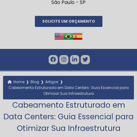
São Paulo - SP
SOLICITE UM ORÇAMENTO
❱
❱
❱
Home
Blog
Artigos
Cabeamento Estruturado em Data Centers: Guia Essencial para
Otimizar Sua Infraestrutura
Cabeamento Estruturado em
Data Centers: Guia Essencial para
Otimizar Sua Infraestrutura