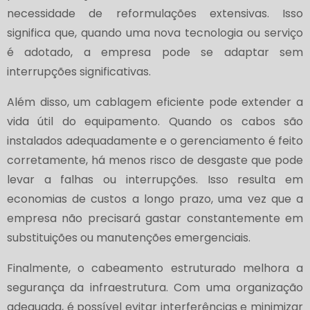
necessidade de reformulações extensivas. Isso
significa que, quando uma nova tecnologia ou serviço
é adotado, a empresa pode se adaptar sem
interrupções significativas.
Além disso, um cablagem eficiente pode extender a
vida útil do equipamento. Quando os cabos são
instalados adequadamente e o gerenciamento é feito
corretamente, há menos risco de desgaste que pode
levar a falhas ou interrupções. Isso resulta em
economias de custos a longo prazo, uma vez que a
empresa não precisará gastar constantemente em
substituições ou manutenções emergenciais.
Finalmente, o cabeamento estruturado melhora a
segurança da infraestrutura. Com uma organização
adequada, é possível evitar interferências e minimizar