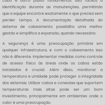
cabo é outro passo fundamental. Isso facilita a
identificação durante as manutenções, permitindo
que a equipe encontre exatamente o que precisa sem
perder tempo. A documentação detalhada do
sistema de cabeamento possibilita uma melhor
gestão e simplifica a expansão, quando necessário.
A segurança é uma preocupação primária em
qualquer infraestrutura, e com o cabeamento isso
não é diferente. Implementar medidas como controle
de acesso físico às áreas onde os cabos estão
instalados é crucial. Além disso, monitorar a
temperatura e umidade pode proteger a integridade
dos sistemas. Utilizar cabos e conexões que suportem
temperaturas mais altas pode ser um bom
investimento, principalmente em ambientes onde o
calor é uma preocupação.