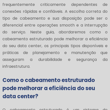
frequentemente criticamente dependentes de
conexões rápidas e confiáveis. A escolha correta do
tipo de cabeamento e sua disposição pode ser o
diferencial entre operações smooth e a interrupção
do serviço. Neste guia, abordaremos como o
cabeamento estruturado pode melhorar a eficiência
do seu data center, os principais tipos disponíveis e
práticas de planejamento e manutenção que
asseguram a durabilidade e segurança da
infraestrutura.
Como o cabeamento estruturado
pode melhorar a eficiência do seu
data center?
O cabeamento estruturado é um sistema de